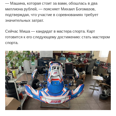
—
Машина, которая стоит за
вами, обошлась в
два
миллиона рублей,
—
поясняет Михаил Богомазов,
подтверждая, что участие в
соревнованиях требует
значительных затрат.
Сейчас Миша
—
кандидат в
мастера спорта. Карт
готовится к
его следующему достижению: стать мастером
спорта.