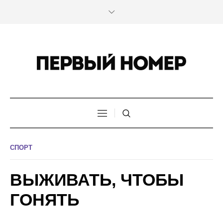
СПОРТ
ВЫЖИВАТЬ, ЧТОБЫ
ГОНЯТЬ