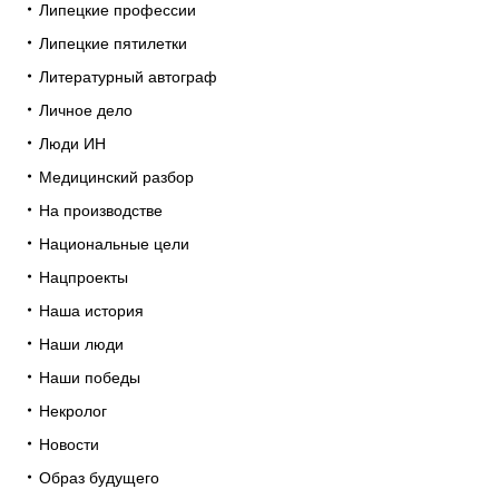
Липецкие профессии
Липецкие пятилетки
Литературный автограф
Личное дело
Люди ИН
Медицинский разбор
На производстве
Национальные цели
Нацпроекты
Наша история
Наши люди
Наши победы
Некролог
Новости
Образ будущего