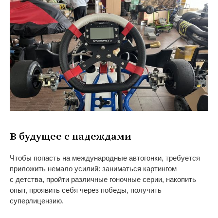
В
будущее с
надеждами
Чтобы попасть на
международные автогонки, требуется
приложить немало усилий: заниматься картингом
с
детства, пройти различные гоночные серии, накопить
опыт, проявить себя через победы, получить
суперлицензию.