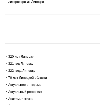
литератора из Липецка
320 лет Липецку
321 год Липецку
322 года Липецку
70 лет Липецкой области
Актуальное интервью
Актуальный репортаж
Анатомия жизни