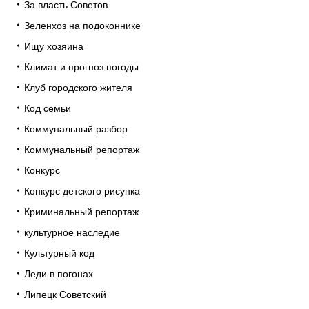
За власть Советов
Зеленхоз на подоконнике
Ищу хозяина
Климат и прогноз погоды
Клуб городского жителя
Код семьи
Коммунальный разбор
Коммунальный репортаж
Конкурс
Конкурс детского рисунка
Криминальный репортаж
культурное наследие
Культурный код
Леди в погонах
Липецк Советский