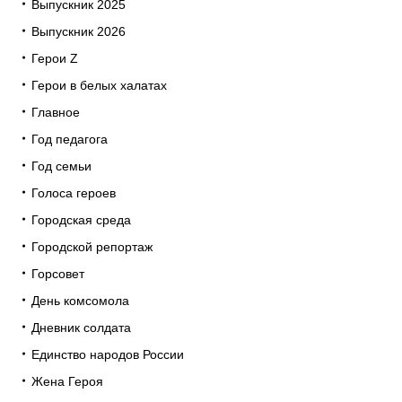
Выпускник 2025
Выпускник 2026
Герои Z
Герои в белых халатах
Главное
Год педагога
Год семьи
Голоса героев
Городская среда
Городской репортаж
Горсовет
День комсомола
Дневник солдата
Единство народов России
Жена Героя