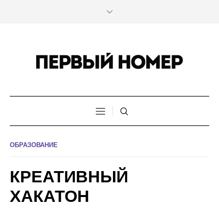
ОБРАЗОВАНИЕ
КРЕАТИВНЫЙ
ХАКАТОН