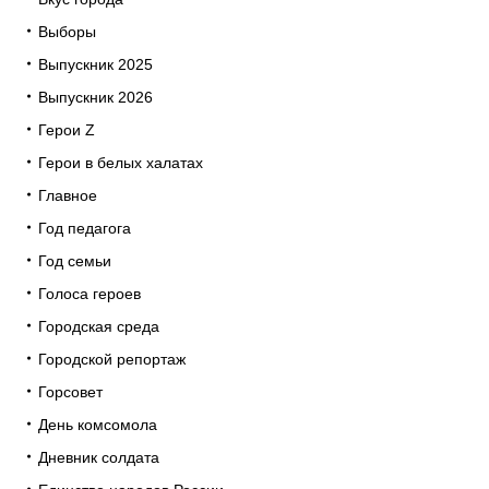
Выборы
Выпускник 2025
Выпускник 2026
Герои Z
Герои в белых халатах
Главное
Год педагога
Год семьи
Голоса героев
Городская среда
Городской репортаж
Горсовет
День комсомола
Дневник солдата