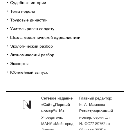
Судебные истории
Тема недели
Трудовые династии
Учитель равен солдату
Школа межэтнической журналистики
Экологический разбор
Экономический разбор
Эксперты
Юбилейный выпуск
Сетевое издание
Главный редактор:
«Сайт „Первый
Е. А. Мамцева
номер“» 16+
Регистрационный
Учредитель:
номер:
серия Эл
МАИУ «Мой город
№ ФС77-89762 от