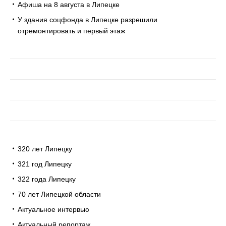
Афиша на 8 августа в Липецке
У здания соцфонда в Липецке разрешили
отремонтировать и первый этаж
320 лет Липецку
321 год Липецку
322 года Липецку
70 лет Липецкой области
Актуальное интервью
Актуальный репортаж