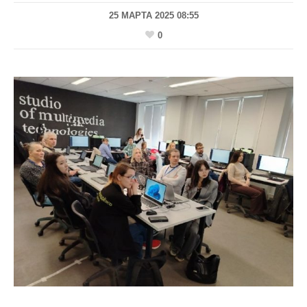
25 МАРТА 2025 08:55
0