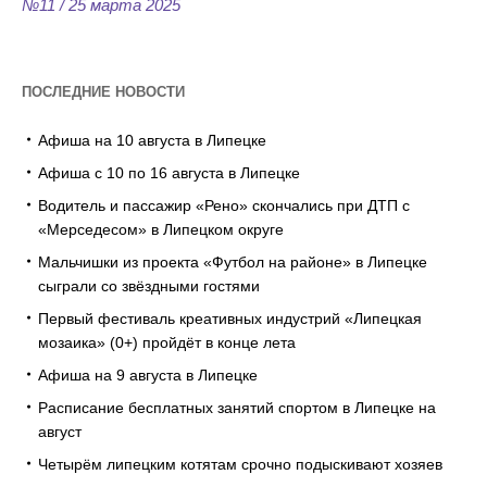
№11 / 25 марта 2025
ПОСЛЕДНИЕ НОВОСТИ
Афиша на 10 августа в Липецке
Афиша с 10 по 16 августа в Липецке
Водитель и пассажир «Рено» скончались при ДТП с
«Мерседесом» в Липецком округе
Мальчишки из проекта «Футбол на районе» в Липецке
сыграли со звёздными гостями
Первый фестиваль креативных индустрий «Липецкая
мозаика» (0+) пройдёт в конце лета
Афиша на 9 августа в Липецке
Расписание бесплатных занятий спортом в Липецке на
август
Четырём липецким котятам срочно подыскивают хозяев