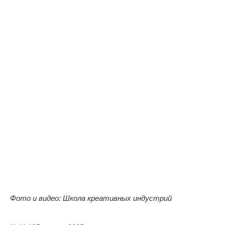
Фото и видео: Школа креативных индустрий