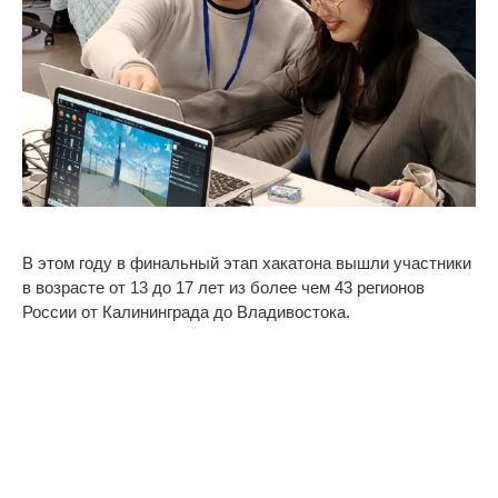
В
этом году в
финальный этап хакатона вышли участники
в
возрасте от
13 до
17 лет из
более чем 43 регионов
России от
Калининграда до
Владивостока.