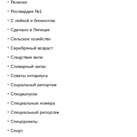
Религия
Росгвардия №1
С лейкой и блокнотом
Сделано в Липецке
Сельское хозяйство
Серебряный возраст
Следствие вели
Словарный запас
Советы нотариуса
Социальный репортаж
Спецвыпуски
Специальные номера
Специальный репортаж
Спецпроекты
Спорт