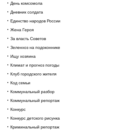
День комсомола
Дневник солдата
Единство народов России
Жена Героя
За власть Советов
Зеленхоз на подоконнике
Ищу хозяина
Климат и прогноз погоды
Клуб городского жителя
Код семьи
Коммунальный разбор
Коммунальный репортаж
Конкурс
Конкурс детского рисунка
Криминальный репортаж