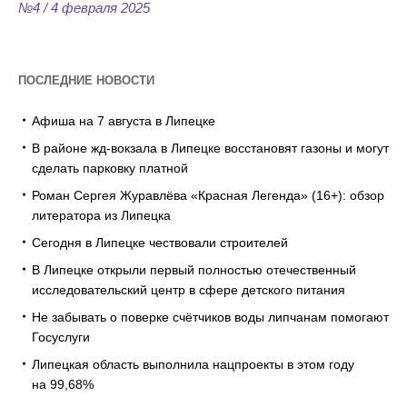
№4 / 4 февраля 2025
ПОСЛЕДНИЕ НОВОСТИ
Афиша на 7 августа в Липецке
В районе жд-вокзала в Липецке восстановят газоны и могут
сделать парковку платной
Роман Сергея Журавлёва «Красная Легенда» (16+): обзор
литератора из Липецка
Сегодня в Липецке чествовали строителей
В Липецке открыли первый полностью отечественный
исследовательский центр в сфере детского питания
Не забывать о поверке счётчиков воды липчанам помогают
Госуслуги
Липецкая область выполнила нацпроекты в этом году
на 99,68%