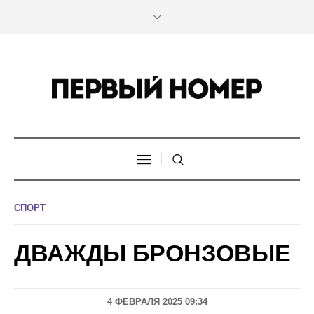
СПОРТ
ДВАЖДЫ БРОНЗОВЫЕ
4 ФЕВРАЛЯ 2025 09:34