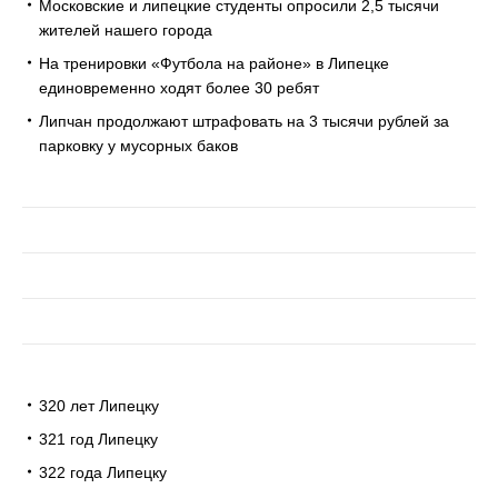
Московские и липецкие студенты опросили 2,5 тысячи
жителей нашего города
На тренировки «Футбола на районе» в Липецке
единовременно ходят более 30 ребят
Липчан продолжают штрафовать на 3 тысячи рублей за
парковку у мусорных баков
320 лет Липецку
321 год Липецку
322 года Липецку