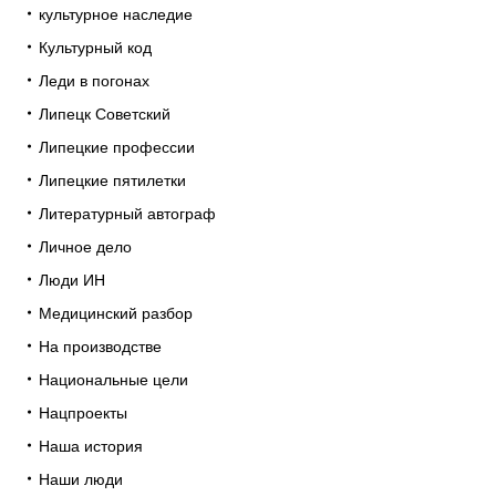
культурное наследие
Культурный код
Леди в погонах
Липецк Советский
Липецкие профессии
Липецкие пятилетки
Литературный автограф
Личное дело
Люди ИН
Медицинский разбор
На производстве
Национальные цели
Нацпроекты
Наша история
Наши люди