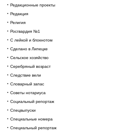
Редакционные проекты
Редакция
Религия
Росгвардия №1
С лейкой и блокнотом
Сделано в Липецке
Сельское хозяйство
Серебряный возраст
Следствие вели
Словарный запас
Советы нотариуса
Социальный репортаж
Спецвыпуски
Специальные номера
Специальный репортаж