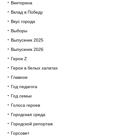
Викторина
Вклад в Победу
Вкус города
Выборы
Выпускник 2025
Выпускник 2026
Герои Z
Герои в белых халатах
Главное
Год педагога
Год семьи
Голоса героев
Городская среда
Городской репортаж
Горсовет