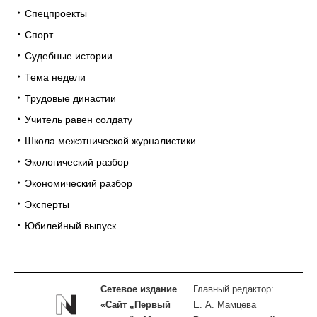
Спецпроекты
Спорт
Судебные истории
Тема недели
Трудовые династии
Учитель равен солдату
Школа межэтнической журналистики
Экологический разбор
Экономический разбор
Эксперты
Юбилейный выпуск
Сетевое издание
Главный редактор:
«Сайт „Первый
Е. А. Мамцева