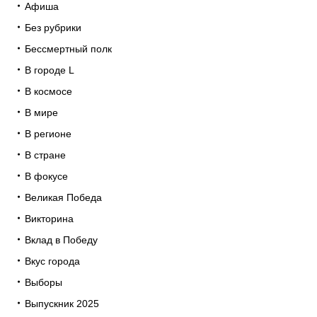
Афиша
Без рубрики
Бессмертный полк
В городе L
В космосе
В мире
В регионе
В стране
В фокусе
Великая Победа
Викторина
Вклад в Победу
Вкус города
Выборы
Выпускник 2025