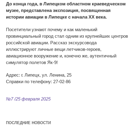
До конца года, в Липецком областном краеведческом
музее, представлена экспозиция, посвященная
истории авиации в Липецке с начала ХХ века.
Посетители узнают почему и как маленький
провинциальный город стал одним из крупнейших центров
российской авиации. Рассказ экскурсовода
иллюстрируют личные вещи летчиков-героев,
авиационное вооружение и, конечно же, аутентичный
симулятор полетов Як-9!
Адрес: г. Липецк, ул. Ленина, 25
Справки по телефону: 27-02-86
№7 /25 февраля 2025
ПОСЛЕДНИЕ НОВОСТИ