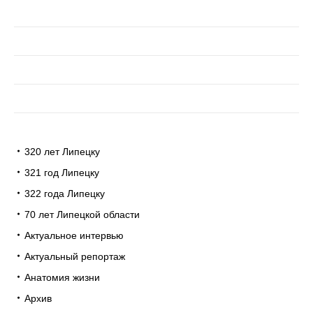
320 лет Липецку
321 год Липецку
322 года Липецку
70 лет Липецкой области
Актуальное интервью
Актуальный репортаж
Анатомия жизни
Архив