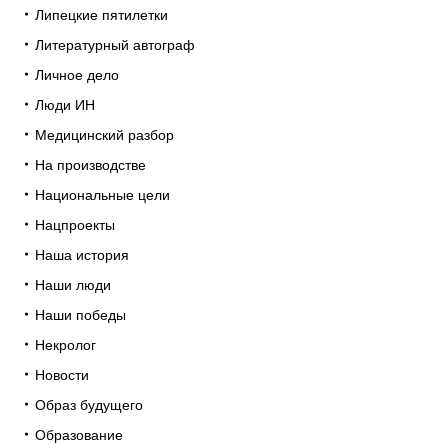
Липецкие пятилетки
Литературный автограф
Личное дело
Люди ИН
Медицинский разбор
На производстве
Национальные цели
Нацпроекты
Наша история
Наши люди
Наши победы
Некролог
Новости
Образ будущего
Образование