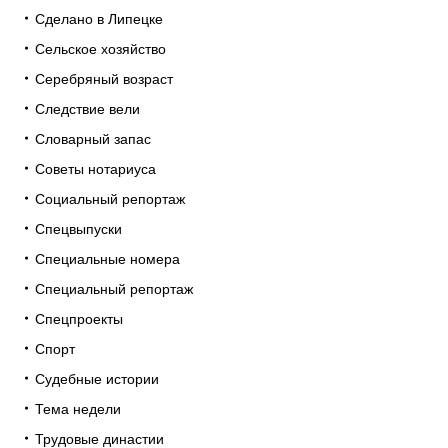
Сделано в Липецке
Сельское хозяйство
Серебряный возраст
Следствие вели
Словарный запас
Советы нотариуса
Социальный репортаж
Спецвыпуски
Специальные номера
Специальный репортаж
Спецпроекты
Спорт
Судебные истории
Тема недели
Трудовые династии