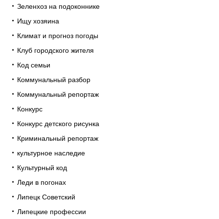
Зеленхоз на подоконнике
Ищу хозяина
Климат и прогноз погоды
Клуб городского жителя
Код семьи
Коммунальный разбор
Коммунальный репортаж
Конкурс
Конкурс детского рисунка
Криминальный репортаж
культурное наследие
Культурный код
Леди в погонах
Липецк Советский
Липецкие профессии