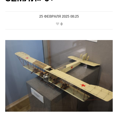
25 ФЕВРАЛЯ 2025 08:25
0