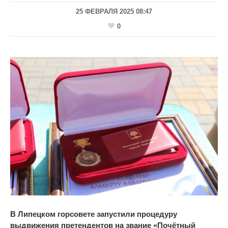
25 ФЕВРАЛЯ 2025 08:47
0
В
Липецком горсовете запустили процедуру
выдвижения претендентов на
звание
«
Почётный