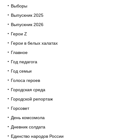
Выборы
Выпускник 2025
Выпускник 2026
Герои Z
Герои в белых халатах
Главное
Год педагога
Год семьи
Голоса героев
Городская среда
Городской репортаж
Горсовет
День комсомола
Дневник солдата
Единство народов России