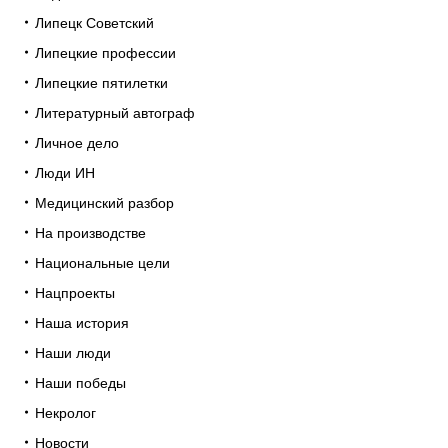
Липецк Советский
Липецкие профессии
Липецкие пятилетки
Литературный автограф
Личное дело
Люди ИН
Медицинский разбор
На производстве
Национальные цели
Нацпроекты
Наша история
Наши люди
Наши победы
Некролог
Новости