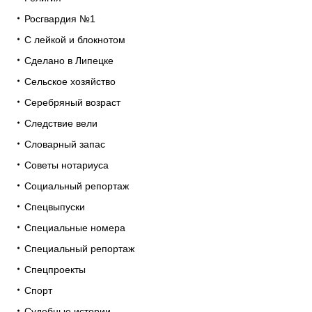
Росгвардия №1
С лейкой и блокнотом
Сделано в Липецке
Сельское хозяйство
Серебряный возраст
Следствие вели
Словарный запас
Советы нотариуса
Социальный репортаж
Спецвыпуски
Специальные номера
Специальный репортаж
Спецпроекты
Спорт
Судебные истории