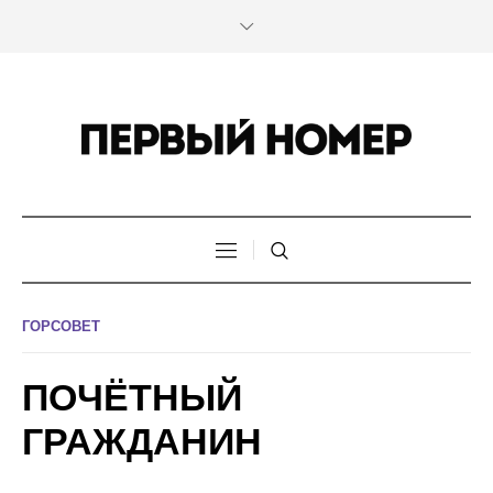
ГОРСОВЕТ
ПОЧЁТНЫЙ
ГРАЖДАНИН