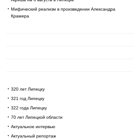
Мифический реализм в произведении Александра
Крамера
320 лет Липецку
321 год Липецку
322 года Липецку
70 лет Липецкой области
Актуальное интервью
Актуальный репортаж