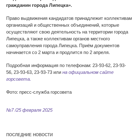
гражданин города Липецка
»
.
Право выдвижения кандидатов принадлежит коллективам
организаций и
общественных объединений, которые
осуществляют свою деятельность на
территории города
Липецка, а
также коллективам органов местного
самоуправления города Липецка. Приём документов
начинается со
2
марта и
продлится по
2 апреля.
Подробная информация по
телефонам:
23-93-62
,
23-93-
56
,
23-93-63
,
23-93-73
или
на
официальном сайте
горсовета.
Фото: пресс-служба горсовета
№7 /25 февраля 2025
ПОСЛЕДНИЕ НОВОСТИ