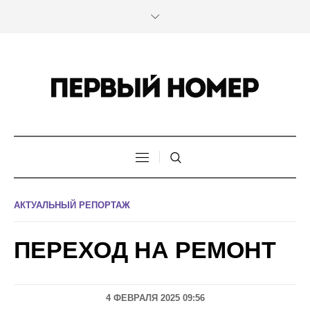
АКТУАЛЬНЫЙ РЕПОРТАЖ
ПЕРЕХОД НА РЕМОНТ
4 ФЕВРАЛЯ 2025 09:56