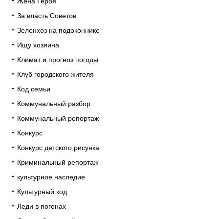
Жена Героя
За власть Советов
Зеленхоз на подоконнике
Ищу хозяина
Климат и прогноз погоды
Клуб городского жителя
Код семьи
Коммунальный разбор
Коммунальный репортаж
Конкурс
Конкурс детского рисунка
Криминальный репортаж
культурное наследие
Культурный код
Леди в погонах