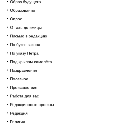
Образ будущего
Образование
Опрос
От азъ до ижицы
Письмо в редакцию
По букве закона
По указу Петра
Под крылом самолёта
Поздравления
Полезное
Происшествия
Работа для вас
Редакционные проекты
Редакция
Религия