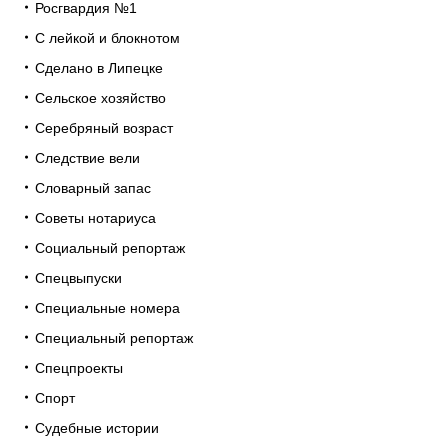
Росгвардия №1
С лейкой и блокнотом
Сделано в Липецке
Сельское хозяйство
Серебряный возраст
Следствие вели
Словарный запас
Советы нотариуса
Социальный репортаж
Спецвыпуски
Специальные номера
Специальный репортаж
Спецпроекты
Спорт
Судебные истории