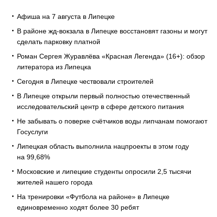
Афиша на 7 августа в Липецке
В районе жд-вокзала в Липецке восстановят газоны и могут
сделать парковку платной
Роман Сергея Журавлёва «Красная Легенда» (16+): обзор
литератора из Липецка
Сегодня в Липецке чествовали строителей
В Липецке открыли первый полностью отечественный
исследовательский центр в сфере детского питания
Не забывать о поверке счётчиков воды липчанам помогают
Госуслуги
Липецкая область выполнила нацпроекты в этом году
на 99,68%
Московские и липецкие студенты опросили 2,5 тысячи
жителей нашего города
На тренировки «Футбола на районе» в Липецке
единовременно ходят более 30 ребят