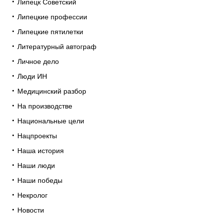
Липецк Советский
Липецкие профессии
Липецкие пятилетки
Литературный автограф
Личное дело
Люди ИН
Медицинский разбор
На производстве
Национальные цели
Нацпроекты
Наша история
Наши люди
Наши победы
Некролог
Новости