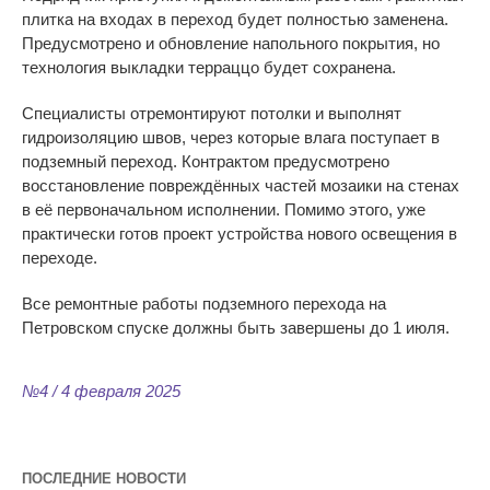
плитка на входах в переход будет полностью заменена.
Предусмотрено и обновление напольного покрытия, но
технология выкладки терраццо будет сохранена.
Специалисты отремонтируют потолки и выполнят
гидроизоляцию швов, через которые влага поступает в
подземный переход. Контрактом предусмотрено
восстановление повреждённых частей мозаики на стенах
в её первоначальном исполнении. Помимо этого, уже
практически готов проект устройства нового освещения в
переходе.
Все ремонтные работы подземного перехода на
Петровском спуске должны быть завершены до 1 июля.
№4 / 4 февраля 2025
ПОСЛЕДНИЕ НОВОСТИ