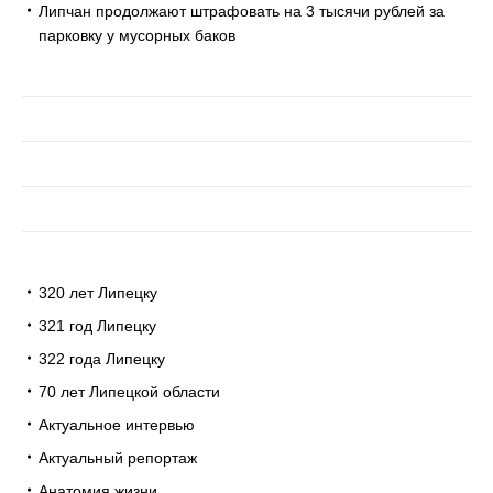
Липчан продолжают штрафовать на 3 тысячи рублей за
парковку у мусорных баков
320 лет Липецку
321 год Липецку
322 года Липецку
70 лет Липецкой области
Актуальное интервью
Актуальный репортаж
Анатомия жизни