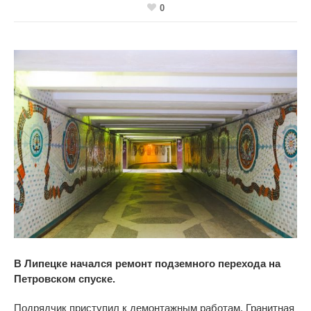
0
В Липецке начался ремонт подземного перехода на
Петровском спуске.
Подрядчик приступил к демонтажным работам. Гранитная