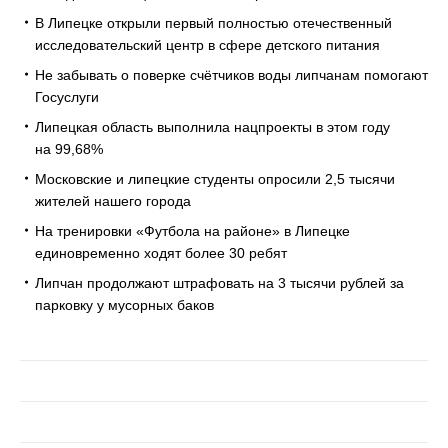
В Липецке открыли первый полностью отечественный
исследовательский центр в сфере детского питания
Не забывать о поверке счётчиков воды липчанам помогают
Госуслуги
Липецкая область выполнила нацпроекты в этом году
на 99,68%
Московские и липецкие студенты опросили 2,5 тысячи
жителей нашего города
На тренировки «Футбола на районе» в Липецке
единовременно ходят более 30 ребят
Липчан продолжают штрафовать на 3 тысячи рублей за
парковку у мусорных баков