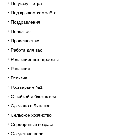
По указу Петра
Под крылом самолёта
Поздравления
Полезное
Происшествия
Работа для вас
Редакционные проекты
Редакция
Религия
Росгвардия №1
С лейкой и блокнотом
Сделано в Липецке
Сельское хозяйство
Серебряный возраст
Следствие вели