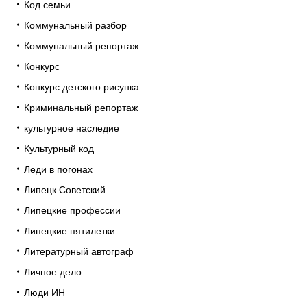
Код семьи
Коммунальный разбор
Коммунальный репортаж
Конкурс
Конкурс детского рисунка
Криминальный репортаж
культурное наследие
Культурный код
Леди в погонах
Липецк Советский
Липецкие профессии
Липецкие пятилетки
Литературный автограф
Личное дело
Люди ИН