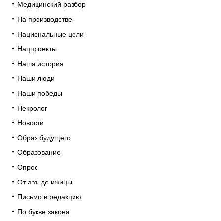
Медицинский разбор
На производстве
Национальные цели
Нацпроекты
Наша история
Наши люди
Наши победы
Некролог
Новости
Образ будущего
Образование
Опрос
От азъ до ижицы
Письмо в редакцию
По букве закона