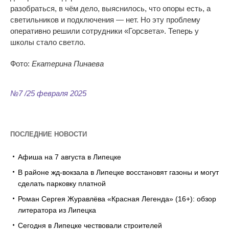
разобраться, в чём дело, выяснилось, что опоры есть, а
светильников и подключения — нет. Но эту проблему
оперативно решили сотрудники «Горсвета». Теперь у
школы стало светло.
Фото:
Екатерина Пинаева
№7 /25 февраля 2025
ПОСЛЕДНИЕ НОВОСТИ
Афиша на 7 августа в Липецке
В районе жд-вокзала в Липецке восстановят газоны и могут
сделать парковку платной
Роман Сергея Журавлёва «Красная Легенда» (16+): обзор
литератора из Липецка
Сегодня в Липецке чествовали строителей