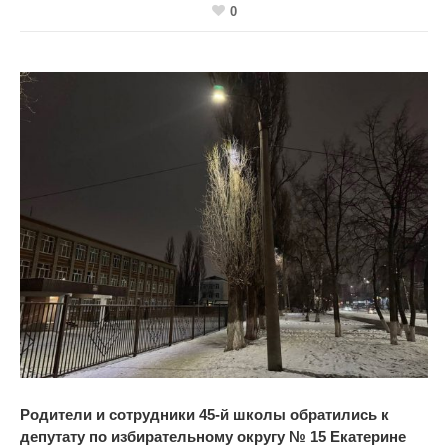
0
Родители и сотрудники 45-й школы обратились к
депутату по избирательному округу № 15 Екатерине