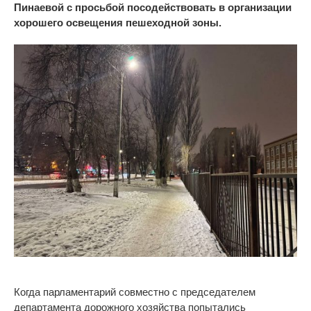
Пинаевой с просьбой посодействовать в организации
хорошего освещения пешеходной зоны.
Когда парламентарий совместно с председателем
департамента дорожного хозяйства попытались