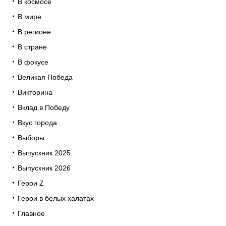
В космосе
В мире
В регионе
В стране
В фокусе
Великая Победа
Викторина
Вклад в Победу
Вкус города
Выборы
Выпускник 2025
Выпускник 2026
Герои Z
Герои в белых халатах
Главное