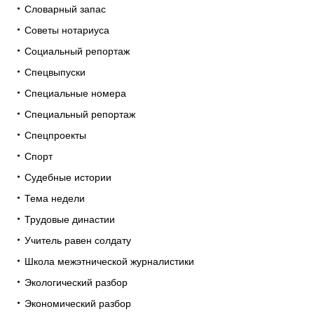
Словарный запас
Советы нотариуса
Социальный репортаж
Спецвыпуски
Специальные номера
Специальный репортаж
Спецпроекты
Спорт
Судебные истории
Тема недели
Трудовые династии
Учитель равен солдату
Школа межэтнической журналистики
Экологический разбор
Экономический разбор