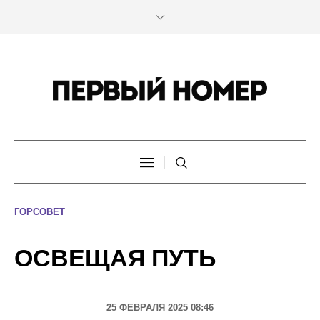
ГОРСОВЕТ
ОСВЕЩАЯ ПУТЬ
25 ФЕВРАЛЯ 2025 08:46