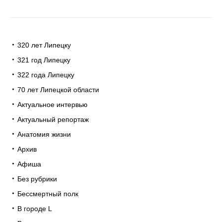
320 лет Липецку
321 год Липецку
322 года Липецку
70 лет Липецкой области
Актуальное интервью
Актуальный репортаж
Анатомия жизни
Архив
Афиша
Без рубрики
Бессмертный полк
В городе L