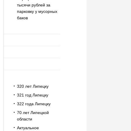
тысячи рублей за
парковку у мусорных
баков
320 лет Липецку
321 год Липецку
322 года Липецку
70 лет Липецкой
области
Актуальное