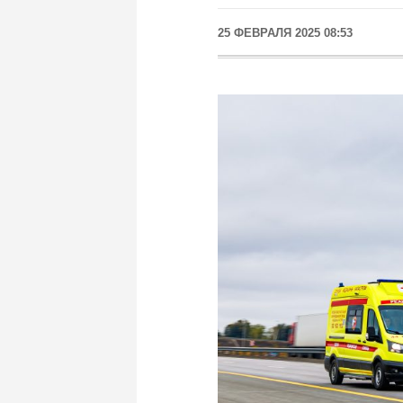
25 ФЕВРАЛЯ 2025 08:53