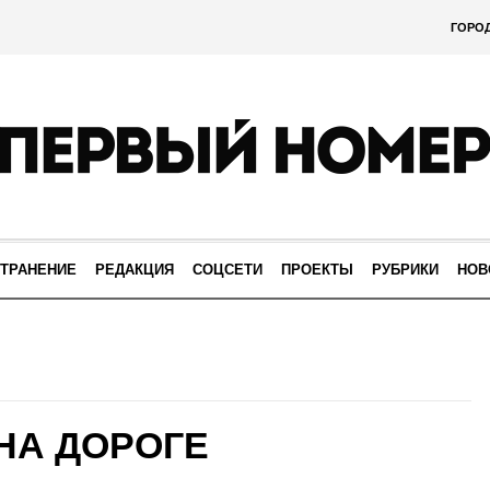
ГОРО
ТРАНЕНИЕ
РЕДАКЦИЯ
СОЦСЕТИ
ПРОЕКТЫ
РУБРИКИ
НОВ
НА ДОРОГЕ