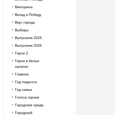
Викторина
Вклад в Победу
Вкус города
Выборы
Выпускник 2025
Выпускник 2026
Герои Z
Герои в белых
халатах
Главное
Год педагога
Год семьи
Голоса героев
Городская среда
Городской