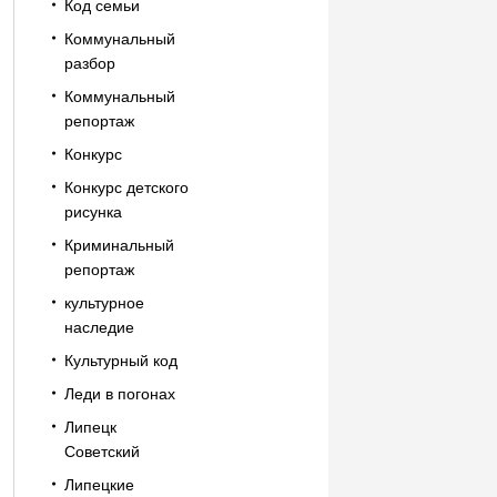
Код семьи
Коммунальный
разбор
Коммунальный
репортаж
Конкурс
Конкурс детского
рисунка
Криминальный
репортаж
культурное
наследие
Культурный код
Леди в погонах
Липецк
Советский
Липецкие