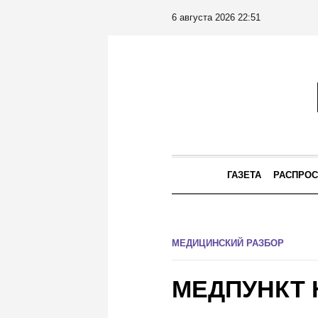
6 августа 2026 22:51
ГАЗЕТА
РАСПРОС
МЕДИЦИНСКИЙ РАЗБОР
МЕДПУНКТ 