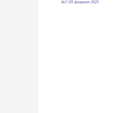
№7 /25 февраля 2025