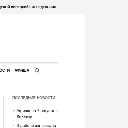
ДСКОЙ ЛИПЕЦКИЙ ЕЖЕНЕДЕЛЬНИК
ОСТИ
АФИША
ПОСЛЕДНИЕ НОВОСТИ
Афиша на 7 августа в
Липецке
В районе жд-вокзала