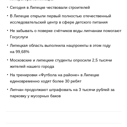
Сегодня в Липецке чествовали строителей
В Липецке открыли первый полностью отечественный
исследовательский центр в сфере детского питания
Не забывать о поверке счётчиков воды липчанам помогают
Госуслуги
Липецкая область выполнила нацпроекты в этом году
на 99,68%
Московские и липецкие студенты опросили 2,5 тысячи
жителей нашего города
На тренировки «Футбола на районе» в Липецке
единовременно ходят более 30 ребят
Липчан продолжают штрафовать на 3 тысячи рублей за
парковку у мусорных баков