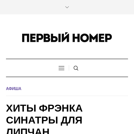
АФИША
ХИТЫ ФРЭНКА
СИНАТРЫ ДЛЯ
ЛИПЧАН