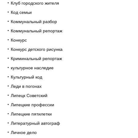
Клуб городского жителя
Код семьи
Коммунальный разбор
Коммунальный репортаж
Конкурс
Конкурс детского рисунка
Криминальный репортаж
культурное наследие
Культурный код
Леди в погонах
Липецк Советский
Липецкие профессии
Липецкие пятилетки
Литературный автограф
Личное дело