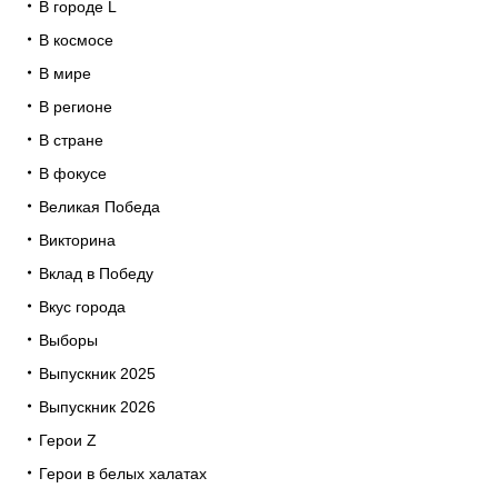
В городе L
В космосе
В мире
В регионе
В стране
В фокусе
Великая Победа
Викторина
Вклад в Победу
Вкус города
Выборы
Выпускник 2025
Выпускник 2026
Герои Z
Герои в белых халатах