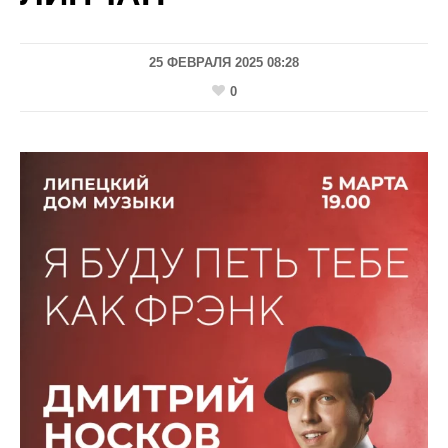
25 ФЕВРАЛЯ 2025 08:28
0