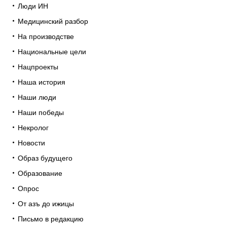
Люди ИН
Медицинский разбор
На производстве
Национальные цели
Нацпроекты
Наша история
Наши люди
Наши победы
Некролог
Новости
Образ будущего
Образование
Опрос
От азъ до ижицы
Письмо в редакцию