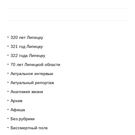
320 лет Липецку
321 год Липецку
322 года Липецку
70 лет Липецкой области
Актуальное интервью
Актуальный репортаж
Анатомия жизни
Архив
Афиша
Без рубрики
Бессмертный полк