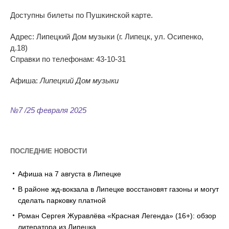
Доступны билеты по Пушкинской карте.
Адрес: Липецкий Дом музыки (г. Липецк, ул. Осипенко,
д.18)
Справки по телефонам: 43-10-31
Афиша:
Липецкий Дом музыки
№7 /25 февраля 2025
ПОСЛЕДНИЕ НОВОСТИ
Афиша на 7 августа в Липецке
В районе жд-вокзала в Липецке восстановят газоны и могут
сделать парковку платной
Роман Сергея Журавлёва «Красная Легенда» (16+): обзор
литератора из Липецка