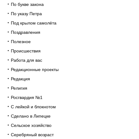
По букве закона
По указу Петра
Под крылом самолёта
Поздравления
Полезное
Происшествия
Работа для вас
Редакционные проекты
Редакция
Религия
Росгвардия №1
С лейкой и блокнотом
Сделано в Липецке
Сельское хозяйство
Серебряный возраст