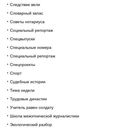
Следствие вели
Словарный запас
Советы нотариуса
Социальный репортаж
Спецвыпуски
Специальные номера
Специальный репортаж
Спецпроекты
Спорт
Судебные истории
Тема недели
Трудовые династии
Учитель равен солдату
Школа межэтнической журналистики
Экологический разбор