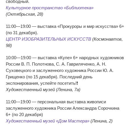
свободный.
Культурное пространство «Библиотека»
(Октябрьская, 28)
11:00—19:00 — выставка «Прокуроры и мир искусства» 6+
(по 31 декабря).
ЦЕНТР ИЗОБРАЗИТЕЛЬНЫХ ИСКУССТВ
(Космонавтов,
98)
10:00—19:00 — выставка «Купе» 6+ народных художников
России В. П. Полотнова, С. А. Гавриляченко, А. Н.
Суховецкого и заслуженного художника России Ю. А.
Грищенко (по 15 декабря). Последний день
экспонирования, успейте посетить!❗
Художественный музей (Ленина, 7а)
11:00—19:00 — персональная выставка живописи
заслуженного художника России Александра Сорочкина
6+ (по 20 декабря)
Художественный музей «Дом Мастера»
(Ленина, 2)