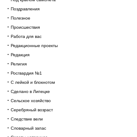
Поздравления
Полезное
Происшествия
Работа для вас
Редакционные проекты
Редакция
Религия
Росгвардия №1
С лейкой и блокнотом
Сделано в Липецке
Сельское хозяйство
Серебряный возраст
Следствие вели
Словарный запас