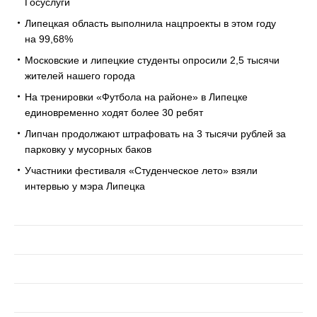
Госуслуги
Липецкая область выполнила нацпроекты в этом году
на 99,68%
Московские и липецкие студенты опросили 2,5 тысячи
жителей нашего города
На тренировки «Футбола на районе» в Липецке
единовременно ходят более 30 ребят
Липчан продолжают штрафовать на 3 тысячи рублей за
парковку у мусорных баков
Участники фестиваля «Студенческое лето» взяли
интервью у мэра Липецка