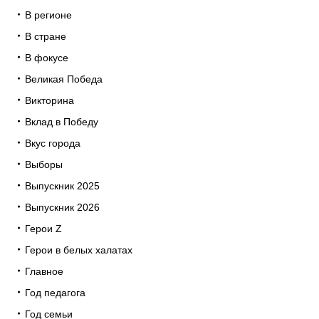
В регионе
В стране
В фокусе
Великая Победа
Викторина
Вклад в Победу
Вкус города
Выборы
Выпускник 2025
Выпускник 2026
Герои Z
Герои в белых халатах
Главное
Год педагога
Год семьи