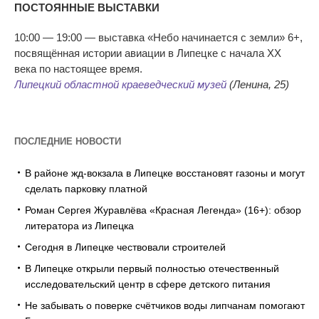
ПОСТОЯННЫЕ ВЫСТАВКИ
10:00 — 19:00 — выставка «Небо начинается с земли» 6+,
посвящённая истории авиации в Липецке с начала ХХ
века по настоящее время.
Липецкий областной краеведческий музей
(Ленина, 25)
ПОСЛЕДНИЕ НОВОСТИ
В районе жд-вокзала в Липецке восстановят газоны и могут
сделать парковку платной
Роман Сергея Журавлёва «Красная Легенда» (16+): обзор
литератора из Липецка
Сегодня в Липецке чествовали строителей
В Липецке открыли первый полностью отечественный
исследовательский центр в сфере детского питания
Не забывать о поверке счётчиков воды липчанам помогают