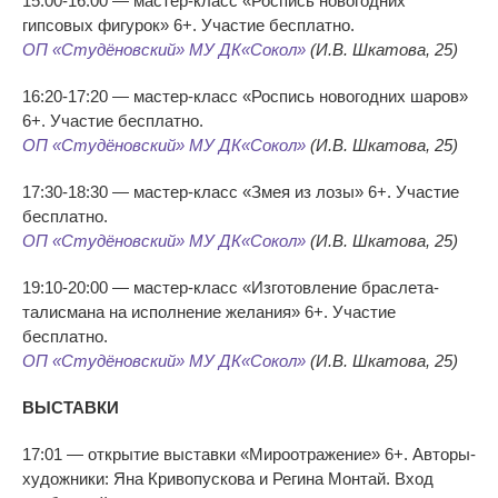
15:00-16:00 — мастер-класс «Роспись новогодних
гипсовых фигурок» 6+. Участие бесплатно.
ОП «Студёновский» МУ ДК«Сокол»
(И.В. Шкатова, 25)
16:20-17:20 — мастер-класс «Роспись новогодних шаров»
6+. Участие бесплатно.
ОП «Студёновский» МУ ДК«Сокол»
(И.В. Шкатова, 25)
17:30-18:30 — мастер-класс «Змея из лозы» 6+. Участие
бесплатно.
ОП «Студёновский» МУ ДК«Сокол»
(И.В. Шкатова, 25)
19:10-20:00 — мастер-класс «Изготовление браслета-
талисмана на исполнение желания» 6+. Участие
бесплатно.
ОП «Студёновский» МУ ДК«Сокол»
(И.В. Шкатова, 25)
ВЫСТАВКИ
17:01 — открытие выставки «Мироотражение» 6+. Авторы-
художники: Яна Кривопускова и Регина Монтай. Вход