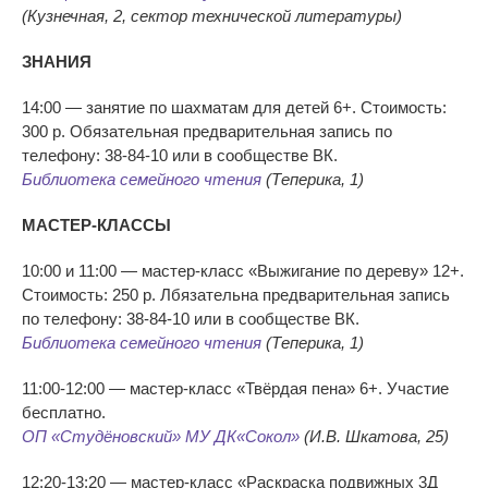
(Кузнечная, 2, сектор технической литературы)
ЗНАНИЯ
14:00 — занятие по шахматам для детей 6+. Стоимость:
300 р. Обязательная предварительная запись по
телефону: 38-84-10 или в сообществе ВК.
Библиотека семейного чтения
(Теперика, 1)
МАСТЕР-КЛАССЫ
10:00 и 11:00 — мастер-класс «Выжигание по дереву» 12+.
Стоимость: 250 р. Лбязательна предварительная запись
по телефону: 38-84-10 или в сообществе ВК.
Библиотека семейного чтения
(Теперика, 1)
11:00-12:00 — мастер-класс «Твёрдая пена» 6+. Участие
бесплатно.
ОП «Студёновский» МУ ДК«Сокол»
(И.В. Шкатова, 25)
12:20-13:20 — мастер-класс «Раскраска подвижных 3Д