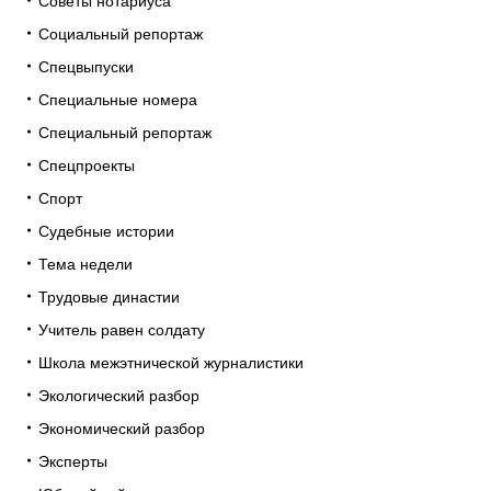
Советы нотариуса
Социальный репортаж
Спецвыпуски
Специальные номера
Специальный репортаж
Спецпроекты
Спорт
Судебные истории
Тема недели
Трудовые династии
Учитель равен солдату
Школа межэтнической журналистики
Экологический разбор
Экономический разбор
Эксперты