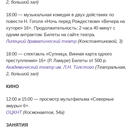
2, большой зал)
18:00 — музыкальная комедия в двух действиях по
повести Н. Гоголя «Ночь перед Рождеством» «Вечера на
хуторе» 16+. Продолжительность: 2 часа 40 минут с
одним антрактом. Билеты на сайте театра.
Липецкий драматический театр
(Константиновой, 3)
18:00 — спектакль «Супница. Винная карта одного
преступления» 16+ (Р. Ламуре) Билеты от 500 р.
Академический театр им. Л.Н. Толстого
(Театральная,
2, большой зал)
КИНО
12:00 и 15:00 — просмотр мультфильма «Северные
амуры» 6+.
ОЦКНТ
(Космонавтов, 54а)
ЗАНЯТИЯ