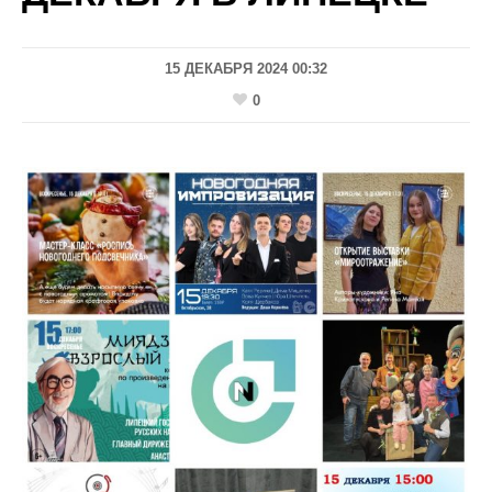
15 ДЕКАБРЯ 2024 00:32
0