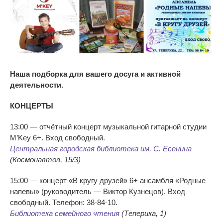
Наша подборка для вашего досуга и активной
деятельности.
КОНЦЕРТЫ
13:00 — отчётный концерт музыкальной гитарной студии
M’Key 6+. Вход свободный.
Центральная городская библиотека им. С. Есенина
(Космонавтов, 15/3)
15:00 — концерт «В кругу друзей» 6+ ансамбля «Родные
напевы» (руководитель — Виктор Кузнецов). Вход
свободный. Телефон: 38-84-10.
Библиотека семейного чтения
(Теперика, 1)