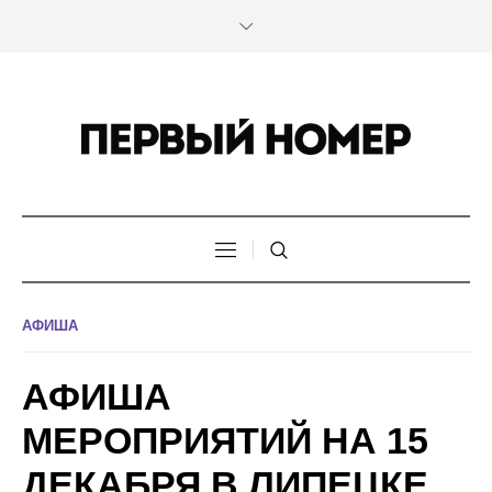
АФИША
АФИША
МЕРОПРИЯТИЙ НА 15
ДЕКАБРЯ В ЛИПЕЦКЕ