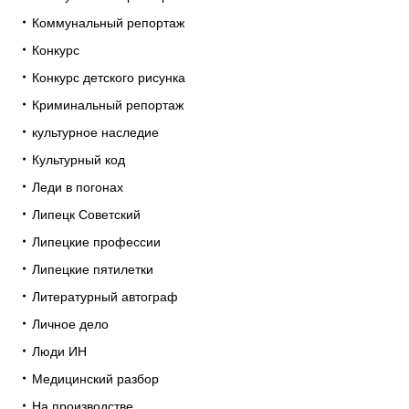
Коммунальный репортаж
Конкурс
Конкурс детского рисунка
Криминальный репортаж
культурное наследие
Культурный код
Леди в погонах
Липецк Советский
Липецкие профессии
Липецкие пятилетки
Литературный автограф
Личное дело
Люди ИН
Медицинский разбор
На производстве