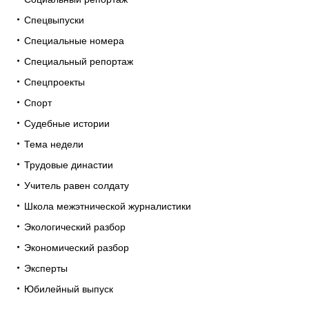
Спецвыпуски
Специальные номера
Специальный репортаж
Спецпроекты
Спорт
Судебные истории
Тема недели
Трудовые династии
Учитель равен солдату
Школа межэтнической журналистики
Экологический разбор
Экономический разбор
Эксперты
Юбилейный выпуск