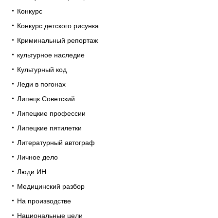
Конкурс
Конкурс детского рисунка
Криминальный репортаж
культурное наследие
Культурный код
Леди в погонах
Липецк Советский
Липецкие профессии
Липецкие пятилетки
Литературный автограф
Личное дело
Люди ИН
Медицинский разбор
На производстве
Национальные цели