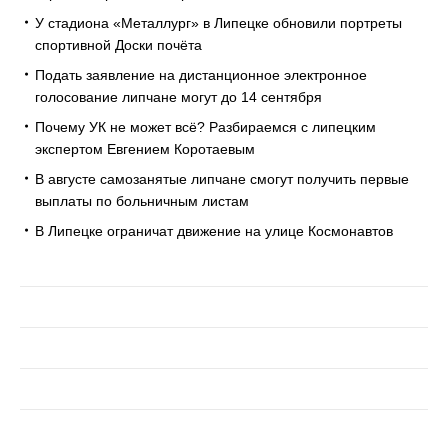
У стадиона «Металлург» в Липецке обновили портреты
спортивной Доски почёта
Подать заявление на дистанционное электронное
голосование липчане могут до 14 сентября
Почему УК не может всё? Разбираемся с липецким
экспертом Евгением Коротаевым
В августе самозанятые липчане смогут получить первые
выплаты по больничным листам
В Липецке ограничат движение на улице Космонавтов