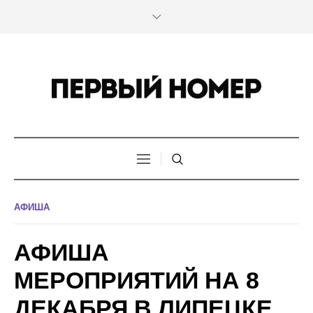
АФИША
АФИША
МЕРОПРИЯТИЙ НА 8
ДЕКАБРЯ В ЛИПЕЦКЕ