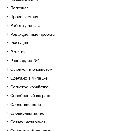
Полезное
Происшествия
Работа для вас
Редакционные проекты
Редакция
Религия
Росгвардия №1
С лейкой и блокнотом
Сделано в Липецке
Сельское хозяйство
Серебряный возраст
Следствие вели
Словарный запас
Советы нотариуса
Социальный репортаж