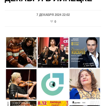
7 ДЕКАБРЯ 2024 22:02
0