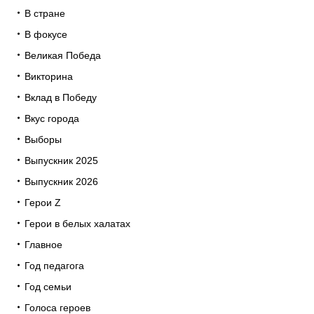
В стране
В фокусе
Великая Победа
Викторина
Вклад в Победу
Вкус города
Выборы
Выпускник 2025
Выпускник 2026
Герои Z
Герои в белых халатах
Главное
Год педагога
Год семьи
Голоса героев