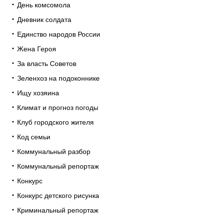
День комсомола
Дневник солдата
Единство народов России
Жена Героя
За власть Советов
Зеленхоз на подоконнике
Ищу хозяина
Климат и прогноз погоды
Клуб городского жителя
Код семьи
Коммунальный разбор
Коммунальный репортаж
Конкурс
Конкурс детского рисунка
Криминальный репортаж