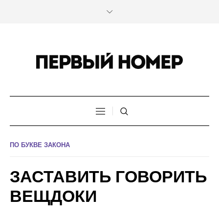
ПО БУКВЕ ЗАКОНА
ЗАСТАВИТЬ ГОВОРИТЬ
ВЕЩДОКИ