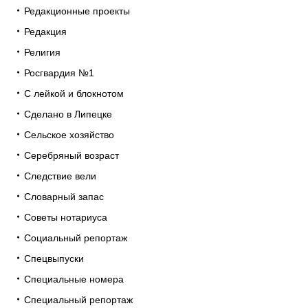
Редакционные проекты
Редакция
Религия
Росгвардия №1
С лейкой и блокнотом
Сделано в Липецке
Сельское хозяйство
Серебряный возраст
Следствие вели
Словарный запас
Советы нотариуса
Социальный репортаж
Спецвыпуски
Специальные номера
Специальный репортаж