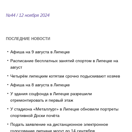
№44 / 12 ноября 2024
ПОСЛЕДНИЕ НОВОСТИ
Афиша на 9 августа в Липецке
Расписание бесплатных занятий спортом в Липецке на
август
Четырём липецким котятам срочно подыскивают хозяев
Афиша на 8 августа в Липецке
У здания соцфонда в Липецке разрешили
отремонтировать и первый этаж
У стадиона «Металлург» в Липецке обновили портреты
спортивной Доски почёта
Подать заявление на дистанционное электронное
голосование липчане могут до 14 сентября