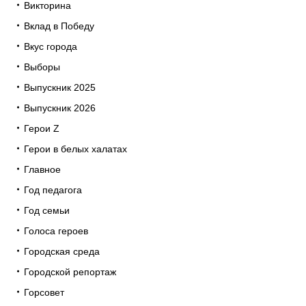
Викторина
Вклад в Победу
Вкус города
Выборы
Выпускник 2025
Выпускник 2026
Герои Z
Герои в белых халатах
Главное
Год педагога
Год семьи
Голоса героев
Городская среда
Городской репортаж
Горсовет