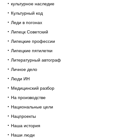
культурное наследие
Культурный код
Леди в погонах
Липецк Советский
Липецкие профессии
Липецкие пятилетки
Литературный автограф
Личное дело
Люди ИН
Медицинский разбор
На производстве
Национальные цели
Нацпроекты
Наша история
Наши люди