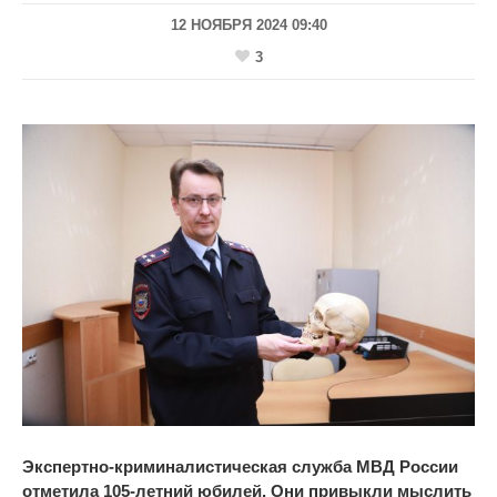
12 НОЯБРЯ 2024 09:40
3
Экспертно-криминалистическая
служба МВД России
отметила
105-летний
юбилей. Они привыкли мыслить