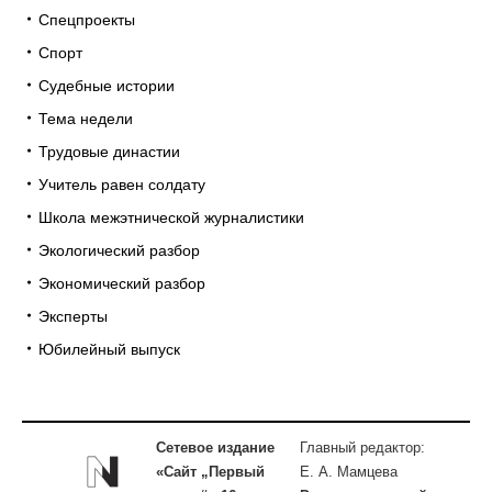
Спецпроекты
Спорт
Судебные истории
Тема недели
Трудовые династии
Учитель равен солдату
Школа межэтнической журналистики
Экологический разбор
Экономический разбор
Эксперты
Юбилейный выпуск
Сетевое издание
Главный редактор:
«Сайт „Первый
Е. А. Мамцева