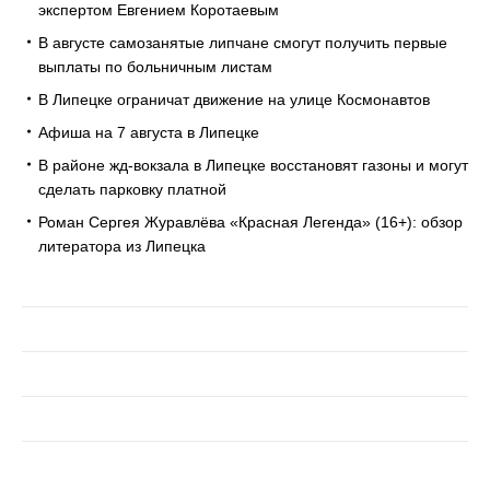
экспертом Евгением Коротаевым
В августе самозанятые липчане смогут получить первые
выплаты по больничным листам
В Липецке ограничат движение на улице Космонавтов
Афиша на 7 августа в Липецке
В районе жд-вокзала в Липецке восстановят газоны и могут
сделать парковку платной
Роман Сергея Журавлёва «Красная Легенда» (16+): обзор
литератора из Липецка