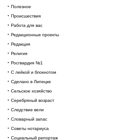
Полезное
Происшествия
Работа для вас
Редакционные проекты
Редакция
Религия
Росгвардия №1
С лейкой и блокнотом
Сделано в Липецке
Сельское хозяйство
Серебряный возраст
Следствие вели
Словарный запас
Советы нотариуса
Социальный репортаж