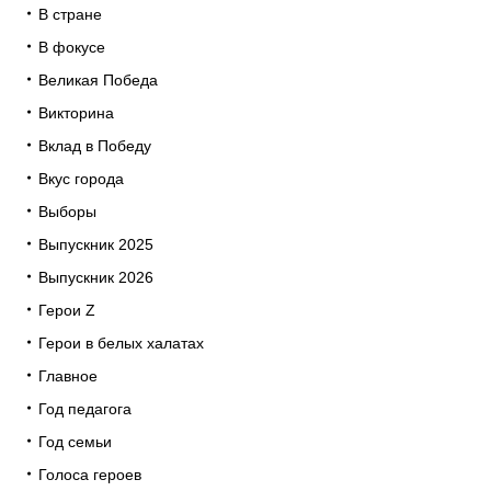
В стране
В фокусе
Великая Победа
Викторина
Вклад в Победу
Вкус города
Выборы
Выпускник 2025
Выпускник 2026
Герои Z
Герои в белых халатах
Главное
Год педагога
Год семьи
Голоса героев