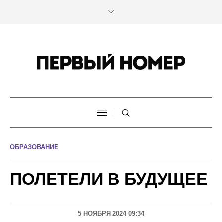
ОБРАЗОВАНИЕ
ПОЛЕТЕЛИ В БУДУЩЕЕ
5 НОЯБРЯ 2024 09:34