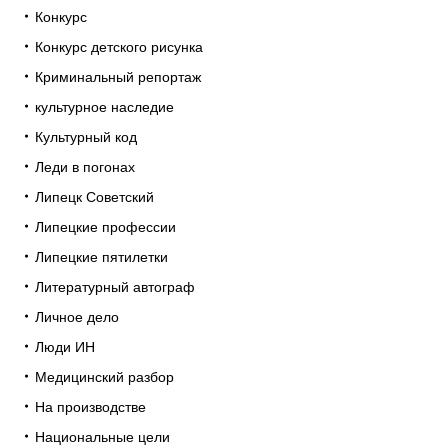
Конкурс
Конкурс детского рисунка
Криминальный репортаж
культурное наследие
Культурный код
Леди в погонах
Липецк Советский
Липецкие профессии
Липецкие пятилетки
Литературный автограф
Личное дело
Люди ИН
Медицинский разбор
На производстве
Национальные цели