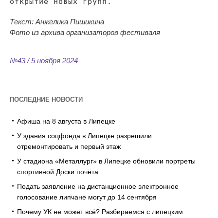
открытие новых групп.
Текст: Анжелика Пишикина
Фото из
архива организаторов фестиваля
№43 / 5 ноября 2024
ПОСЛЕДНИЕ НОВОСТИ
Афиша на 8 августа в Липецке
У здания соцфонда в Липецке разрешили
отремонтировать и первый этаж
У стадиона «Металлург» в Липецке обновили портреты
спортивной Доски почёта
Подать заявление на дистанционное электронное
голосование липчане могут до 14 сентября
Почему УК не может всё? Разбираемся с липецким