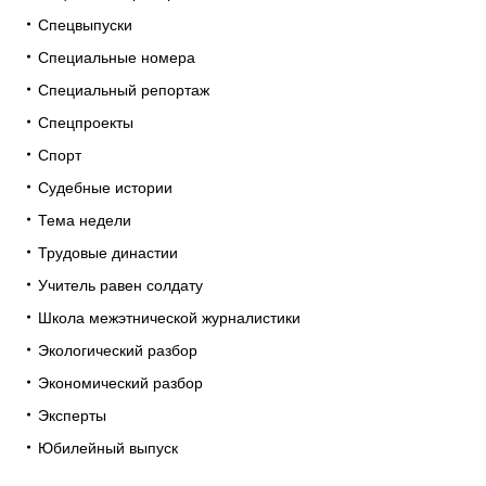
Спецвыпуски
Специальные номера
Специальный репортаж
Спецпроекты
Спорт
Судебные истории
Тема недели
Трудовые династии
Учитель равен солдату
Школа межэтнической журналистики
Экологический разбор
Экономический разбор
Эксперты
Юбилейный выпуск