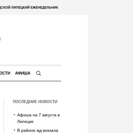
ДСКОЙ ЛИПЕЦКИЙ ЕЖЕНЕДЕЛЬНИК
ОСТИ
АФИША
ПОСЛЕДНИЕ НОВОСТИ
Афиша на 7 августа в
Липецке
В районе жд-вокзала