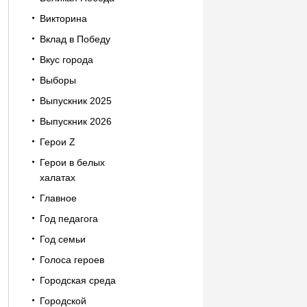
Викторина
Вклад в Победу
Вкус города
Выборы
Выпускник 2025
Выпускник 2026
Герои Z
Герои в белых
халатах
Главное
Год педагога
Год семьи
Голоса героев
Городская среда
Городской