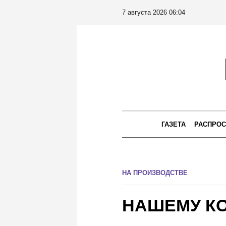
7 августа 2026 06:04
ГАЗЕТА
РАСПРОС
НА ПРОИЗВОДСТВЕ
НАШЕМУ КО