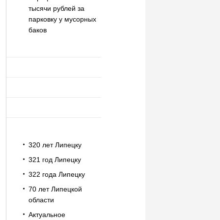
тысячи рублей за
парковку у мусорных
баков
320 лет Липецку
321 год Липецку
322 года Липецку
70 лет Липецкой
области
Актуальное