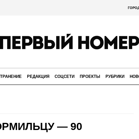
ГОРО
ТРАНЕНИЕ
РЕДАКЦИЯ
СОЦСЕТИ
ПРОЕКТЫ
РУБРИКИ
НОВ
РМИЛЬЦУ — 90