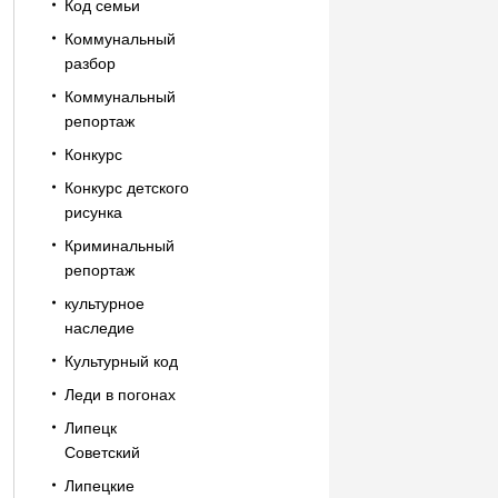
Код семьи
Коммунальный
разбор
Коммунальный
репортаж
Конкурс
Конкурс детского
рисунка
Криминальный
репортаж
культурное
наследие
Культурный код
Леди в погонах
Липецк
Советский
Липецкие