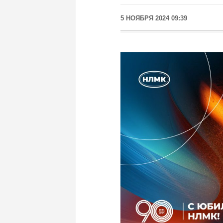
5 НОЯБРЯ 2024 09:39