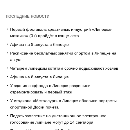
ПОСЛЕДНИЕ НОВОСТИ
Первый фестиваль креативных индустрий «Липецкая
мозаика» (0+) пройдёт в конце лета
Афиша на 9 августа в Липецке
Расписание бесплатных занятий спортом в Липецке на
август
Четырём липецким котятам срочно подыскивают хозяев
Афиша на 8 августа в Липецке
У здания соцфонда в Липецке разрешили
отремонтировать и первый этаж
У стадиона «Металлург» в Липецке обновили портреты
спортивной Доски почёта
Подать заявление на дистанционное электронное
голосование липчане могут до 14 сентября