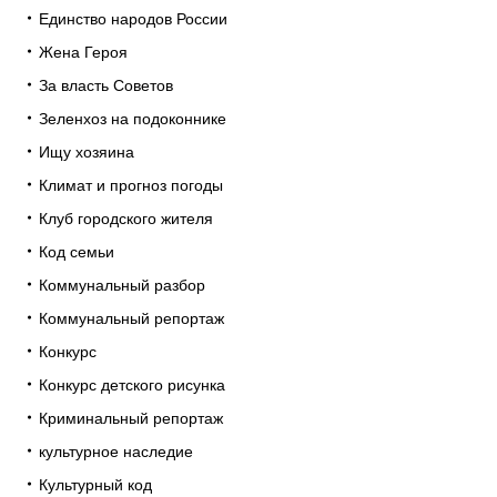
Единство народов России
Жена Героя
За власть Советов
Зеленхоз на подоконнике
Ищу хозяина
Климат и прогноз погоды
Клуб городского жителя
Код семьи
Коммунальный разбор
Коммунальный репортаж
Конкурс
Конкурс детского рисунка
Криминальный репортаж
культурное наследие
Культурный код