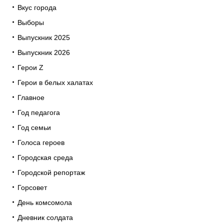
Вкус города
Выборы
Выпускник 2025
Выпускник 2026
Герои Z
Герои в белых халатах
Главное
Год педагога
Год семьи
Голоса героев
Городская среда
Городской репортаж
Горсовет
День комсомола
Дневник солдата