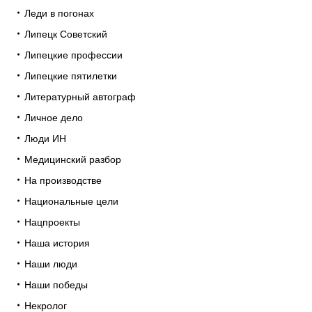
Леди в погонах
Липецк Советский
Липецкие профессии
Липецкие пятилетки
Литературный автограф
Личное дело
Люди ИН
Медицинский разбор
На производстве
Национальные цели
Нацпроекты
Наша история
Наши люди
Наши победы
Некролог