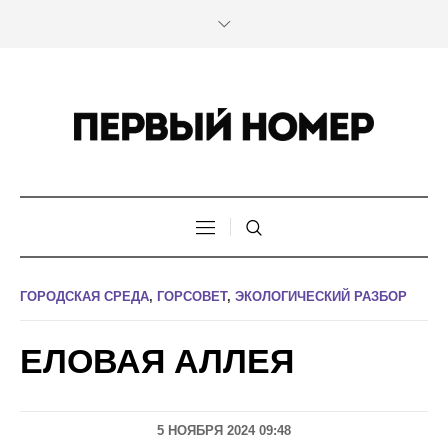
ГОРОДСКАЯ СРЕДА
,
ГОРСОВЕТ
,
ЭКОЛОГИЧЕСКИЙ РАЗБОР
ЕЛОВАЯ АЛЛЕЯ
5 НОЯБРЯ 2024 09:48