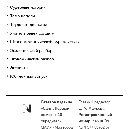
Судебные истории
Тема недели
Трудовые династии
Учитель равен солдату
Школа межэтнической журналистики
Экологический разбор
Экономический разбор
Эксперты
Юбилейный выпуск
Сетевое издание
Главный редактор:
«Сайт „Первый
Е. А. Мамцева
номер“» 16+
Регистрационный
Учредитель:
номер:
серия Эл
МАИУ «Мой город
№ ФС77-89762 от