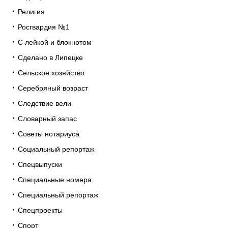
Религия
Росгвардия №1
С лейкой и блокнотом
Сделано в Липецке
Сельское хозяйство
Серебряный возраст
Следствие вели
Словарный запас
Советы нотариуса
Социальный репортаж
Спецвыпуски
Специальные номера
Специальный репортаж
Спецпроекты
Спорт