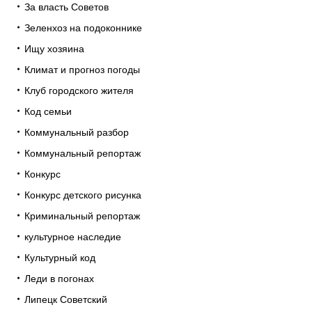
За власть Советов
Зеленхоз на подоконнике
Ищу хозяина
Климат и прогноз погоды
Клуб городского жителя
Код семьи
Коммунальный разбор
Коммунальный репортаж
Конкурс
Конкурс детского рисунка
Криминальный репортаж
культурное наследие
Культурный код
Леди в погонах
Липецк Советский