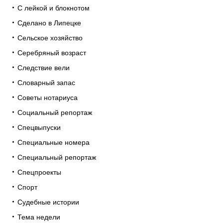
С лейкой и блокнотом
Сделано в Липецке
Сельское хозяйство
Серебряный возраст
Следствие вели
Словарный запас
Советы нотариуса
Социальный репортаж
Спецвыпуски
Специальные номера
Специальный репортаж
Спецпроекты
Спорт
Судебные истории
Тема недели