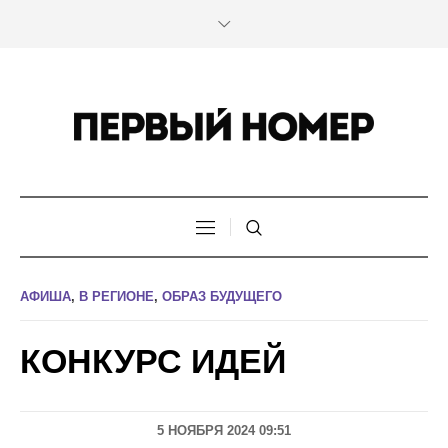
АФИША
,
В РЕГИОНЕ
,
ОБРАЗ БУДУЩЕГО
КОНКУРС ИДЕЙ
5 НОЯБРЯ 2024 09:51