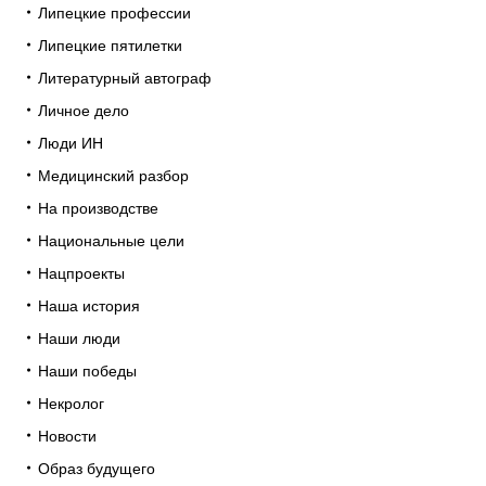
Липецкие профессии
Липецкие пятилетки
Литературный автограф
Личное дело
Люди ИН
Медицинский разбор
На производстве
Национальные цели
Нацпроекты
Наша история
Наши люди
Наши победы
Некролог
Новости
Образ будущего