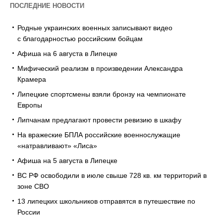
ПОСЛЕДНИЕ НОВОСТИ
Родные украинских военных записывают видео
с благодарностью российским бойцам
Афиша на 6 августа в Липецке
Мифический реализм в произведении Александра
Крамера
Липецкие спортсмены взяли бронзу на чемпионате
Европы
Липчанам предлагают провести ревизию в шкафу
На вражеские БПЛА российские военнослужащие
«натравливают» «Лиса»
Афиша на 5 августа в Липецке
ВС РФ освободили в июле свыше 728 кв. км территорий в
зоне СВО
13 липецких школьников отправятся в путешествие по
России