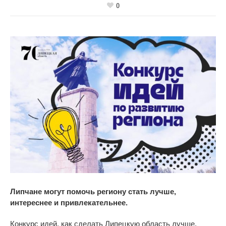
0
Липчане могут помочь региону стать лучше,
интереснее и привлекательнее.
Конкурс идей, как сделать Липецкую область лучше,