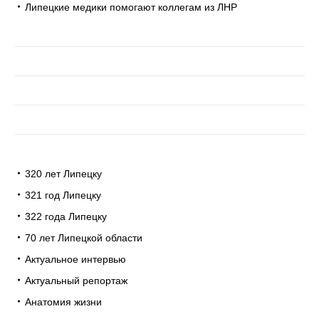
Липецкие медики помогают коллегам из ЛНР
320 лет Липецку
321 год Липецку
322 года Липецку
70 лет Липецкой области
Актуальное интервью
Актуальный репортаж
Анатомия жизни