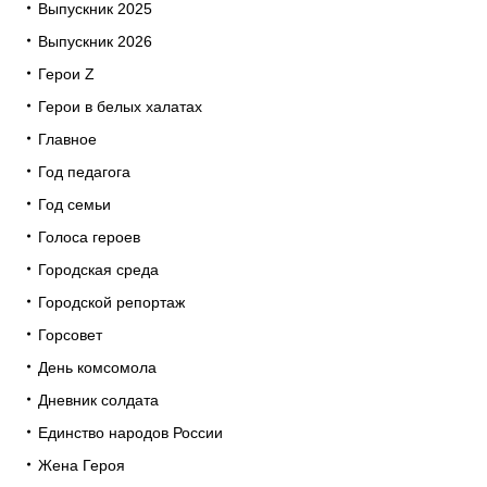
Выпускник 2025
Выпускник 2026
Герои Z
Герои в белых халатах
Главное
Год педагога
Год семьи
Голоса героев
Городская среда
Городской репортаж
Горсовет
День комсомола
Дневник солдата
Единство народов России
Жена Героя