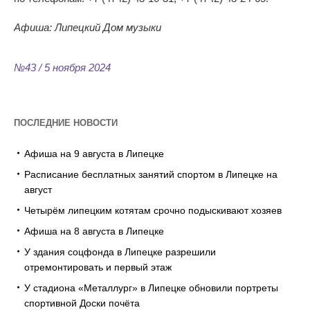
Афиша: Липецкий Дом музыки
№43 / 5 ноября 2024
ПОСЛЕДНИЕ НОВОСТИ
Афиша на 9 августа в Липецке
Расписание бесплатных занятий спортом в Липецке на
август
Четырём липецким котятам срочно подыскивают хозяев
Афиша на 8 августа в Липецке
У здания соцфонда в Липецке разрешили
отремонтировать и первый этаж
У стадиона «Металлург» в Липецке обновили портреты
спортивной Доски почёта