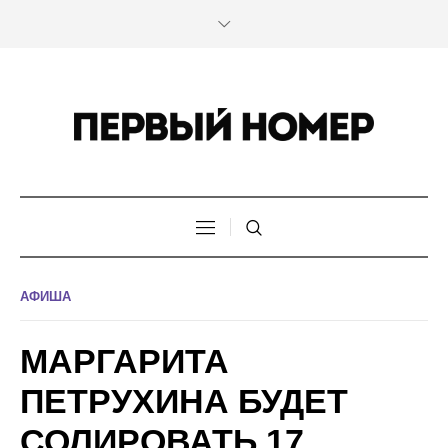
АФИША
МАРГАРИТА
ПЕТРУХИНА БУДЕТ
СОЛИРОВАТЬ 17