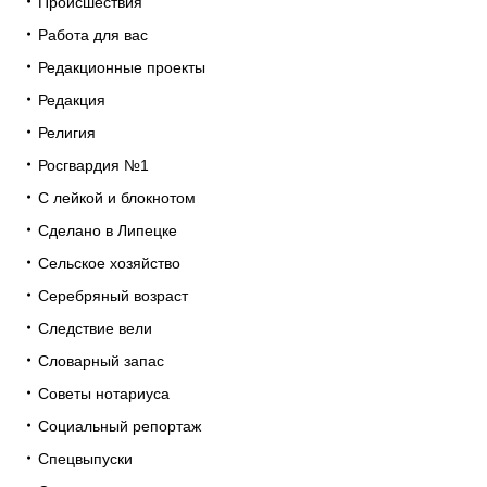
Происшествия
Работа для вас
Редакционные проекты
Редакция
Религия
Росгвардия №1
С лейкой и блокнотом
Сделано в Липецке
Сельское хозяйство
Серебряный возраст
Следствие вели
Словарный запас
Советы нотариуса
Социальный репортаж
Спецвыпуски