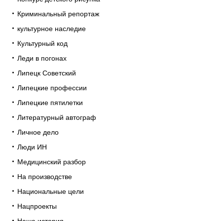
Криминальный репортаж
культурное наследие
Культурный код
Леди в погонах
Липецк Советский
Липецкие профессии
Липецкие пятилетки
Литературный автограф
Личное дело
Люди ИН
Медицинский разбор
На производстве
Национальные цели
Нацпроекты
Наша история