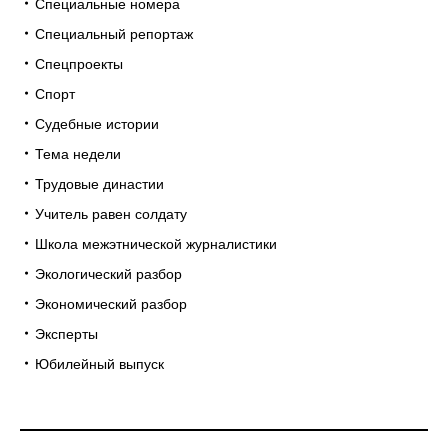
Специальные номера
Специальный репортаж
Спецпроекты
Спорт
Судебные истории
Тема недели
Трудовые династии
Учитель равен солдату
Школа межэтнической журналистики
Экологический разбор
Экономический разбор
Эксперты
Юбилейный выпуск