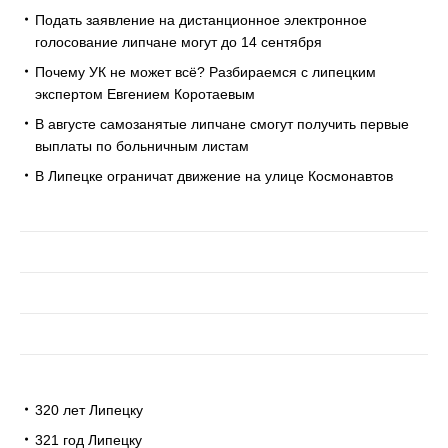
Подать заявление на дистанционное электронное
голосование липчане могут до 14 сентября
Почему УК не может всё? Разбираемся с липецким
экспертом Евгением Коротаевым
В августе самозанятые липчане смогут получить первые
выплаты по больничным листам
В Липецке ограничат движение на улице Космонавтов
320 лет Липецку
321 год Липецку