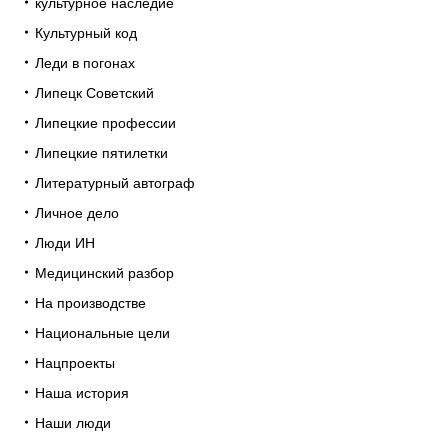
культурное наследие
Культурный код
Леди в погонах
Липецк Советский
Липецкие профессии
Липецкие пятилетки
Литературный автограф
Личное дело
Люди ИН
Медицинский разбор
На производстве
Национальные цели
Нацпроекты
Наша история
Наши люди