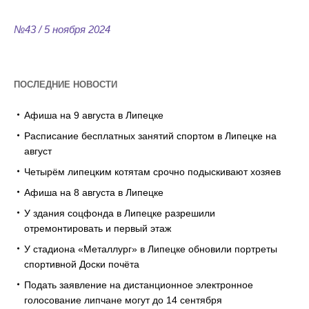
№43 / 5 ноября 2024
ПОСЛЕДНИЕ НОВОСТИ
Афиша на 9 августа в Липецке
Расписание бесплатных занятий спортом в Липецке на
август
Четырём липецким котятам срочно подыскивают хозяев
Афиша на 8 августа в Липецке
У здания соцфонда в Липецке разрешили
отремонтировать и первый этаж
У стадиона «Металлург» в Липецке обновили портреты
спортивной Доски почёта
Подать заявление на дистанционное электронное
голосование липчане могут до 14 сентября