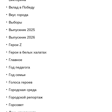
Вклад в Победу
Вкус города
Выборы
Выпускник 2025
Выпускник 2026
Герои Z
Герои в белых халатах
Главное
Год педагога
Год семьи
Голоса героев
Городская среда
Городской репортаж
Горсовет