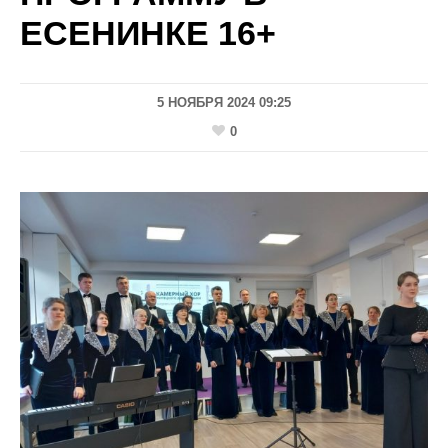
ЕСЕНИНКЕ 16+
5 НОЯБРЯ 2024 09:25
0