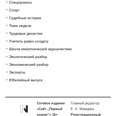
Спецпроекты
Спорт
Судебные истории
Тема недели
Трудовые династии
Учитель равен солдату
Школа межэтнической журналистики
Экологический разбор
Экономический разбор
Эксперты
Юбилейный выпуск
Сетевое издание
Главный редактор:
«Сайт „Первый
Е. А. Мамцева
номер“» 16+
Регистрационный