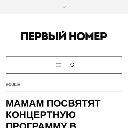
АФИША
МАМАМ ПОСВЯТЯТ
КОНЦЕРТНУЮ
ПРОГРАММУ В