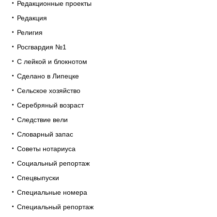
Редакционные проекты
Редакция
Религия
Росгвардия №1
С лейкой и блокнотом
Сделано в Липецке
Сельское хозяйство
Серебряный возраст
Следствие вели
Словарный запас
Советы нотариуса
Социальный репортаж
Спецвыпуски
Специальные номера
Специальный репортаж