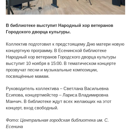
В библиотеке выступит Народный хор ветеранов
Городского дворца культуры.
Коллектив подготовил к предстоящему Дню матери новую
концертную программу. В Есенинской библиотеке
Народный хор ветеранов Городского дворца культуры
выступит 10 ноября в 15:00. В тематическом концерте
прозвучат песни и музыкальные композиции,
посвящённые мамам.
Руководитель коллектива – Светлана Васильевна
Есипова, концертмейстер – Лариса Владимировна
Манчич. В библиотеке ждут всех желающих на этот
концерт, вход свободный.
Фото: Центральная городская библиотека им. С.
Есенина