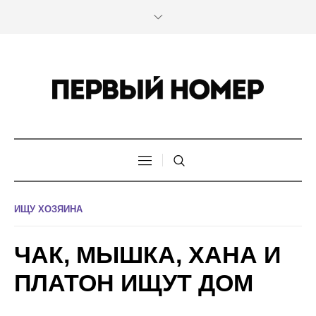
ИЩУ ХОЗЯИНА
ЧАК, МЫШКА, ХАНА И
ПЛАТОН ИЩУТ ДОМ