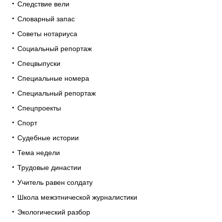
Следствие вели
Словарный запас
Советы нотариуса
Социальный репортаж
Спецвыпуски
Специальные номера
Специальный репортаж
Спецпроекты
Спорт
Судебные истории
Тема недели
Трудовые династии
Учитель равен солдату
Школа межэтнической журналистики
Экологический разбор