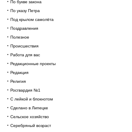
По букве закона
По указу Петра
Под крылом самолёта
Поздравления
Полезное
Происшествия
Работа для вас
Редакционные проекты
Редакция
Религия
Росгвардия №1
С лейкой и блокнотом
Сделано в Липецке
Сельское хозяйство
Серебряный возраст