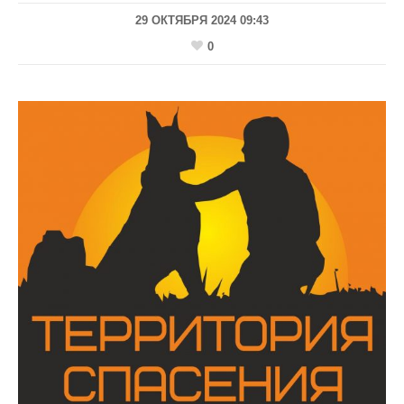
29 ОКТЯБРЯ 2024 09:43
0