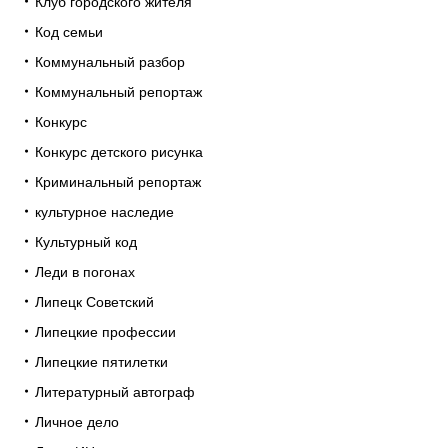
Клуб городского жителя
Код семьи
Коммунальный разбор
Коммунальный репортаж
Конкурс
Конкурс детского рисунка
Криминальный репортаж
культурное наследие
Культурный код
Леди в погонах
Липецк Советский
Липецкие профессии
Липецкие пятилетки
Литературный автограф
Личное дело