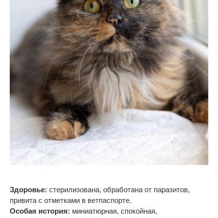
Здоровье:
стерилизована, обработана от
паразитов,
привита с
отметками в
ветпаспорте.
Особая история:
миниатюрная, спокойная,