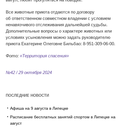
Все животные приюта отдаются по
договору
об
ответственном совместном владении с
условием
ненавязчивого отслеживания дальнейшей судьбы.
Дополнительные вопросы о
характере животных или
условиях усыновления можно задать руководителю
приюта Екатерине Олеговне Бильбао:
8-951-309-06-00
.
Фото:
«
Территория спасения
»
№42 / 29 октября 2024
ПОСЛЕДНИЕ НОВОСТИ
Афиша на 9 августа в Липецке
Расписание бесплатных занятий спортом в Липецке на
август