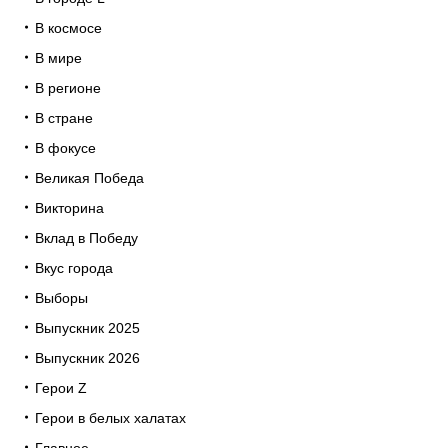
В космосе
В мире
В регионе
В стране
В фокусе
Великая Победа
Викторина
Вклад в Победу
Вкус города
Выборы
Выпускник 2025
Выпускник 2026
Герои Z
Герои в белых халатах
Главное