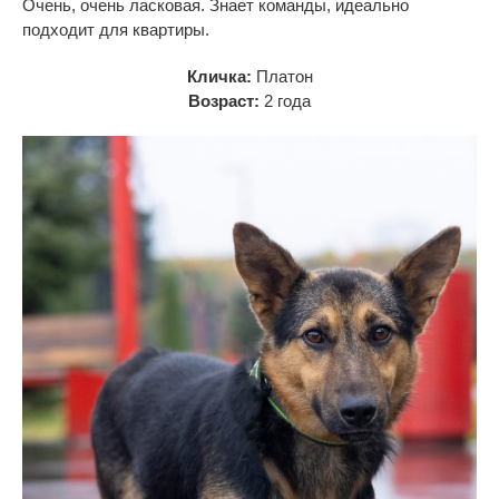
Очень, очень ласковая. Знает команды, идеально
подходит для квартиры.
Кличка:
Платон
Возраст:
2 года