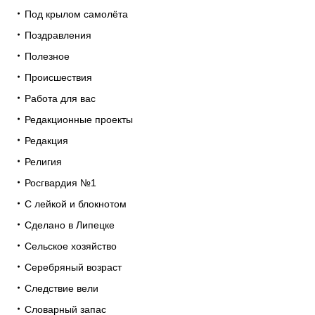
Под крылом самолёта
Поздравления
Полезное
Происшествия
Работа для вас
Редакционные проекты
Редакция
Религия
Росгвардия №1
С лейкой и блокнотом
Сделано в Липецке
Сельское хозяйство
Серебряный возраст
Следствие вели
Словарный запас