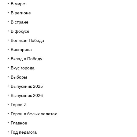
В мире
В регионе
В стране
В фокусе
Великая Победа
Викторина
Вклад в Победу
Вкус города
Выборы
Выпускник 2025
Выпускник 2026
Герои Z
Герои в белых халатах
Главное
Год педагога