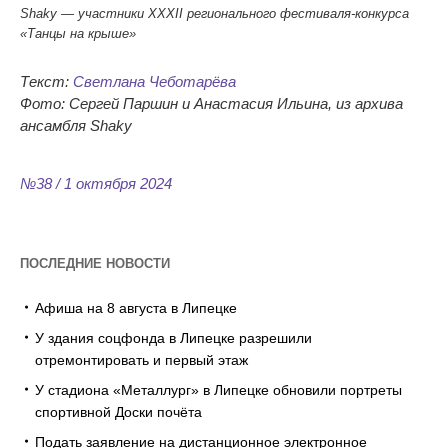
Shaky — участники XXXII регионального фестиваля-конкурса
«Танцы на крыше»
Текст:
Светлана Чеботарёва
Фото: Сергей Паршин и
Анастасия Ильина, из
архива
ансамбля Shaky
№38 / 1 октября 2024
ПОСЛЕДНИЕ НОВОСТИ
Афиша на 8 августа в Липецке
У здания соцфонда в Липецке разрешили
отремонтировать и первый этаж
У стадиона «Металлург» в Липецке обновили портреты
спортивной Доски почёта
Подать заявление на дистанционное электронное