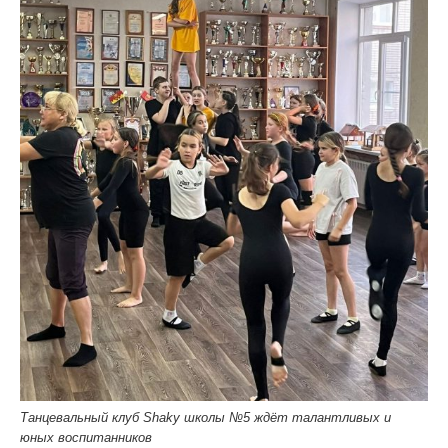
Танцевальный клуб Shaky школы №5 ждёт талантливых и
юных воспитанников