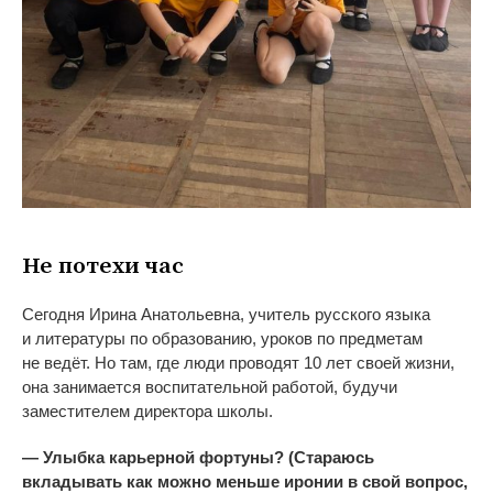
Не
потехи час
Сегодня Ирина Анатольевна, учитель русского языка
и
литературы по
образованию, уроков по
предметам
не
ведёт. Но
там, где люди проводят 10 лет своей жизни,
она занимается воспитательной работой, будучи
заместителем директора школы.
—
Улыбка карьерной фортуны? (Стараюсь
вкладывать как можно меньше иронии в
свой вопрос,