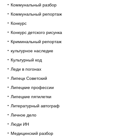
Коммунальный разбор
Коммунальный репортаж
Конкурс
Конкурс детского рисунка
Криминальный репортаж
культурное наследие
Культурный код
Леди в погонах
Липецк Советский
Липецкие профессии
Липецкие пятилетки
Литературный автограф
Личное дело
Люди ИН
Медицинский разбор