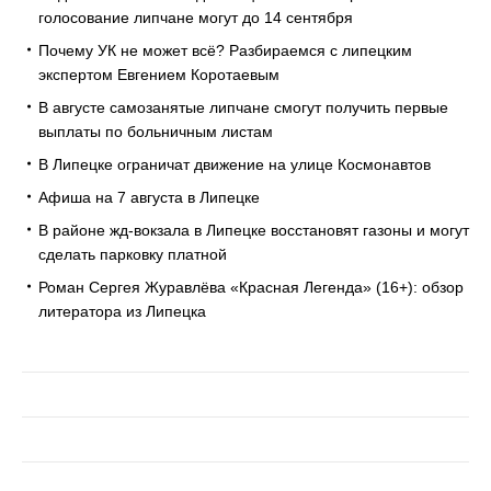
голосование липчане могут до 14 сентября
Почему УК не может всё? Разбираемся с липецким
экспертом Евгением Коротаевым
В августе самозанятые липчане смогут получить первые
выплаты по больничным листам
В Липецке ограничат движение на улице Космонавтов
Афиша на 7 августа в Липецке
В районе жд-вокзала в Липецке восстановят газоны и могут
сделать парковку платной
Роман Сергея Журавлёва «Красная Легенда» (16+): обзор
литератора из Липецка