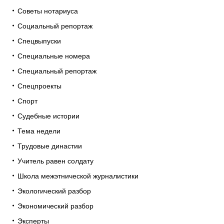
Советы нотариуса
Социальный репортаж
Спецвыпуски
Специальные номера
Специальный репортаж
Спецпроекты
Спорт
Судебные истории
Тема недели
Трудовые династии
Учитель равен солдату
Школа межэтнической журналистики
Экологический разбор
Экономический разбор
Эксперты