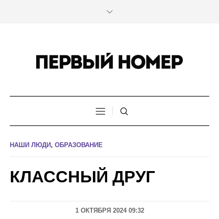
НАШИ ЛЮДИ
,
ОБРАЗОВАНИЕ
КЛАССНЫЙ ДРУГ
1 ОКТЯБРЯ 2024 09:32