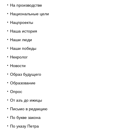
На производстве
Национальные цели
Нацпроекты
Наша история
Наши люди
Наши победы
Некролог
Новости
Образ будущего
Образование
Опрос
От азъ до ижицы
Письмо в редакцию
По букве закона
По указу Петра