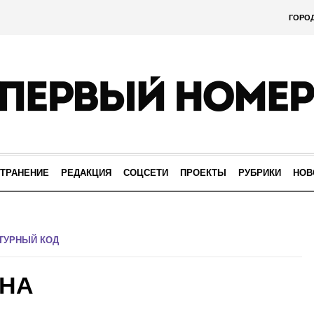
ГОРО
ТРАНЕНИЕ
РЕДАКЦИЯ
СОЦСЕТИ
ПРОЕКТЫ
РУБРИКИ
НОВ
ТУРНЫЙ КОД
ИНА