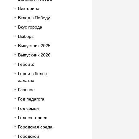
Викторина
Вклад в Победу
Вкус города
Выборы
Выпускник 2025
Выпускник 2026
Герои Z
Герои в белых
халатах
Главное
Год педагога
Год семьи
Голоса героев
Городская среда
Городской