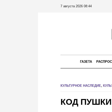
7 августа 2026 08:44
ГАЗЕТА
РАСПРОС
КУЛЬТУРНОЕ НАСЛЕДИЕ
,
КУЛЬ
КОД ПУШК