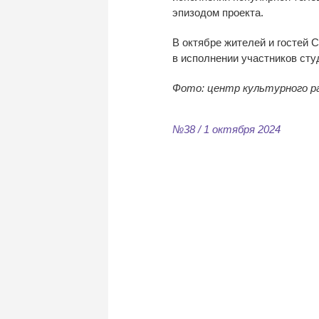
эпизодом проекта.
В
октябре жителей и
гостей 
в
исполнении участников ст
Фото: центр культурного 
№38 / 1 октября 2024