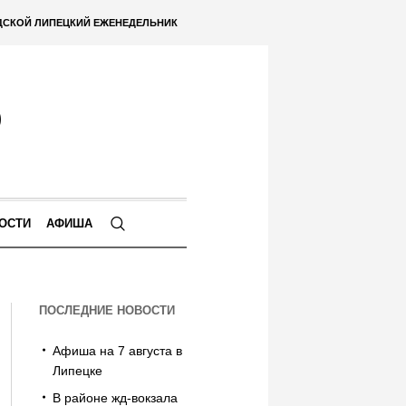
ДСКОЙ ЛИПЕЦКИЙ ЕЖЕНЕДЕЛЬНИК
ОСТИ
АФИША
ПОСЛЕДНИЕ НОВОСТИ
Афиша на 7 августа в
Липецке
В районе жд-вокзала