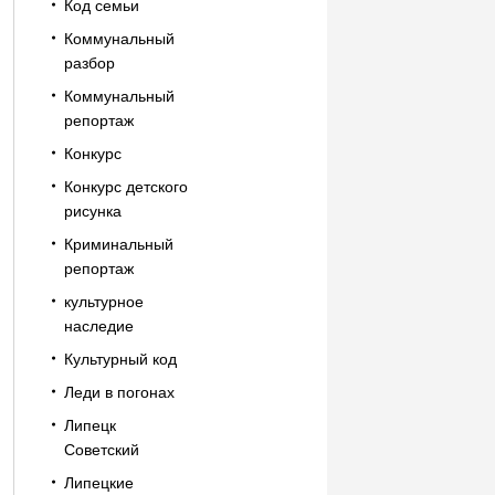
Код семьи
Коммунальный
разбор
Коммунальный
репортаж
Конкурс
Конкурс детского
рисунка
Криминальный
репортаж
культурное
наследие
Культурный код
Леди в погонах
Липецк
Советский
Липецкие