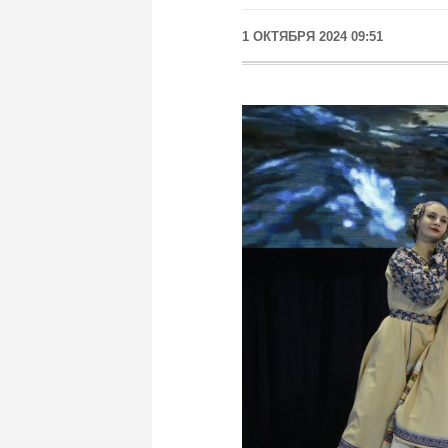
1 ОКТЯБРЯ 2024 09:51