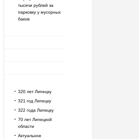
тысячи рублей за
парковку у мусорных
баков
320 лет Липецку
321 год Липецку
322 года Липецку
70 лет Липецкой
области
Актуальное