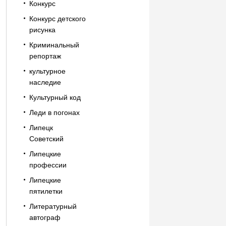
Конкурс
Конкурс детского
рисунка
Криминальный
репортаж
культурное
наследие
Культурный код
Леди в погонах
Липецк
Советский
Липецкие
профессии
Липецкие
пятилетки
Литературный
автограф