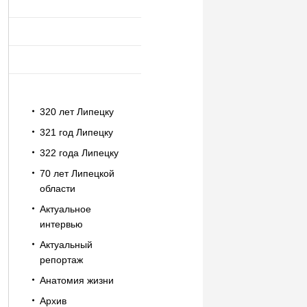
320 лет Липецку
321 год Липецку
322 года Липецку
70 лет Липецкой
области
Актуальное
интервью
Актуальный
репортаж
Анатомия жизни
Архив