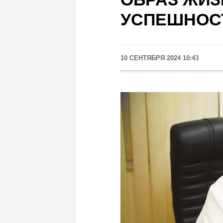
УСПЕШНОС
10 СЕНТЯБРЯ 2024 10:43