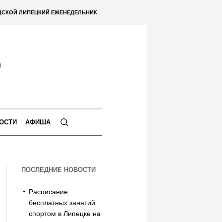
ДСКОЙ ЛИПЕЦКИЙ ЕЖЕНЕДЕЛЬНИК
ОСТИ
АФИША
ПОСЛЕДНИЕ НОВОСТИ
Расписание
бесплатных занятий
спортом в Липецке на