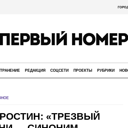
ГОРО
ТРАНЕНИЕ
РЕДАКЦИЯ
СОЦСЕТИ
ПРОЕКТЫ
РУБРИКИ
НОВ
ЗНОЕ
РОСТИН: «ТРЕЗВЫЙ
НИ — СИНОНИМ