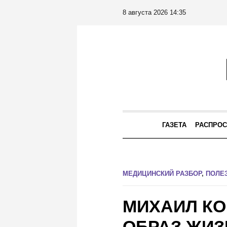
8 августа 2026 14:35
ГАЗЕТА
РАСПРОС
МЕДИЦИНСКИЙ РАЗБОР
,
ПОЛЕ
МИХАИЛ КО
ОБРАЗ ЖИЗ