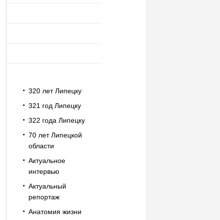
320 лет Липецку
321 год Липецку
322 года Липецку
70 лет Липецкой
области
Актуальное
интервью
Актуальный
репортаж
Анатомия жизни