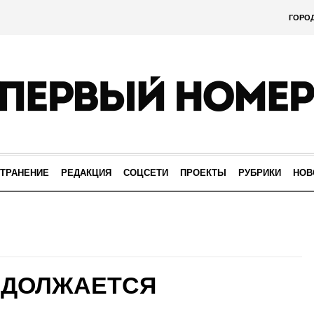
ГОРО
ТРАНЕНИЕ
РЕДАКЦИЯ
СОЦСЕТИ
ПРОЕКТЫ
РУБРИКИ
НОВ
ОДОЛЖАЕТСЯ