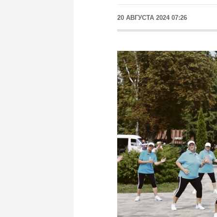
20 АВГУСТА 2024 07:26