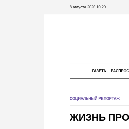
8 августа 2026 10:20
ГАЗЕТА
РАСПРОС
СОЦИАЛЬНЫЙ РЕПОРТАЖ
ЖИЗНЬ ПР