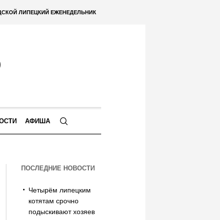
ДСКОЙ ЛИПЕЦКИЙ ЕЖЕНЕДЕЛЬНИК
ОСТИ
АФИША
ПОСЛЕДНИЕ НОВОСТИ
Четырём липецким
котятам срочно
подыскивают хозяев