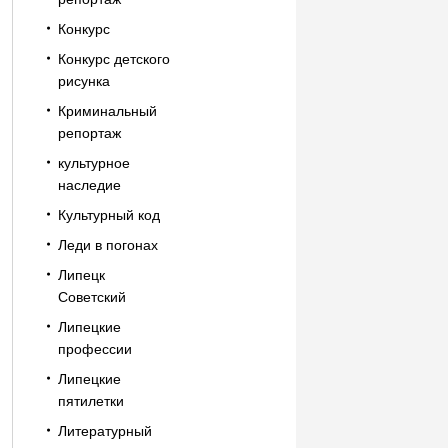
Конкурс
Конкурс детского
рисунка
Криминальный
репортаж
культурное
наследие
Культурный код
Леди в погонах
Липецк
Советский
Липецкие
профессии
Липецкие
пятилетки
Литературный