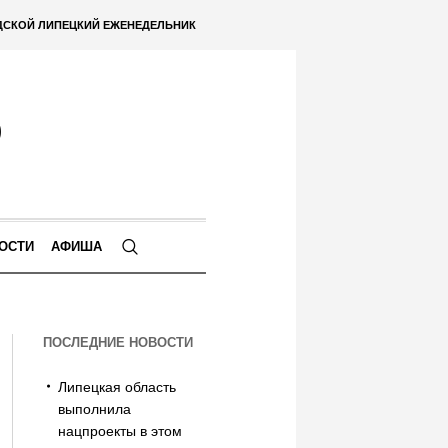
ДСКОЙ ЛИПЕЦКИЙ ЕЖЕНЕДЕЛЬНИК
ОСТИ
АФИША
ПОСЛЕДНИЕ НОВОСТИ
Липецкая область
выполнила
нацпроекты в этом