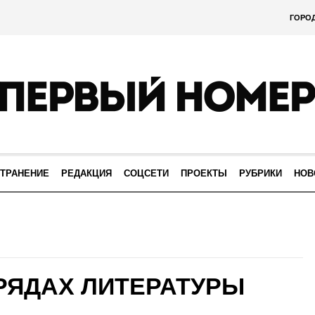
ГОРО
ТРАНЕНИЕ
РЕДАКЦИЯ
СОЦСЕТИ
ПРОЕКТЫ
РУБРИКИ
НОВ
РЯДАХ ЛИТЕРАТУРЫ