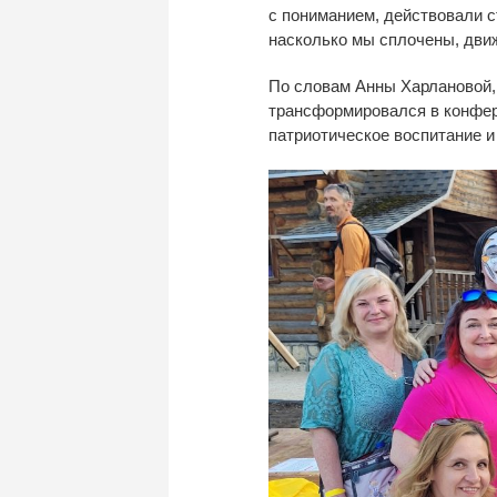
с
пониманием, действовали с
насколько мы
сплочены, дви
По
словам Анны Харлановой,
трансформировался в конфе
патриотическое воспитание и