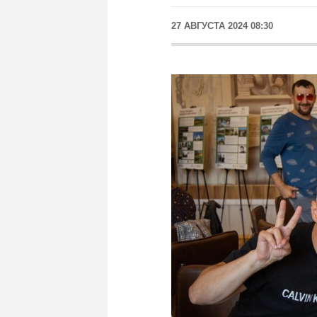
27 АВГУСТА 2024 08:30