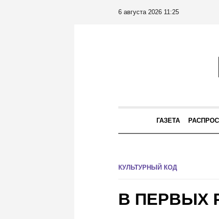
6 августа 2026 11:25
ГАЗЕТА
РАСПРОС
КУЛЬТУРНЫЙ КОД
В ПЕРВЫХ 