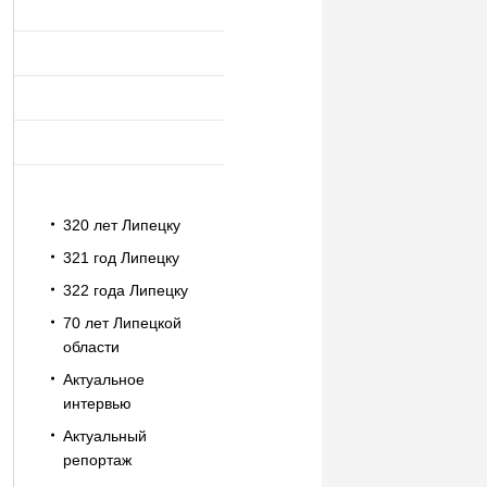
320 лет Липецку
321 год Липецку
322 года Липецку
70 лет Липецкой
области
Актуальное
интервью
Актуальный
репортаж