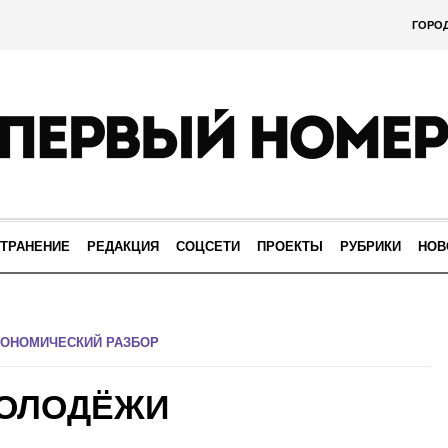
ГОРО
ТРАНЕНИЕ
РЕДАКЦИЯ
СОЦСЕТИ
ПРОЕКТЫ
РУБРИКИ
НОВ
КОНОМИЧЕСКИЙ РАЗБОР
МОЛОДЁЖИ