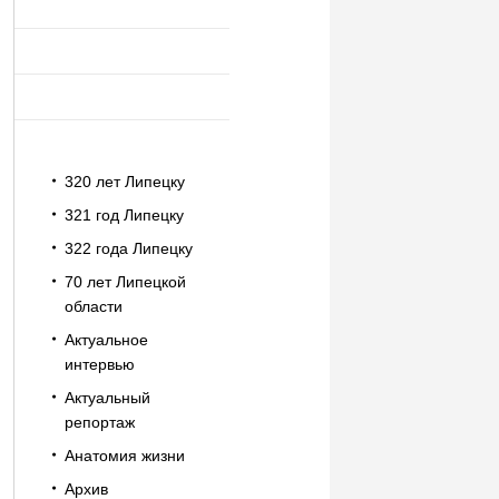
320 лет Липецку
321 год Липецку
322 года Липецку
70 лет Липецкой
области
Актуальное
интервью
Актуальный
репортаж
Анатомия жизни
Архив