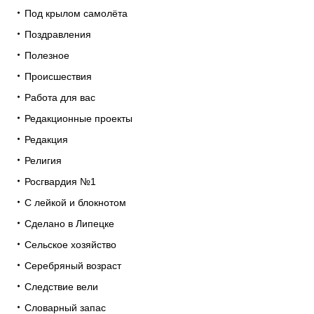
Под крылом самолёта
Поздравления
Полезное
Происшествия
Работа для вас
Редакционные проекты
Редакция
Религия
Росгвардия №1
С лейкой и блокнотом
Сделано в Липецке
Сельское хозяйство
Серебряный возраст
Следствие вели
Словарный запас