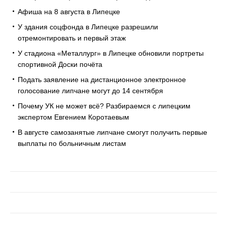
Афиша на 8 августа в Липецке
У здания соцфонда в Липецке разрешили
отремонтировать и первый этаж
У стадиона «Металлург» в Липецке обновили портреты
спортивной Доски почёта
Подать заявление на дистанционное электронное
голосование липчане могут до 14 сентября
Почему УК не может всё? Разбираемся с липецким
экспертом Евгением Коротаевым
В августе самозанятые липчане смогут получить первые
выплаты по больничным листам