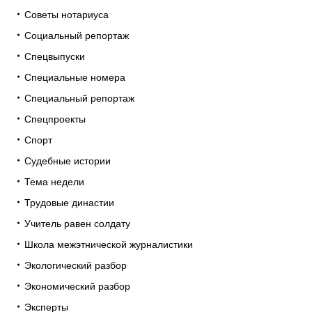
Советы нотариуса
Социальный репортаж
Спецвыпуски
Специальные номера
Специальный репортаж
Спецпроекты
Спорт
Судебные истории
Тема недели
Трудовые династии
Учитель равен солдату
Школа межэтнической журналистики
Экологический разбор
Экономический разбор
Эксперты