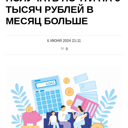
ТЫСЯЧ РУБЛЕЙ В
МЕСЯЦ БОЛЬШЕ
6 ИЮНЯ 2024 21:11
0