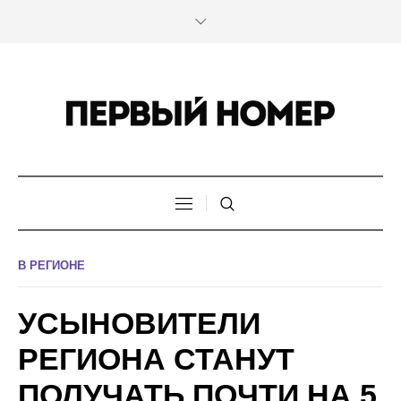
В РЕГИОНЕ
УСЫНОВИТЕЛИ
РЕГИОНА СТАНУТ
ПОЛУЧАТЬ ПОЧТИ НА 5