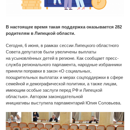
В
настоящее время такая поддержка оказывается 282
родителям в Липецкой области.
Сегодня, 6 июня, в рамках сессии Липецкого областного
Совета депутатов были увеличены выплаты
на
усыновлённых детей в регионе. Как сообщает пресс-
служба регионального парламента, народные избранники
приняли поправки в
закон
«
О социальных,
поощрительных выплатах и
мерах соцподдержки в
сфере
семейной и
демографической политики, а
также лицам,
имеющим особые заслуги перед РФ
и
Липецкой
областью
»
. Автором законодательной
инициативы выступила парламентарий Юлия Соловьева.