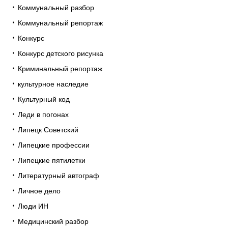
Коммунальный разбор
Коммунальный репортаж
Конкурс
Конкурс детского рисунка
Криминальный репортаж
культурное наследие
Культурный код
Леди в погонах
Липецк Советский
Липецкие профессии
Липецкие пятилетки
Литературный автограф
Личное дело
Люди ИН
Медицинский разбор