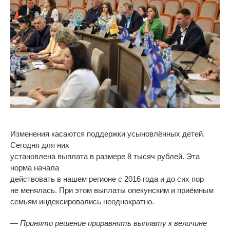
Изменения касаются поддержки усыновлённых детей.
Сегодня для них
установлена выплата в
размере 8 тысяч рублей. Эта
норма начала
действовать в
нашем регионе с
2016 года и
до
сих пор
не
менялась. При этом выплаты опекунским и
приёмным
семьям индексировались неоднократно.
—
Принято решение приравнять выплату к
величине