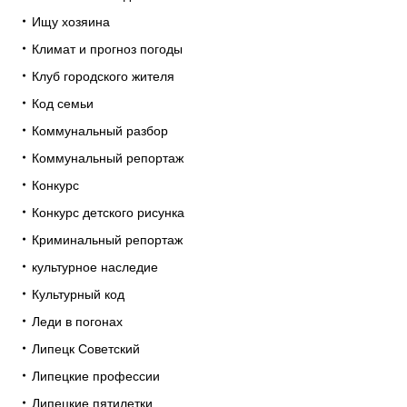
Ищу хозяина
Климат и прогноз погоды
Клуб городского жителя
Код семьи
Коммунальный разбор
Коммунальный репортаж
Конкурс
Конкурс детского рисунка
Криминальный репортаж
культурное наследие
Культурный код
Леди в погонах
Липецк Советский
Липецкие профессии
Липецкие пятилетки