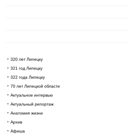
320 лет Липецку
321 год Липецку
322 года Липецку
70 лет Липецкой области
Актуальное интервью
Актуальный репортаж
Анатомия жизни
Архив
Афиша