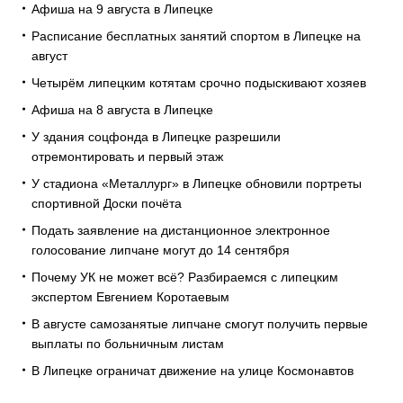
Афиша на 9 августа в Липецке
Расписание бесплатных занятий спортом в Липецке на
август
Четырём липецким котятам срочно подыскивают хозяев
Афиша на 8 августа в Липецке
У здания соцфонда в Липецке разрешили
отремонтировать и первый этаж
У стадиона «Металлург» в Липецке обновили портреты
спортивной Доски почёта
Подать заявление на дистанционное электронное
голосование липчане могут до 14 сентября
Почему УК не может всё? Разбираемся с липецким
экспертом Евгением Коротаевым
В августе самозанятые липчане смогут получить первые
выплаты по больничным листам
В Липецке ограничат движение на улице Космонавтов