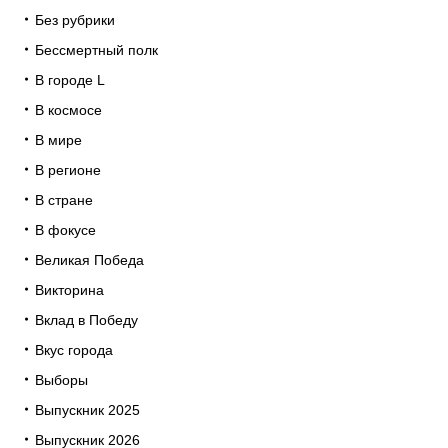
Без рубрики
Бессмертный полк
В городе L
В космосе
В мире
В регионе
В стране
В фокусе
Великая Победа
Викторина
Вклад в Победу
Вкус города
Выборы
Выпускник 2025
Выпускник 2026