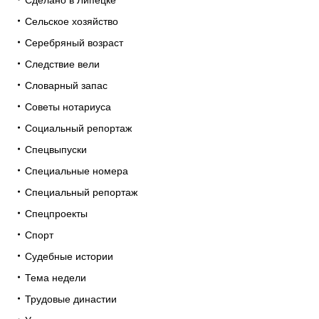
Сделано в Липецке
Сельское хозяйство
Серебряный возраст
Следствие вели
Словарный запас
Советы нотариуса
Социальный репортаж
Спецвыпуски
Специальные номера
Специальный репортаж
Спецпроекты
Спорт
Судебные истории
Тема недели
Трудовые династии