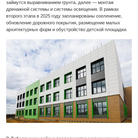
займутся выравниванием грунта, далее
—
монтаж
дренажной системы и
системы освещения. В
рамках
второго этапа в
2025 году запланированы озеленение,
обновление дорожного покрытия, размещение малых
архитектурных форм и
обустройство детской площадки.