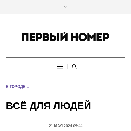
В ГОРОДЕ L
ВСЁ ДЛЯ ЛЮДЕЙ
21 МАЯ 2024 09:44