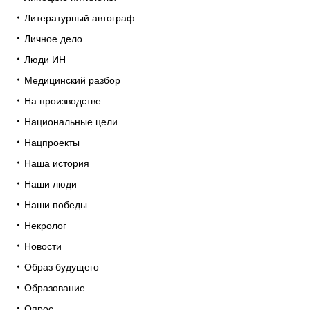
Литературный автограф
Личное дело
Люди ИН
Медицинский разбор
На производстве
Национальные цели
Нацпроекты
Наша история
Наши люди
Наши победы
Некролог
Новости
Образ будущего
Образование
Опрос