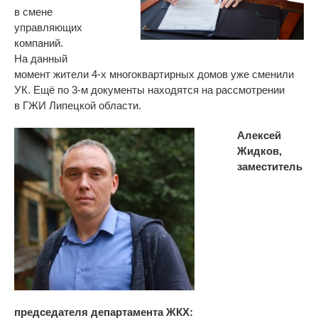
в смене
управляющих
компаний.
На данный
момент жители 4-х многоквартирных домов уже сменили
УК. Ещё по 3-м документы находятся на рассмотрении
в ГЖИ Липецкой области.
Алексей
Жидков,
заместитель
председателя департамента ЖКХ: