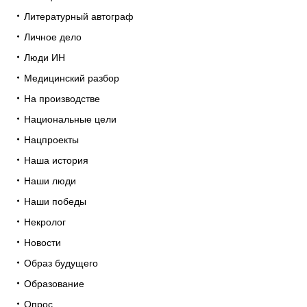
Литературный автограф
Личное дело
Люди ИН
Медицинский разбор
На производстве
Национальные цели
Нацпроекты
Наша история
Наши люди
Наши победы
Некролог
Новости
Образ будущего
Образование
Опрос