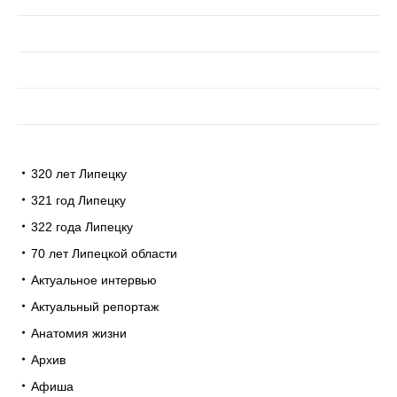
320 лет Липецку
321 год Липецку
322 года Липецку
70 лет Липецкой области
Актуальное интервью
Актуальный репортаж
Анатомия жизни
Архив
Афиша