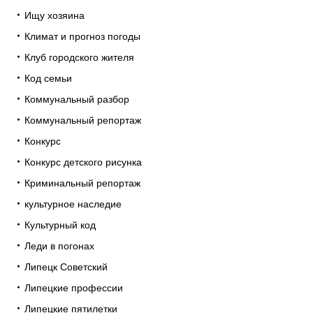
Ищу хозяина
Климат и прогноз погоды
Клуб городского жителя
Код семьи
Коммунальный разбор
Коммунальный репортаж
Конкурс
Конкурс детского рисунка
Криминальный репортаж
культурное наследие
Культурный код
Леди в погонах
Липецк Советский
Липецкие профессии
Липецкие пятилетки