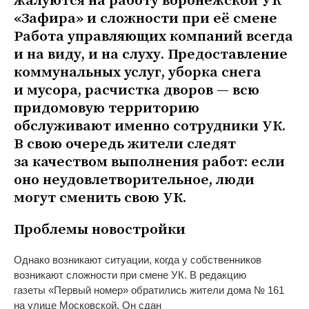
жалуются на работу воронежской УК
«Зафира» и сложности при её смене
Работа управляющих компаний всегда
и на виду, и на слуху. Предоставление
коммунальных услуг, уборка снега
и мусора, расчистка дворов — всю
придомовую территорию
обслуживают именно сотрудники УК.
В свою очередь жители следят
за качеством выполнения работ: если
оно неудовлетворительное, люди
могут сменить свою УК.
Проблемы новостройки
Однако возникают ситуации, когда у собственников
возникают сложности при смене УК. В редакцию
газеты «Первый номер» обратились жители дома № 161
на улице Московской. Он сдан