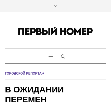
ГОРОДСКОЙ РЕПОРТАЖ
В ОЖИДАНИИ
ПЕРЕМЕН