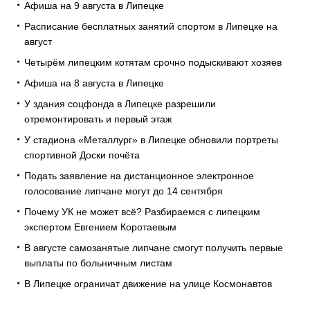
Афиша на 9 августа в Липецке
Расписание бесплатных занятий спортом в Липецке на
август
Четырём липецким котятам срочно подыскивают хозяев
Афиша на 8 августа в Липецке
У здания соцфонда в Липецке разрешили
отремонтировать и первый этаж
У стадиона «Металлург» в Липецке обновили портреты
спортивной Доски почёта
Подать заявление на дистанционное электронное
голосование липчане могут до 14 сентября
Почему УК не может всё? Разбираемся с липецким
экспертом Евгением Коротаевым
В августе самозанятые липчане смогут получить первые
выплаты по больничным листам
В Липецке ограничат движение на улице Космонавтов