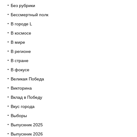
Без рубрики
Бессмертный полк
В городе L
В космосе
В мире
В регионе
В стране
В фокусе
Великая Победа
Викторина
Вклад в Победу
Вкус города
Выборы
Выпускник 2025
Выпускник 2026