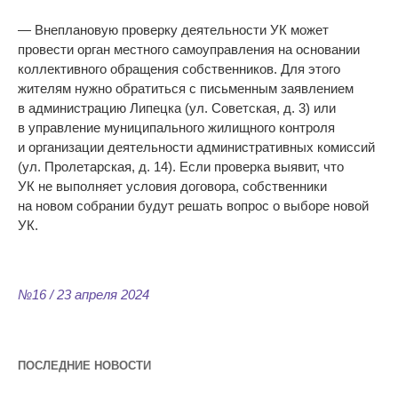
— Внеплановую проверку деятельности УК может
провести орган местного самоуправления на основании
коллективного обращения собственников. Для этого
жителям нужно обратиться с письменным заявлением
в администрацию Липецка (ул. Советская, д. 3) или
в управление муниципального жилищного контроля
и организации деятельности административных комиссий
(ул. Пролетарская, д. 14). Если проверка выявит, что
УК не выполняет условия договора, собственники
на новом собрании будут решать вопрос о выборе новой
УК.
№16 / 23 апреля 2024
ПОСЛЕДНИЕ НОВОСТИ