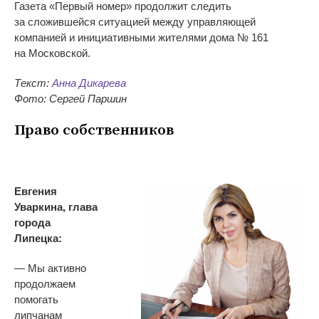
Газета «Первый номер» продолжит следить
за сложившейся ситуацией между управляющей
компанией и инициативными жителями дома № 161
на Московской.
Текст:
Анна Дикарева
Фото: Сергей Паршин
Право собственников
Евгения
Уваркина, глава
города
Липецка:
— Мы активно
продолжаем
помогать
липчанам