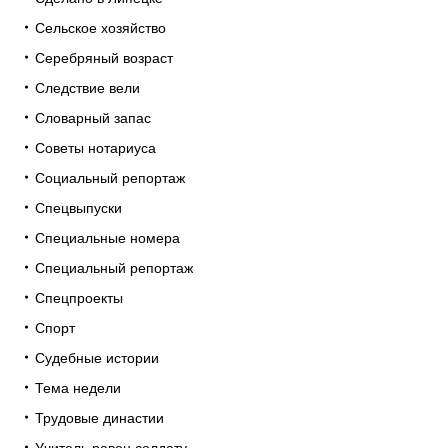
Сельское хозяйство
Серебряный возраст
Следствие вели
Словарный запас
Советы нотариуса
Социальный репортаж
Спецвыпуски
Специальные номера
Специальный репортаж
Спецпроекты
Спорт
Судебные истории
Тема недели
Трудовые династии
Учитель равен солдату