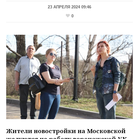
23 АПРЕЛЯ 2024 09:46
0
Жители новостройки на Московской