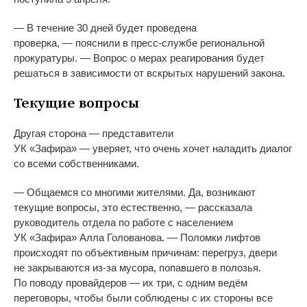
— В течение 30 дней будет проведена
проверка, — пояснили в пресс-службе региональной
прокуратуры. — Вопрос о мерах реагирования будет
решаться в зависимости от вскрытых нарушений закона.
Текущие вопросы
Другая сторона — представители
УК «Зафира» — уверяет, что очень хочет наладить диалог
со всеми собственниками.
— Общаемся со многими жителями. Да, возникают
текущие вопросы, это естественно, — рассказала
руководитель отдела по работе с населением
УК «Зафира» Алла Голованова. — Поломки лифтов
происходят по объективным причинам: перегруз, двери
не закрываются из-за мусора, попавшего в полозья.
По поводу провайдеров — их три, с одним ведём
переговоры, чтобы были соблюдены с их стороны все