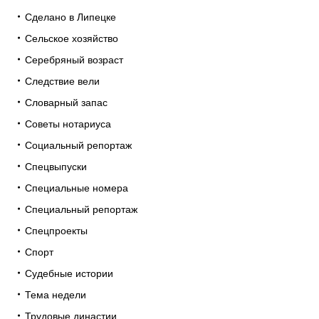
Сделано в Липецке
Сельское хозяйство
Серебряный возраст
Следствие вели
Словарный запас
Советы нотариуса
Социальный репортаж
Спецвыпуски
Специальные номера
Специальный репортаж
Спецпроекты
Спорт
Судебные истории
Тема недели
Трудовые династии