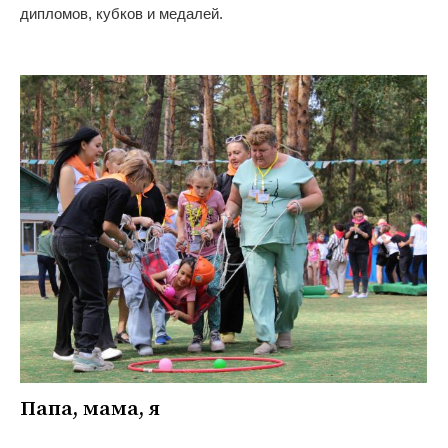
дипломов, кубков и медалей.
Папа, мама, я