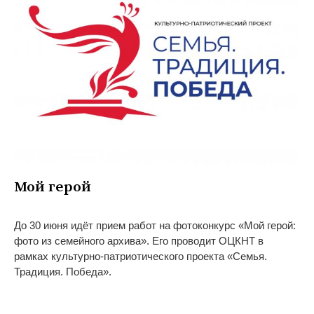
Мой герой
До 30 июня идёт прием работ на фотоконкурс «Мой герой:
фото из семейного архива». Его проводит ОЦКНТ в
рамках культурно-патриотического проекта «Семья.
Традиция. Победа».