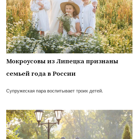
Мокроусовы из Липецка признаны
семьей года в России
Супружеская пара воспитывает троих детей.