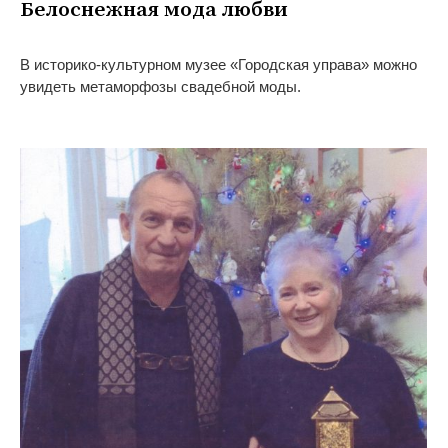
Белоснежная мода любви
В историко-культурном музее «Городская управа» можно
увидеть метаморфозы свадебной моды.