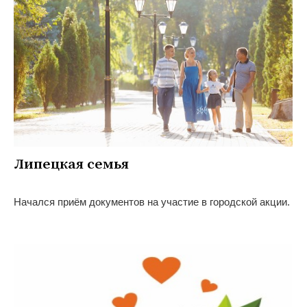
Липецкая семья
Начался приём документов на участие в городской акции.