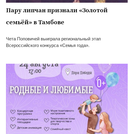
Пару липчан признали «Золотой
семьёй» в Тамбове
Чета Поповичей выиграла региональный этап
Всероссийского конкурса «Семья года».