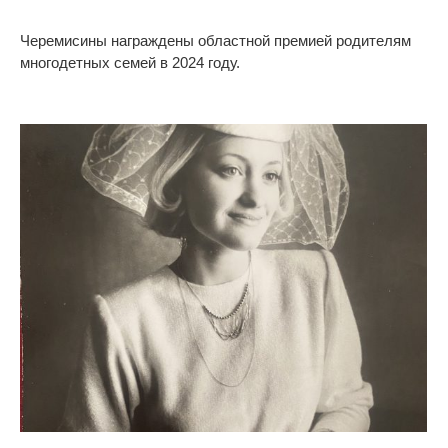
Черемисины награждены областной премией родителям
многодетных семей в 2024 году.