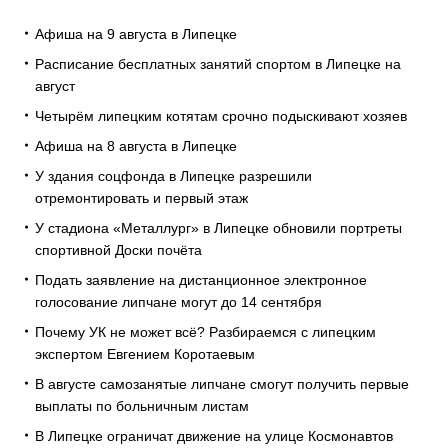
Афиша на 9 августа в Липецке
Расписание бесплатных занятий спортом в Липецке на
август
Четырём липецким котятам срочно подыскивают хозяев
Афиша на 8 августа в Липецке
У здания соцфонда в Липецке разрешили
отремонтировать и первый этаж
У стадиона «Металлург» в Липецке обновили портреты
спортивной Доски почёта
Подать заявление на дистанционное электронное
голосование липчане могут до 14 сентября
Почему УК не может всё? Разбираемся с липецким
экспертом Евгением Коротаевым
В августе самозанятые липчане смогут получить первые
выплаты по больничным листам
В Липецке ограничат движение на улице Космонавтов