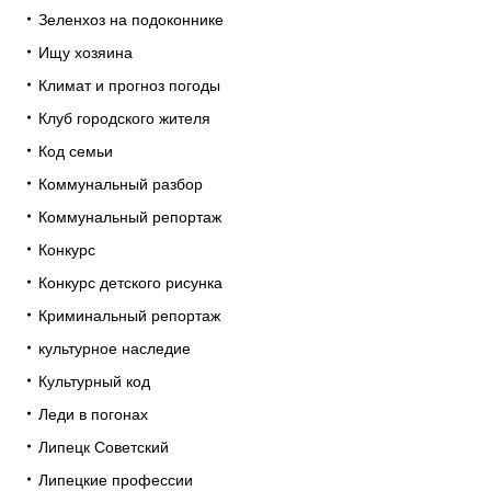
Зеленхоз на подоконнике
Ищу хозяина
Климат и прогноз погоды
Клуб городского жителя
Код семьи
Коммунальный разбор
Коммунальный репортаж
Конкурс
Конкурс детского рисунка
Криминальный репортаж
культурное наследие
Культурный код
Леди в погонах
Липецк Советский
Липецкие профессии