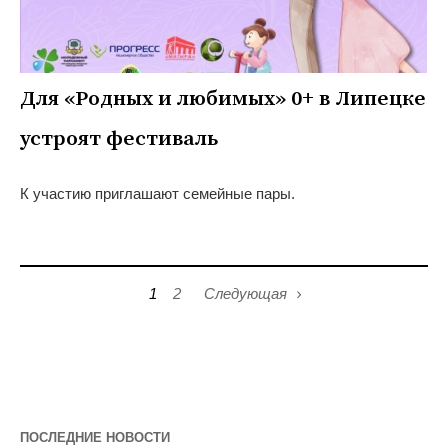
Для «Родных и любимых» 0+ в Липецке
устроят фестиваль
К участию приглашают семейные пары.
1
2
Следующая
ПОСЛЕДНИЕ НОВОСТИ