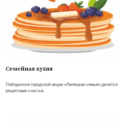
Семейная кухня
Победители городской акции «Липецкая семья» делятся
рецептами счастья.