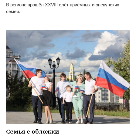
В регионе прошёл XXVIII слёт приёмных и опекунских
семей.
Семья с обложки