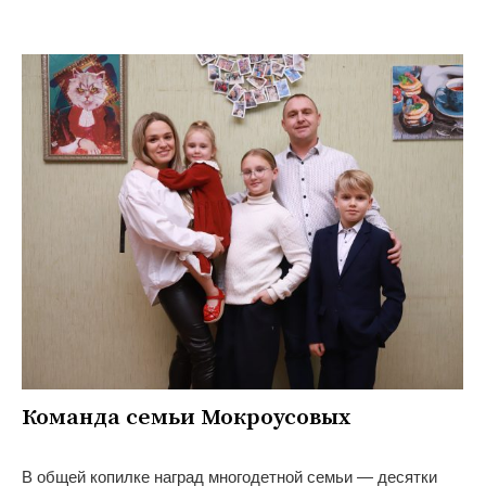
Команда семьи Мокроусовых
В общей копилке наград многодетной семьи — десятки