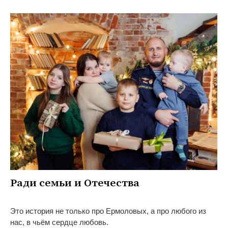
Ради семьи и Отечества
Это история не только про Ермоловых, а про любого из
нас, в чьём сердце любовь.