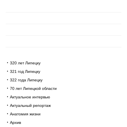
320 лет Липецку
321 год Липецку
322 года Липецку
70 лет Липецкой области
Актуальное интервью
Актуальный репортаж
Анатомия жизни
Архив