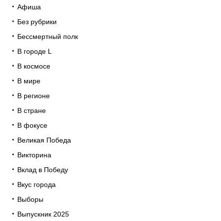
Афиша
Без рубрики
Бессмертный полк
В городе L
В космосе
В мире
В регионе
В стране
В фокусе
Великая Победа
Викторина
Вклад в Победу
Вкус города
Выборы
Выпускник 2025