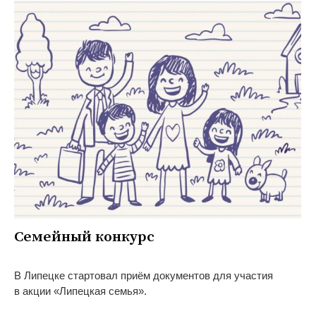
Семейный конкурс
В Липецке стартовал приём документов для участия
в акции «Липецкая семья».