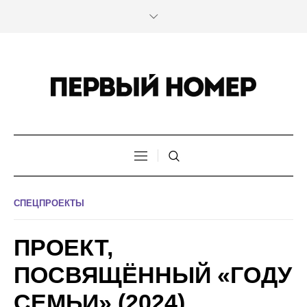
СПЕЦПРОЕКТЫ
ПРОЕКТ,
ПОСВЯЩЁННЫЙ «ГОДУ
СЕМЬИ» (2024)