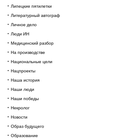
Липецкие пятилетки
Литературный автограф
Личное дело
Люди ИН
Медицинский разбор
На производстве
Национальные цели
Нацпроекты
Наша история
Наши люди
Наши победы
Некролог
Новости
Образ будущего
Образование