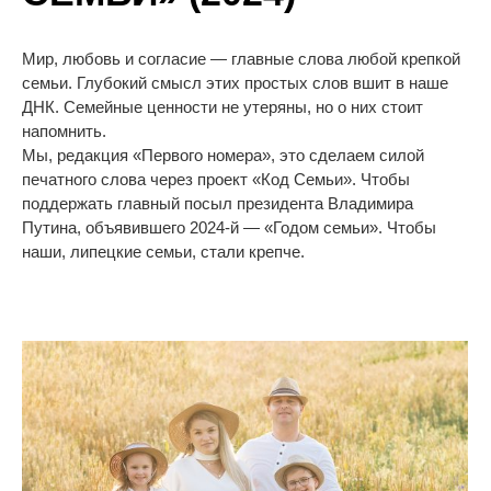
Мир, любовь и согласие — главные слова любой крепкой
семьи. Глубокий смысл этих простых слов вшит в наше
ДНК. Семейные ценности не утеряны, но о них стоит
напомнить.
Мы, редакция «Первого номера», это сделаем силой
печатного слова через проект «Код Семьи». Чтобы
поддержать главный посыл президента Владимира
Путина, объявившего 2024-й — «Годом семьи». Чтобы
наши, липецкие семьи, стали крепче.