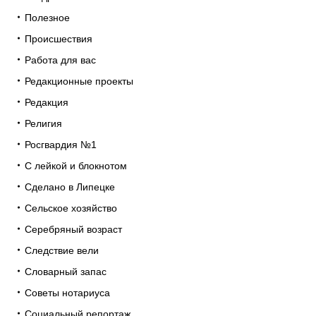
Полезное
Происшествия
Работа для вас
Редакционные проекты
Редакция
Религия
Росгвардия №1
С лейкой и блокнотом
Сделано в Липецке
Сельское хозяйство
Серебряный возраст
Следствие вели
Словарный запас
Советы нотариуса
Социальный репортаж