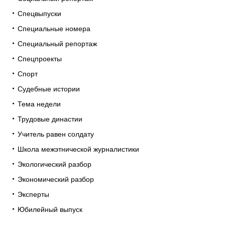
Спецвыпуски
Специальные номера
Специальный репортаж
Спецпроекты
Спорт
Судебные истории
Тема недели
Трудовые династии
Учитель равен солдату
Школа межэтнической журналистики
Экологический разбор
Экономический разбор
Эксперты
Юбилейный выпуск