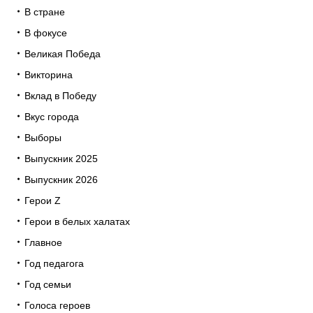
В стране
В фокусе
Великая Победа
Викторина
Вклад в Победу
Вкус города
Выборы
Выпускник 2025
Выпускник 2026
Герои Z
Герои в белых халатах
Главное
Год педагога
Год семьи
Голоса героев