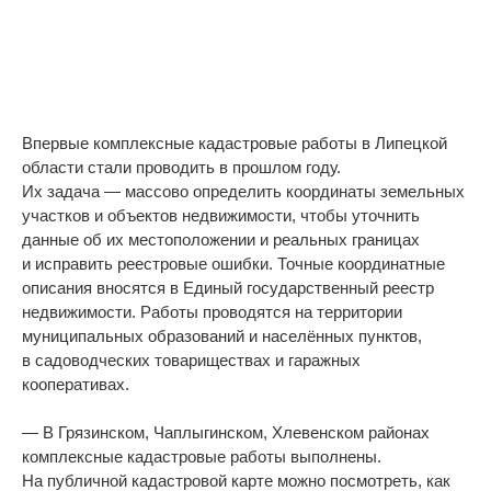
Впервые комплексные кадастровые работы в Липецкой
области стали проводить в прошлом году.
Их задача — массово определить координаты земельных
участков и объектов недвижимости, чтобы уточнить
данные об их местоположении и реальных границах
и исправить реестровые ошибки. Точные координатные
описания вносятся в Единый государственный реестр
недвижимости. Работы проводятся на территории
муниципальных образований и населённых пунктов,
в садоводческих товариществах и гаражных
кооперативах.
— В Грязинском, Чаплыгинском, Хлевенском районах
комплексные кадастровые работы выполнены.
На публичной кадастровой карте можно посмотреть, как