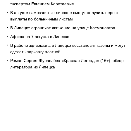
экспертом Евгением Коротаевым
В августе самозанятые липчане смогут получить первые
выплаты по больничным листам
В Липецке ограничат движение на улице Космонавтов
Афиша на 7 августа в Липецке
В районе жд-вокзала в Липецке восстановят газоны и могут
сделать парковку платной
Роман Сергея Журавлёва «Красная Легенда» (16+): обзор
литератора из Липецка