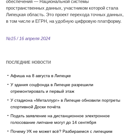
обеспечения — Национальной системы
пространственных данных, участником которой стала
Липецкая область. Это проект перехода точных данных,
в том числе и ЕГРН, на удобную цифровую платформу.
№15 / 16 апреля 2024
ПОСЛЕДНИЕ НОВОСТИ
Афиша на 8 августа в Липецке
У здания соцфонда в Липецке разрешили
отремонтировать и первый этаж
У стадиона «Металлург» в Липецке обновили портреты
спортивной Доски почёта
Подать заявление на дистанционное электронное
голосование липчане могут до 14 сентября
Почему УК не может всё? Разбираемся с липецким