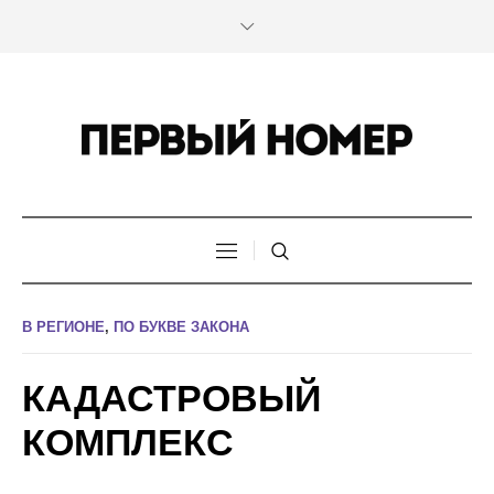
В РЕГИОНЕ
,
ПО БУКВЕ ЗАКОНА
КАДАСТРОВЫЙ
КОМПЛЕКС