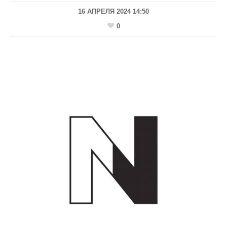
16 АПРЕЛЯ 2024 14:50
0