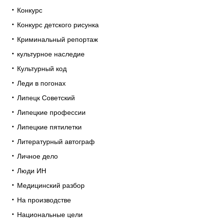
Конкурс
Конкурс детского рисунка
Криминальный репортаж
культурное наследие
Культурный код
Леди в погонах
Липецк Советский
Липецкие профессии
Липецкие пятилетки
Литературный автограф
Личное дело
Люди ИН
Медицинский разбор
На производстве
Национальные цели