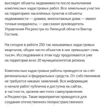
выглядят объекты недвижимости после выполнения
комплексных кадастровых работ. Все земельные участки
на территориях населённых пунктов и объекты
недвижимости — домики, многоэтажные дома — имеют
точные координаты, — рассказал руководитель
Управления Росреестра по Липецкой области Виктор
Гостеев.
На сегодня в работе 250 так называемых кадастровых
кварталов, общее число объектов в них превышает семь
тысяч. Исследования в этом году продолжаются уже
на территории всех 20 муниципалитетов региона.
Комплексные кадастровые работы проводятся за счёт
региональных и федеральных средств. От собственников
не требуется никаких заявлений. Вся информация
о начале работ публична и доступна на сайтах,
в частности, органов местного самоуправления
и Росреестра. Такие мероприятия проводятся для
создания отечественного геопространственного