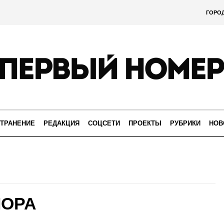
ГОРО
ТРАНЕНИЕ
РЕДАКЦИЯ
СОЦСЕТИ
ПРОЕКТЫ
РУБРИКИ
НОВ
ПОРА