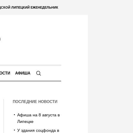
ДСКОЙ ЛИПЕЦКИЙ ЕЖЕНЕДЕЛЬНИК
ОСТИ
АФИША
ПОСЛЕДНИЕ НОВОСТИ
Афиша на 8 августа в
Липецке
У здания соцфонда в