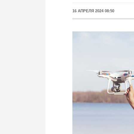
16 АПРЕЛЯ 2024 08:50