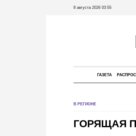
8 августа 2026 03:55
ГАЗЕТА
РАСПРОС
В РЕГИОНЕ
ГОРЯЩАЯ 