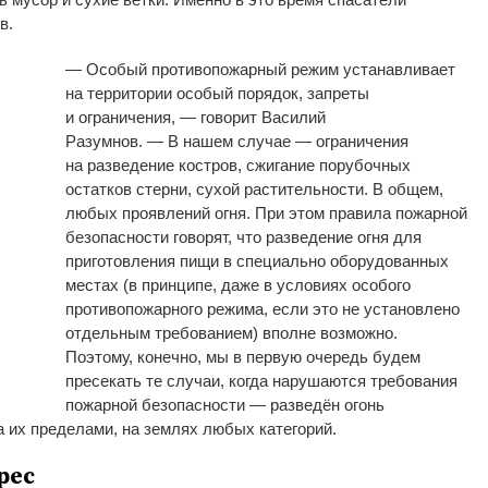
в.
— Особый противопожарный режим устанавливает
на территории особый порядок, запреты
и ограничения, — говорит Василий
Разумнов. — В нашем случае — ограничения
на разведение костров, сжигание порубочных
остатков стерни, сухой растительности. В общем,
любых проявлений огня. При этом правила пожарной
безопасности говорят, что разведение огня для
приготовления пищи в специально оборудованных
местах (в принципе, даже в условиях особого
противопожарного режима, если это не установлено
отдельным требованием) вполне возможно.
Поэтому, конечно, мы в первую очередь будем
пресекать те случаи, когда нарушаются требования
пожарной безопасности — разведён огонь
а их пределами, на землях любых категорий.
рес