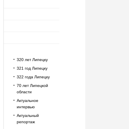
320 лет Липецку
321 год Липецку
322 года Липецку
70 лет Липецкой
области
Актуальное
интервью
Актуальный
репортаж