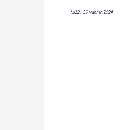
№12 / 26 марта 2024