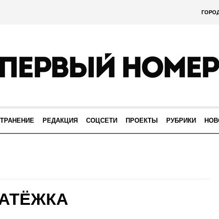
ГОРО
ТРАНЕНИЕ
РЕДАКЦИЯ
СОЦСЕТИ
ПРОЕКТЫ
РУБРИКИ
НОВ
ЛАТЁЖКА