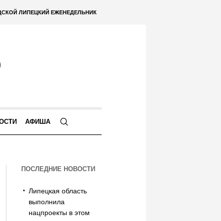
ДСКОЙ ЛИПЕЦКИЙ ЕЖЕНЕДЕЛЬНИК
ОСТИ
АФИША
ПОСЛЕДНИЕ НОВОСТИ
Липецкая область
выполнила
нацпроекты в этом