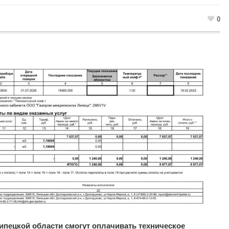
0
Липецкой области смогут оплачивать техническое