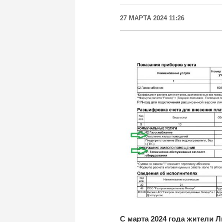
27 МАРТА 2024 11:26
С
марта 2024 года жители 