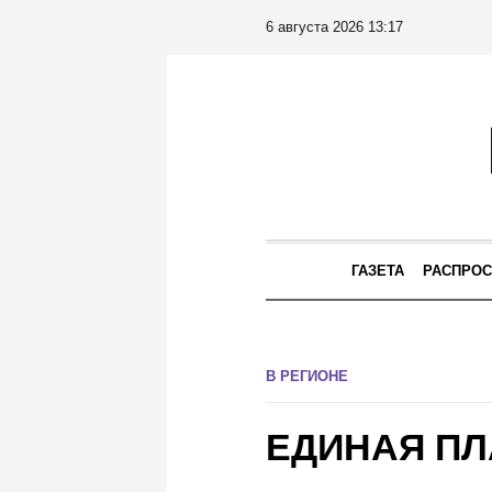
6 августа 2026 13:17
ГАЗЕТА
РАСПРОС
В РЕГИОНЕ
ЕДИНАЯ П