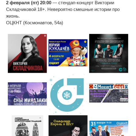
2 февраля (пт) 20:00
—
стендап-концерт
Виктории
Складчиковой 18+. Невероятно смешные истории про
жизнь.
ОЦКНТ (Космонавтов, 54а)