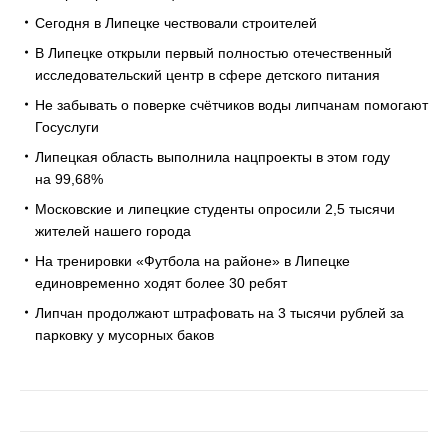
Сегодня в Липецке чествовали строителей
В Липецке открыли первый полностью отечественный
исследовательский центр в сфере детского питания
Не забывать о поверке счётчиков воды липчанам помогают
Госуслуги
Липецкая область выполнила нацпроекты в этом году
на 99,68%
Московские и липецкие студенты опросили 2,5 тысячи
жителей нашего города
На тренировки «Футбола на районе» в Липецке
единовременно ходят более 30 ребят
Липчан продолжают штрафовать на 3 тысячи рублей за
парковку у мусорных баков