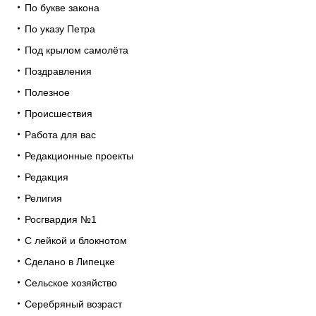
По букве закона
По указу Петра
Под крылом самолёта
Поздравления
Полезное
Происшествия
Работа для вас
Редакционные проекты
Редакция
Религия
Росгвардия №1
С лейкой и блокнотом
Сделано в Липецке
Сельское хозяйство
Серебряный возраст