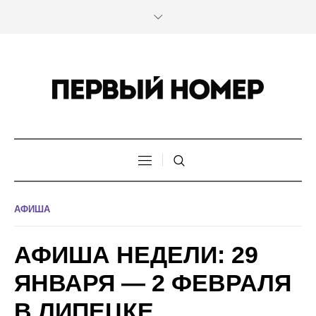
АФИША
АФИША НЕДЕЛИ: 29
ЯНВАРЯ — 2 ФЕВРАЛЯ
В ЛИПЕЦКЕ