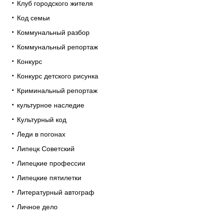
Клуб городского жителя
Код семьи
Коммунальный разбор
Коммунальный репортаж
Конкурс
Конкурс детского рисунка
Криминальный репортаж
культурное наследие
Культурный код
Леди в погонах
Липецк Советский
Липецкие профессии
Липецкие пятилетки
Литературный автограф
Личное дело