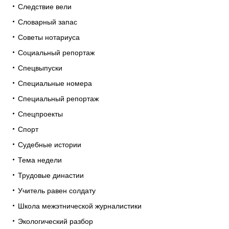
Следствие вели
Словарный запас
Советы нотариуса
Социальный репортаж
Спецвыпуски
Специальные номера
Специальный репортаж
Спецпроекты
Спорт
Судебные истории
Тема недели
Трудовые династии
Учитель равен солдату
Школа межэтнической журналистики
Экологический разбор