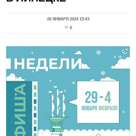
28 ЯНВАРЯ 2024 15:43
0