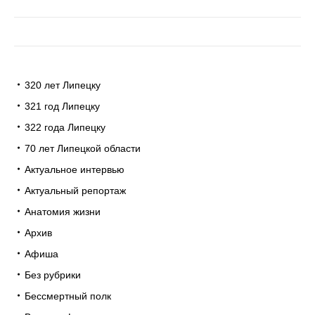
320 лет Липецку
321 год Липецку
322 года Липецку
70 лет Липецкой области
Актуальное интервью
Актуальный репортаж
Анатомия жизни
Архив
Афиша
Без рубрики
Бессмертный полк