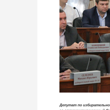
Депутат по избирательно