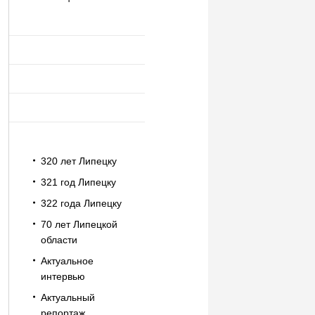
320 лет Липецку
321 год Липецку
322 года Липецку
70 лет Липецкой
области
Актуальное
интервью
Актуальный
репортаж