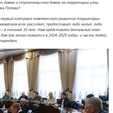
ых домов и строительство домов на территории улиц
лка Попова?
первый контракт комплексного развития территории.
квартала всех расселит: предоставит либо жильё, либо
— в течение 10 лет. Нам представлен детальный план-
дом для этого появится в 2024–2025 годах, и часть людей,
переедет.