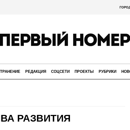
ГОРО
ТРАНЕНИЕ
РЕДАКЦИЯ
СОЦСЕТИ
ПРОЕКТЫ
РУБРИКИ
НОВ
ВА РАЗВИТИЯ