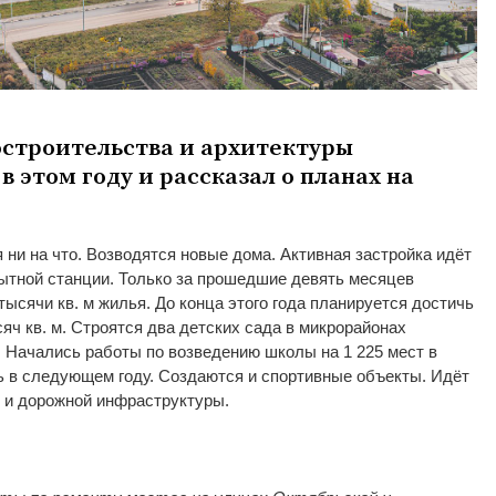
строительства и архитектуры
в этом году и рассказал о планах на
 ни на что. Возводятся новые дома. Активная застройка идёт
ытной станции. Только за прошедшие девять месяцев
тысячи кв. м жилья. До конца этого года планируется достичь
яч кв. м. Строятся два детских сада в микрорайонах
 Начались работы по возведению школы на 1 225 мест в
ь в следующем году. Создаются и спортивные объекты. Идёт
 и дорожной инфраструктуры.