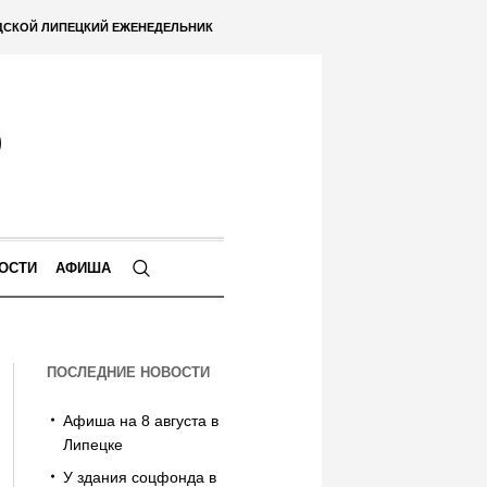
ДСКОЙ ЛИПЕЦКИЙ ЕЖЕНЕДЕЛЬНИК
ОСТИ
АФИША
ПОСЛЕДНИЕ НОВОСТИ
Афиша на 8 августа в
Липецке
У здания соцфонда в