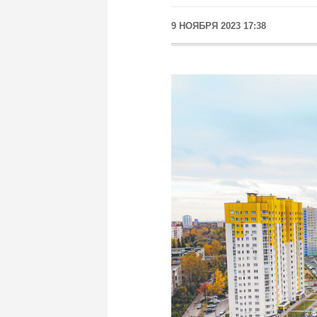
9 НОЯБРЯ 2023 17:38