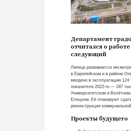
Департамент градо
отчитался о работе 
следующий
Липецк развивается несмотря
в Европейском и в районе Оп
введено в эксплуатацию 124 
показателя 2022-го — 287 тыс
Университетском и Взлётном.
Елецком. Её планируют сдат
реконструкция коммунальной
Проекты будущего