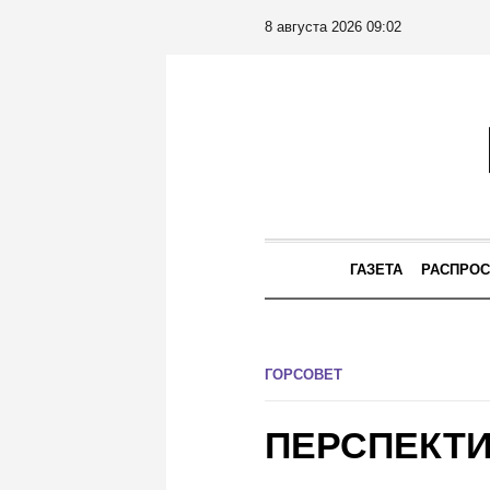
8 августа 2026 09:02
ГАЗЕТА
РАСПРОС
ГОРСОВЕТ
ПЕРСПЕКТИ