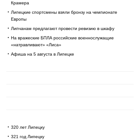
Крамера
Липецкие спортсмены взяли бронзу на чемпионате
Европы
Липчанам предлагают провести ревизию в шкафу
На вражеские БПЛА российские военнослужащие
«натравливают» «Лиса»
Афиша на 5 августа в Липецке
320 лет Липецку
321 год Липецку