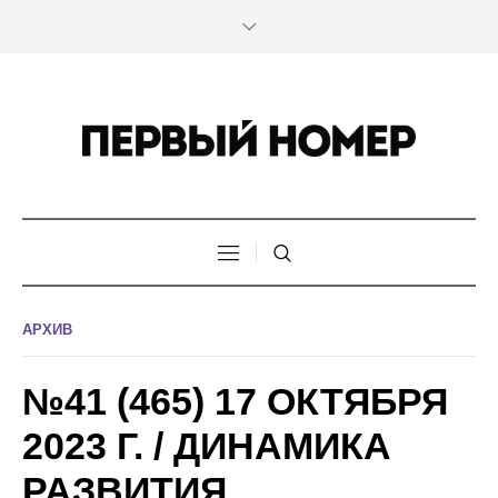
АРХИВ
№41 (465) 17 ОКТЯБРЯ
2023 Г. / ДИНАМИКА
РАЗВИТИЯ