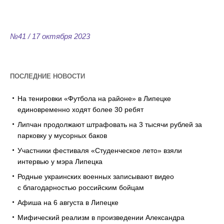
Flipbook Plugin Help
documentation.
№41 / 17 октября 2023
ПОСЛЕДНИЕ НОВОСТИ
На тенировки «Футбола на районе» в Липецке
единовременно ходят более 30 ребят
Липчан продолжают штрафовать на 3 тысячи рублей за
парковку у мусорных баков
Участники фестиваля «Студенческое лето» взяли
интервью у мэра Липецка
Родные украинских военных записывают видео
с благодарностью российским бойцам
Афиша на 6 августа в Липецке
Мифический реализм в произведении Александра