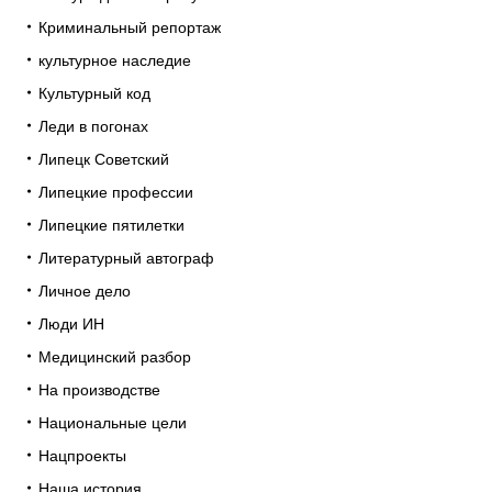
Криминальный репортаж
культурное наследие
Культурный код
Леди в погонах
Липецк Советский
Липецкие профессии
Липецкие пятилетки
Литературный автограф
Личное дело
Люди ИН
Медицинский разбор
На производстве
Национальные цели
Нацпроекты
Наша история