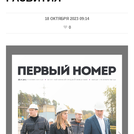
18 ОКТЯБРЯ 2023 09:14
0