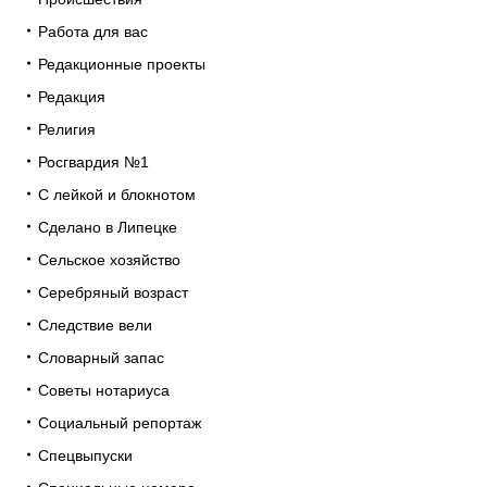
Работа для вас
Редакционные проекты
Редакция
Религия
Росгвардия №1
С лейкой и блокнотом
Сделано в Липецке
Сельское хозяйство
Серебряный возраст
Следствие вели
Словарный запас
Советы нотариуса
Социальный репортаж
Спецвыпуски