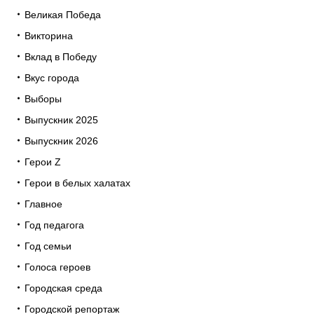
Великая Победа
Викторина
Вклад в Победу
Вкус города
Выборы
Выпускник 2025
Выпускник 2026
Герои Z
Герои в белых халатах
Главное
Год педагога
Год семьи
Голоса героев
Городская среда
Городской репортаж