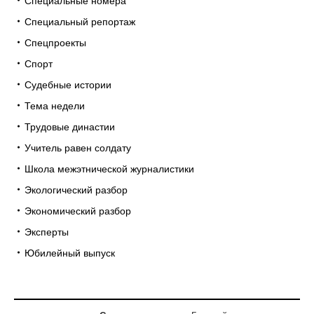
Специальные номера
Специальный репортаж
Спецпроекты
Спорт
Судебные истории
Тема недели
Трудовые династии
Учитель равен солдату
Школа межэтнической журналистики
Экологический разбор
Экономический разбор
Эксперты
Юбилейный выпуск