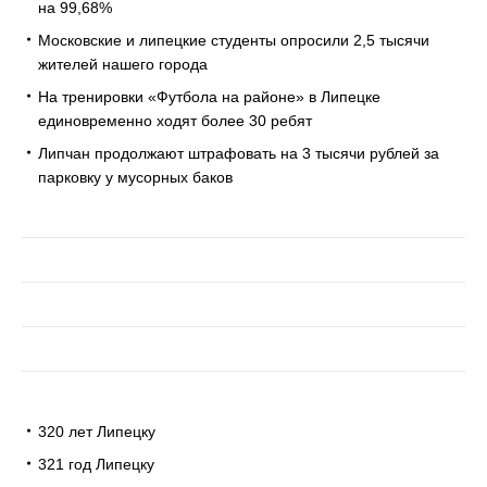
на 99,68%
Московские и липецкие студенты опросили 2,5 тысячи
жителей нашего города
На тренировки «Футбола на районе» в Липецке
единовременно ходят более 30 ребят
Липчан продолжают штрафовать на 3 тысячи рублей за
парковку у мусорных баков
320 лет Липецку
321 год Липецку