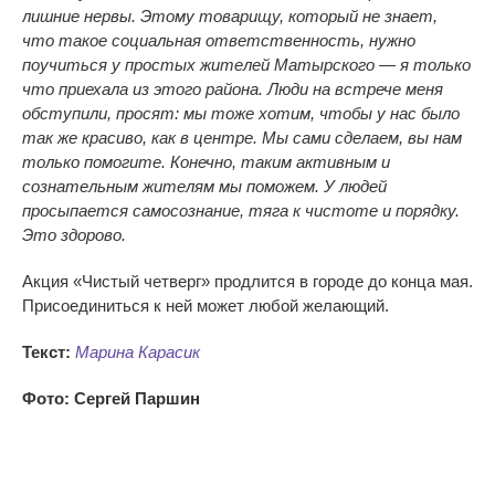
лишние нервы. Этому товарищу, который не знает,
что такое социальная ответственность, нужно
поучиться у простых жителей Матырского — я только
что приехала из этого района. Люди на встрече меня
обступили, просят: мы тоже хотим, чтобы у нас было
так же красиво, как в центре. Мы сами сделаем, вы нам
только помогите. Конечно, таким активным и
сознательным жителям мы поможем. У людей
просыпается самосознание, тяга к чистоте и порядку.
Это здорово.
Акция «Чистый четверг» продлится в городе до конца мая.
Присоединиться к ней может любой желающий.
Текст:
Марина Карасик
Фото: Сергей Паршин