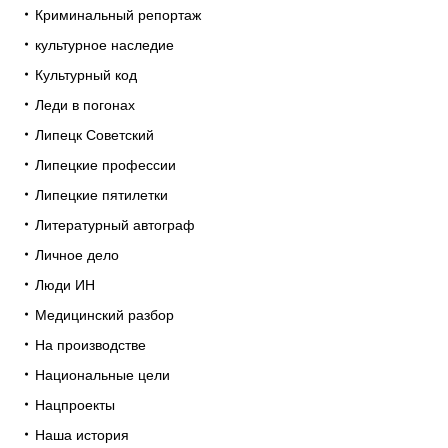
Криминальный репортаж
культурное наследие
Культурный код
Леди в погонах
Липецк Советский
Липецкие профессии
Липецкие пятилетки
Литературный автограф
Личное дело
Люди ИН
Медицинский разбор
На производстве
Национальные цели
Нацпроекты
Наша история