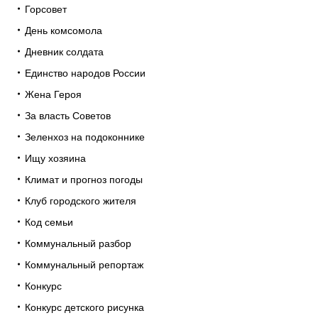
Горсовет
День комсомола
Дневник солдата
Единство народов России
Жена Героя
За власть Советов
Зеленхоз на подоконнике
Ищу хозяина
Климат и прогноз погоды
Клуб городского жителя
Код семьи
Коммунальный разбор
Коммунальный репортаж
Конкурс
Конкурс детского рисунка