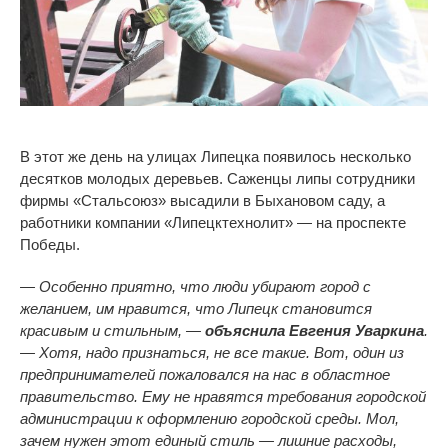
В этот же день на улицах Липецка появилось несколько
десятков молодых деревьев. Саженцы липы сотрудники
фирмы «Стальсоюз» высадили в Быхановом саду, а
работники компании «Липецктехнолит» — на проспекте
Победы.
— Особенно приятно, что люди убирают город с
желанием, им нравится, что Липецк становится
красивым и стильным, —
объяснила Евгения Уваркина
.
— Хотя, надо признаться, не все такие. Вот, один из
предпринимателей пожаловался на нас в областное
правительство. Ему не нравятся требования городской
администрации к оформлению городской среды. Мол,
зачем нужен этот единый стиль — лишние расходы,