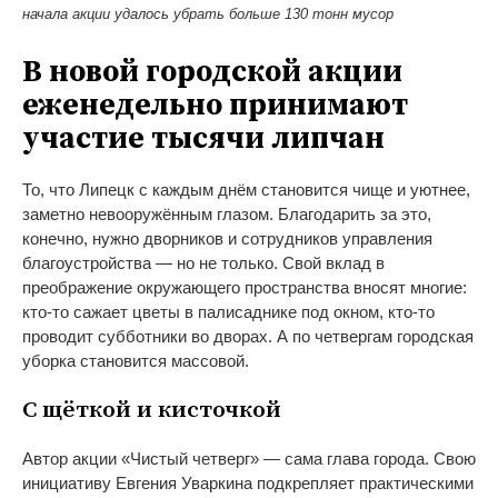
начала акции удалось убрать больше 130 тонн мусор
В новой городской акции
еженедельно принимают
участие тысячи липчан
То, что Липецк с каждым днём становится чище и уютнее,
заметно невооружённым глазом. Благодарить за это,
конечно, нужно дворников и сотрудников управления
благоустройства — но не только. Свой вклад в
преображение окружающего пространства вносят многие:
кто-то сажает цветы в палисаднике под окном, кто-то
проводит субботники во дворах. А по четвергам городская
уборка становится массовой.
С щёткой и кисточкой
Автор акции «Чистый четверг» — сама глава города. Свою
инициативу Евгения Уваркина подкрепляет практическими