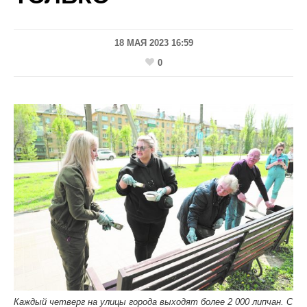
18 МАЯ 2023 16:59
0
Каждый четверг на улицы города выходят более 2 000 липчан. С