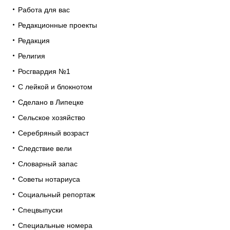
Работа для вас
Редакционные проекты
Редакция
Религия
Росгвардия №1
С лейкой и блокнотом
Сделано в Липецке
Сельское хозяйство
Серебряный возраст
Следствие вели
Словарный запас
Советы нотариуса
Социальный репортаж
Спецвыпуски
Специальные номера