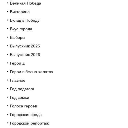
Великая Победа
Викторина
Вклад в Победу
Вкус города
Выборы
Выпускник 2025
Выпускник 2026
Герои Z
Герои в белых халатах
Главное
Год педагога
Год семьи
Голоса героев
Городская среда
Городской репортаж