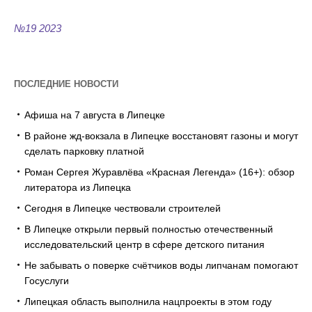
№19 2023
ПОСЛЕДНИЕ НОВОСТИ
Афиша на 7 августа в Липецке
В районе жд-вокзала в Липецке восстановят газоны и могут
сделать парковку платной
Роман Сергея Журавлёва «Красная Легенда» (16+): обзор
литератора из Липецка
Сегодня в Липецке чествовали строителей
В Липецке открыли первый полностью отечественный
исследовательский центр в сфере детского питания
Не забывать о поверке счётчиков воды липчанам помогают
Госуслуги
Липецкая область выполнила нацпроекты в этом году