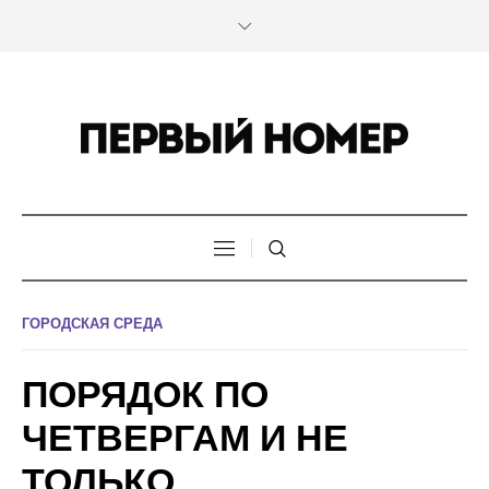
ГОРОДСКАЯ СРЕДА
ПОРЯДОК ПО
ЧЕТВЕРГАМ И НЕ
ТОЛЬКО