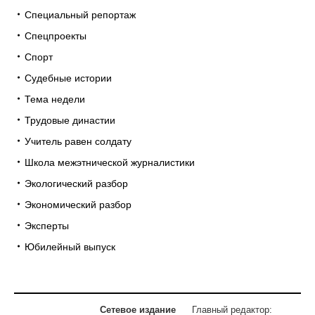
Специальный репортаж
Спецпроекты
Спорт
Судебные истории
Тема недели
Трудовые династии
Учитель равен солдату
Школа межэтнической журналистики
Экологический разбор
Экономический разбор
Эксперты
Юбилейный выпуск
Сетевое издание
Главный редактор: