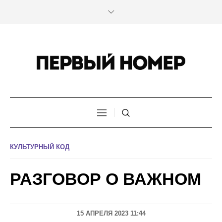
КУЛЬТУРНЫЙ КОД
РАЗГОВОР О ВАЖНОМ
15 АПРЕЛЯ 2023 11:44