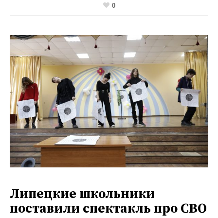
0
Липецкие школьники
поставили спектакль про СВО