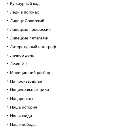
Культурный код
Леди в погонах
Липецк Советский
Липецкие профессии
Липецкие пятилетки
Литературный автограф
Личное дело
Люди ИН
Медицинский разбор
На производстве
Национальные цели
Нацпроекты
Наша история
Наши люди
Наши победы