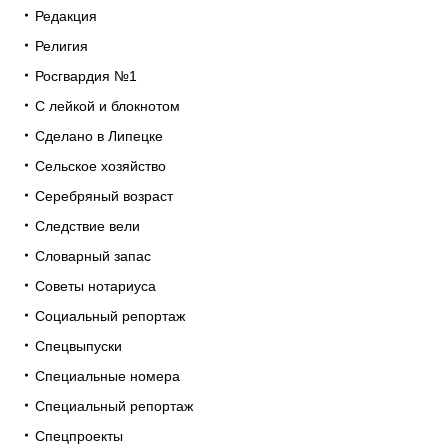
Редакция
Религия
Росгвардия №1
С лейкой и блокнотом
Сделано в Липецке
Сельское хозяйство
Серебряный возраст
Следствие вели
Словарный запас
Советы нотариуса
Социальный репортаж
Спецвыпуски
Специальные номера
Специальный репортаж
Спецпроекты