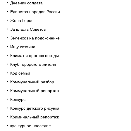
Дневник солдата
Единство народов России
Жена Героя
За власть Советов
Зеленхоз на подоконнике
Ищу хозяина
Климат и прогноз погоды
Клуб городского жителя
Код семьи
Коммунальный разбор
Коммунальный репортаж
Конкурс
Конкурс детского рисунка
Криминальный репортаж
культурное наследие