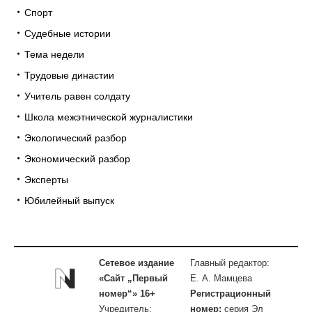
Спорт
Судебные истории
Тема недели
Трудовые династии
Учитель равен солдату
Школа межэтнической журналистики
Экологический разбор
Экономический разбор
Эксперты
Юбилейный выпуск
Сетевое издание
Главный редактор:
«Сайт „Первый
Е. А. Мамцева
номер“» 16+
Регистрационный
Учредитель:
номер:
серия Эл