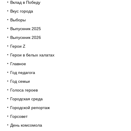
Вклад в Победу
Вкус города
Выборы
Выпускник 2025
Выпускник 2026
Герои Z
Герои в белых халатах
Главное
Год педагога
Год семьи
Голоса героев
Городская среда
Городской репортаж
Горсовет
День комсомола