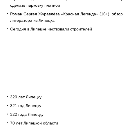
сделать парковку платной
Роман Сергея Журавлёва «Красная Легенда» (16+): обзор
литератора из Липецка
Сегодня в Липецке чествовали строителей
320 лет Липецку
321 год Липецку
322 года Липецку
70 лет Липецкой области