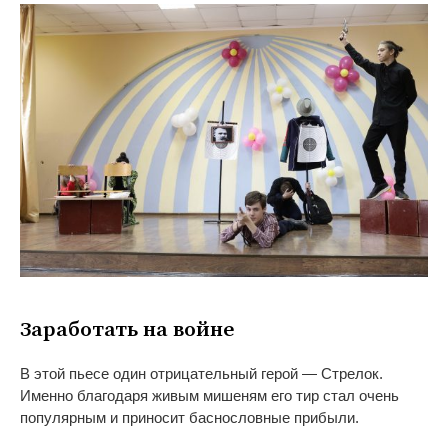
Заработать на войне
В этой пьесе один отрицательный герой — Стрелок.
Именно благодаря живым мишеням его тир стал очень
популярным и приносит баснословные прибыли.