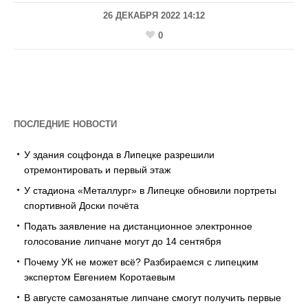
26 ДЕКАБРЯ 2022 14:12
0
ПОСЛЕДНИЕ НОВОСТИ
У здания соцфонда в Липецке разрешили
отремонтировать и первый этаж
У стадиона «Металлург» в Липецке обновили портреты
спортивной Доски почёта
Подать заявление на дистанционное электронное
голосование липчане могут до 14 сентября
Почему УК не может всё? Разбираемся с липецким
экспертом Евгением Коротаевым
В августе самозанятые липчане смогут получить первые