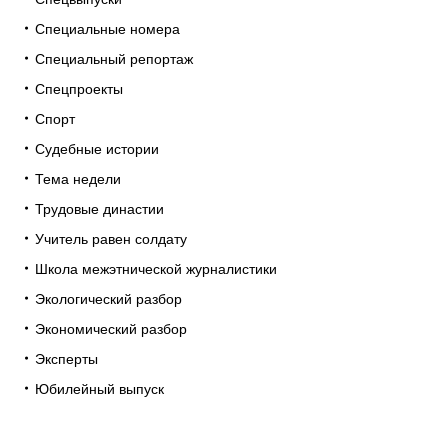
Специальные номера
Специальный репортаж
Спецпроекты
Спорт
Судебные истории
Тема недели
Трудовые династии
Учитель равен солдату
Школа межэтнической журналистики
Экологический разбор
Экономический разбор
Эксперты
Юбилейный выпуск