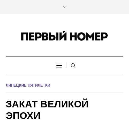
ЛИПЕЦКИЕ ПЯТИЛЕТКИ
ЗАКАТ ВЕЛИКОЙ
ЭПОХИ