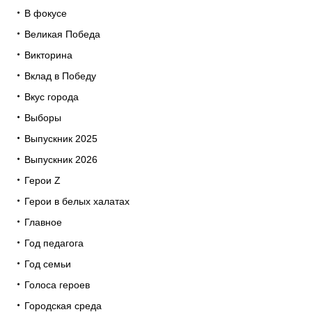
В фокусе
Великая Победа
Викторина
Вклад в Победу
Вкус города
Выборы
Выпускник 2025
Выпускник 2026
Герои Z
Герои в белых халатах
Главное
Год педагога
Год семьи
Голоса героев
Городская среда