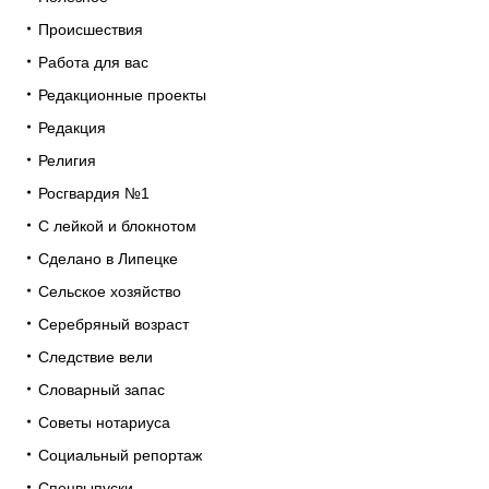
Происшествия
Работа для вас
Редакционные проекты
Редакция
Религия
Росгвардия №1
С лейкой и блокнотом
Сделано в Липецке
Сельское хозяйство
Серебряный возраст
Следствие вели
Словарный запас
Советы нотариуса
Социальный репортаж
Спецвыпуски