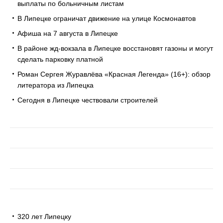
выплаты по больничным листам
В Липецке ограничат движение на улице Космонавтов
Афиша на 7 августа в Липецке
В районе жд-вокзала в Липецке восстановят газоны и могут
сделать парковку платной
Роман Сергея Журавлёва «Красная Легенда» (16+): обзор
литератора из Липецка
Сегодня в Липецке чествовали строителей
320 лет Липецку