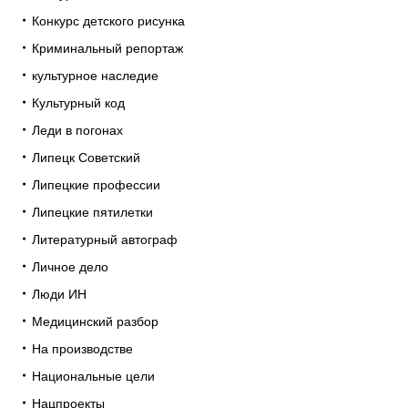
Конкурс детского рисунка
Криминальный репортаж
культурное наследие
Культурный код
Леди в погонах
Липецк Советский
Липецкие профессии
Липецкие пятилетки
Литературный автограф
Личное дело
Люди ИН
Медицинский разбор
На производстве
Национальные цели
Нацпроекты