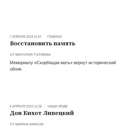
7 АПРЕЛЯ 2023 11:57
ГЛАВНОЕ
Восстановить память
ОТ
ВИКТОРИЯ ТОЛЧЕЕВА
Мемориалу «Скорбящая мать» вернут исторический
облик
6 АПРЕЛЯ 2023 12:26
НАШИ ЛЮДИ
Дон Кихот Липецкий
ОТ
МАРИНА КАРАСИК