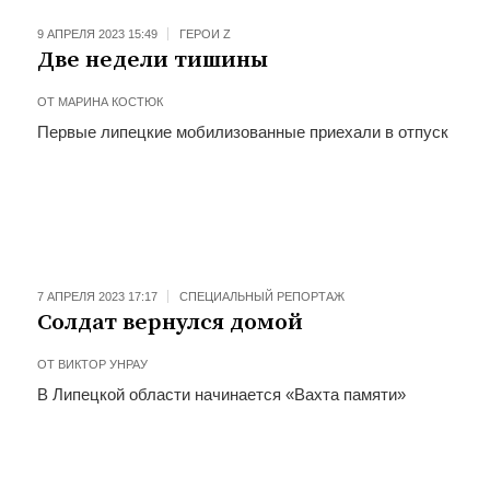
9 АПРЕЛЯ 2023 15:49
ГЕРОИ Z
Две недели тишины
ОТ
МАРИНА КОСТЮК
Первые липецкие мобилизованные приехали в отпуск
7 АПРЕЛЯ 2023 17:17
СПЕЦИАЛЬНЫЙ РЕПОРТАЖ
Солдат вернулся домой
ОТ
ВИКТОР УНРАУ
В Липецкой области начинается «Вахта памяти»