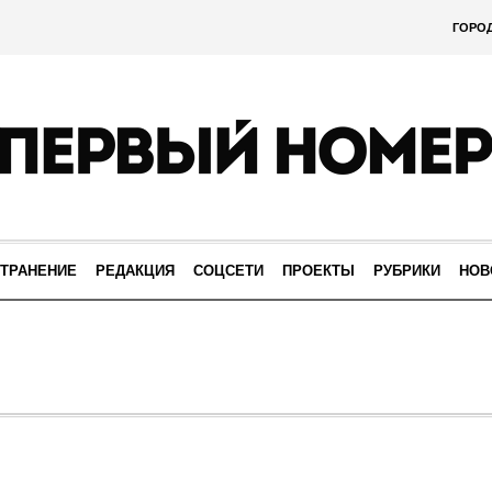
ГОРО
ТРАНЕНИЕ
РЕДАКЦИЯ
СОЦСЕТИ
ПРОЕКТЫ
РУБРИКИ
НОВ