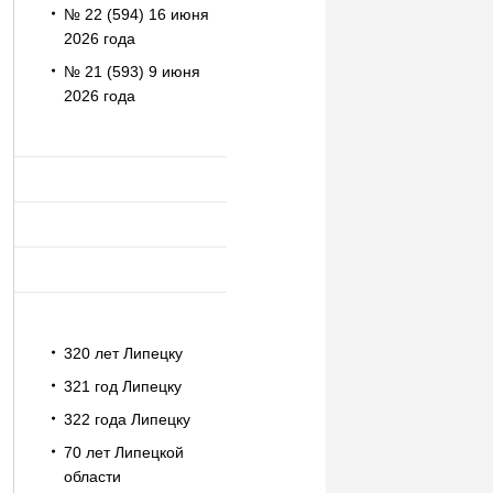
№ 22 (594) 16 июня
2026 года
№ 21 (593) 9 июня
2026 года
320 лет Липецку
321 год Липецку
322 года Липецку
70 лет Липецкой
области