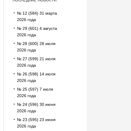
ПОСЛЕДНИЕ НОВОСТИ
№ 12 (584) 31 марта
2026 года
№ 29 (601) 4 августа
2026 года
№ 28 (600) 28 июля
2026 года
№ 27 (599) 21 июля
2026 года
№ 26 (598) 14 июля
2026 года
№ 25 (597) 7 июля
2026 года
№ 24 (596) 30 июня
2026 года
№ 23 (595) 23 июня
2026 года