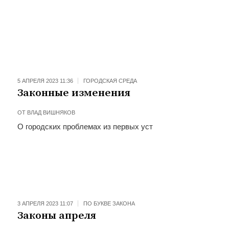
5 АПРЕЛЯ 2023 11:36
ГОРОДСКАЯ СРЕДА
Законные изменения
ОТ
ВЛАД ВИШНЯКОВ
О городских проблемах из первых уст
3 АПРЕЛЯ 2023 11:07
ПО БУКВЕ ЗАКОНА
Законы апреля