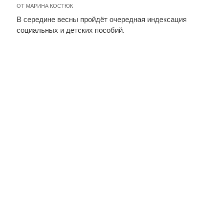
ОТ
МАРИНА КОСТЮК
В середине весны пройдёт очередная индексация
социальных и детских пособий.