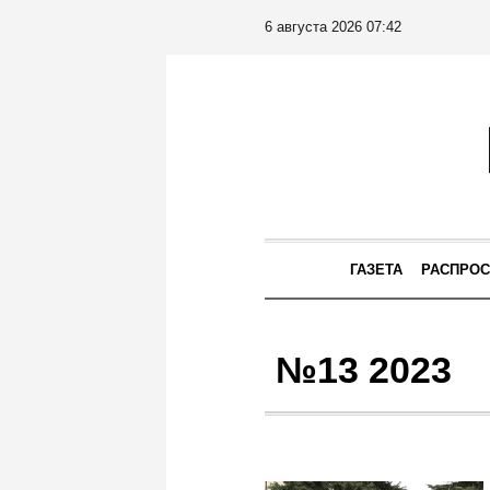
6 августа 2026 07:42
ГАЗЕТА
РАСПРОС
№13 2023