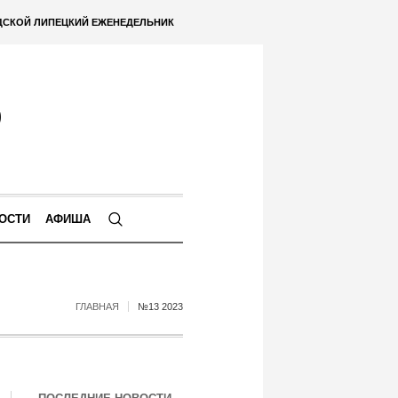
ДСКОЙ ЛИПЕЦКИЙ ЕЖЕНЕДЕЛЬНИК
ОСТИ
АФИША
ГЛАВНАЯ
№13 2023