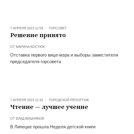
7 АПРЕЛЯ 2023 12:59
ГОРСОВЕТ
Решение принято
ОТ
МАРИНА КОСТЮК
Отставка первого вице-мэра и выборы заместителя
председателя горсовета
7 АПРЕЛЯ 2023 12:32
ГОРОДСКОЙ РЕПОРТАЖ
Чтение — лучшее учение
ОТ
ВЛАД ВИШНЯКОВ
В Липецке прошла Неделя детской книги