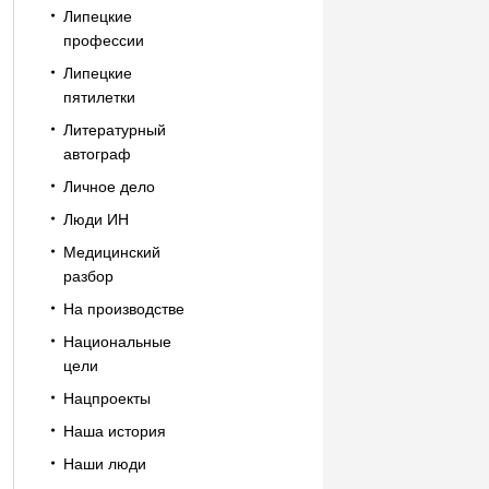
Липецкие
профессии
Липецкие
пятилетки
Литературный
автограф
Личное дело
Люди ИН
Медицинский
разбор
На производстве
Национальные
цели
Нацпроекты
Наша история
Наши люди