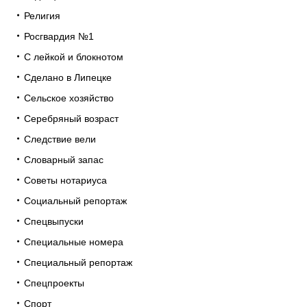
Религия
Росгвардия №1
С лейкой и блокнотом
Сделано в Липецке
Сельское хозяйство
Серебряный возраст
Следствие вели
Словарный запас
Советы нотариуса
Социальный репортаж
Спецвыпуски
Специальные номера
Специальный репортаж
Спецпроекты
Спорт