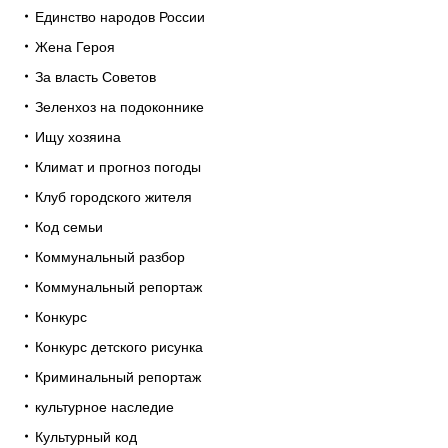
Единство народов России
Жена Героя
За власть Советов
Зеленхоз на подоконнике
Ищу хозяина
Климат и прогноз погоды
Клуб городского жителя
Код семьи
Коммунальный разбор
Коммунальный репортаж
Конкурс
Конкурс детского рисунка
Криминальный репортаж
культурное наследие
Культурный код