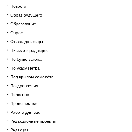
Новости
Образ будущего
Образование
Опрос
От азъ до ижицы
Письмо в редакцию
По букве закона
По указу Петра
Под крылом самолёта
Поздравления
Полезное
Происшествия
Работа для вас
Редакционные проекты
Редакция