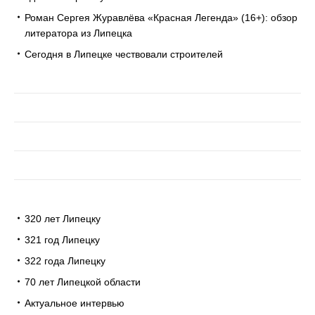
Роман Сергея Журавлёва «Красная Легенда» (16+): обзор
литератора из Липецка
Сегодня в Липецке чествовали строителей
320 лет Липецку
321 год Липецку
322 года Липецку
70 лет Липецкой области
Актуальное интервью