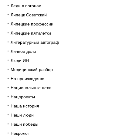
Леди в погонах
Липецк Советский
Липецкие профессии
Липецкие пятилетки
Литературный автограф
Личное дело
Люди ИН
Медицинский разбор
На производстве
Национальные цели
Нацпроекты
Наша история
Наши люди
Наши победы
Некролог