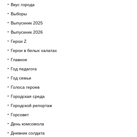
Вкус города
Выборы
Выпускник 2025
Выпускник 2026
Герои Z
Герои в белых халатах
Главное
Год педагога
Год семьи
Голоса героев
Городская среда
Городской репортаж
Горсовет
День комсомола
Дневник солдата