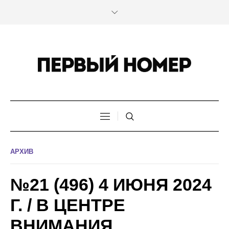
АРХИВ
№21 (496) 4 ИЮНЯ 2024
Г. / В ЦЕНТРЕ
ВНИМАНИЯ