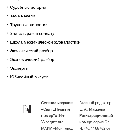
Судебные истории
Тема недели
Трудовые династии
Учитель равен солдату
Школа межэтнической журналистики
Экологический разбор
Экономический разбор
Эксперты
Юбилейный выпуск
Сетевое издание
Главный редактор:
«Сайт „Первый
Е. А. Мамцева
номер“» 16+
Регистрационный
Учредитель:
номер:
серия Эл
МАИУ «Мой город
№ ФС77-89762 от