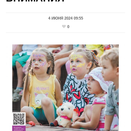
4 ИЮНЯ 2024 09:55
0