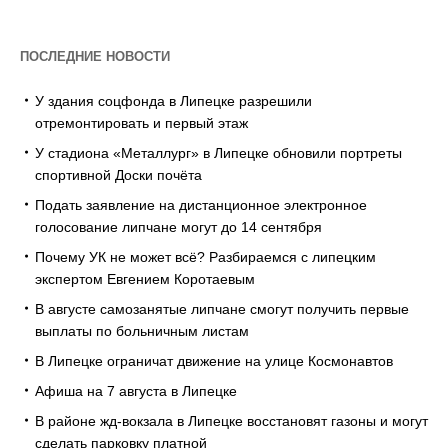
ПОСЛЕДНИЕ НОВОСТИ
У здания соцфонда в Липецке разрешили
отремонтировать и первый этаж
У стадиона «Металлург» в Липецке обновили портреты
спортивной Доски почёта
Подать заявление на дистанционное электронное
голосование липчане могут до 14 сентября
Почему УК не может всё? Разбираемся с липецким
экспертом Евгением Коротаевым
В августе самозанятые липчане смогут получить первые
выплаты по больничным листам
В Липецке ограничат движение на улице Космонавтов
Афиша на 7 августа в Липецке
В районе жд-вокзала в Липецке восстановят газоны и могут
сделать парковку платной