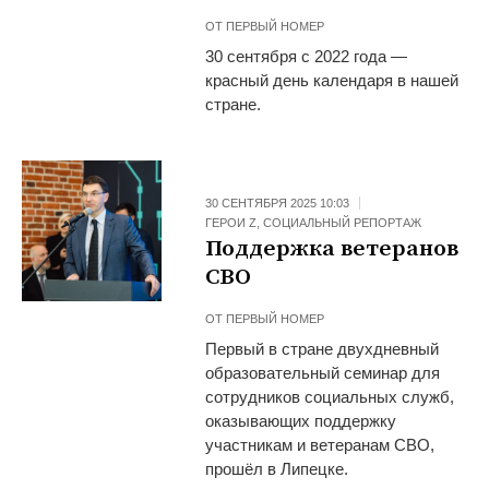
ОТ
ПЕРВЫЙ НОМЕР
30 сентября с 2022 года —
красный день календаря в нашей
стране.
30 СЕНТЯБРЯ 2025 10:03
ГЕРОИ Z
,
СОЦИАЛЬНЫЙ РЕПОРТАЖ
Поддержка ветеранов
СВО
ОТ
ПЕРВЫЙ НОМЕР
Первый в стране двухдневный
образовательный семинар для
сотрудников социальных служб,
оказывающих поддержку
участникам и ветеранам СВО,
прошёл в Липецке.