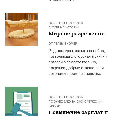
30 СЕНТЯБРЯ 2025 09:20
СУДЕБНЫЕ ИСТОРИИ
Мирное разрешение
ОТ
ПЕРВЫЙ НОМЕР
Ряд альтернативных способов,
позволяющих сторонам прийти к
согласию самостоятельно,
сохранив добрые отношения и
сэкономив время и средства.
30 СЕНТЯБРЯ 2025 09:15
ПО БУКВЕ ЗАКОНА
,
ЭКОНОМИЧЕСКИЙ
РАЗБОР
Повышение зарплат и