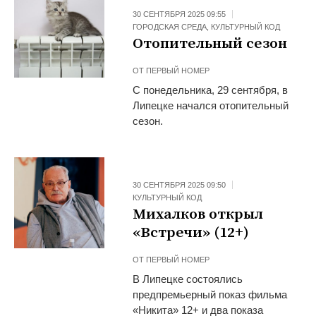
30 СЕНТЯБРЯ 2025 09:55
ГОРОДСКАЯ СРЕДА
,
КУЛЬТУРНЫЙ КОД
Отопительный сезон
ОТ
ПЕРВЫЙ НОМЕР
С понедельника, 29 сентября, в
Липецке начался отопительный
сезон.
30 СЕНТЯБРЯ 2025 09:50
КУЛЬТУРНЫЙ КОД
Михалков открыл
«Встречи» (12+)
ОТ
ПЕРВЫЙ НОМЕР
В Липецке состоялись
предпремьерный показ фильма
«Никита» 12+ и два показа