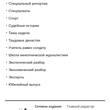
Специальный репортаж
Спецпроекты
Спорт
Судебные истории
Тема недели
Трудовые династии
Учитель равен солдату
Школа межэтнической журналистики
Экологический разбор
Экономический разбор
Эксперты
Юбилейный выпуск
Сетевое издание
Главный редактор: