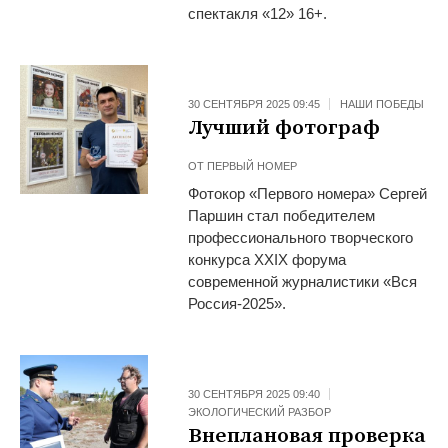
спектакля «12» 16+.
30 СЕНТЯБРЯ 2025 09:45
НАШИ ПОБЕДЫ
Лучший фотограф
ОТ
ПЕРВЫЙ НОМЕР
Фотокор «Первого номера» Сергей
Паршин стал победителем
профессионального творческого
конкурса XXIX форума
современной журналистики «Вся
Россия-2025».
30 СЕНТЯБРЯ 2025 09:40
ЭКОЛОГИЧЕСКИЙ РАЗБОР
Внеплановая проверка