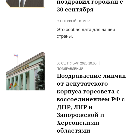
поздравил горожан с
30 сентября
ОТ
ПЕРВЫЙ НОМЕР
Это особая дата для нашей
страны.
30 СЕНТЯБРЯ 2025 10:05
ПОЗДРАВЛЕНИЯ
Поздравление липчан
от депутатского
корпуса горсовета с
воссоединением РФ с
ДНР, ЛНР и
Запорожской и
Херсонскими
областями