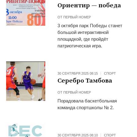
Ориентир — победа
ОТ
ПЕРВЫЙ НОМЕР
3 октября парк Победы станет
большой интерактивной
площадкой, где пройдёт
патриотическая игра.
30 СЕНТЯБРЯ 2025 08:15
СПОРТ
Серебро Тамбова
ОТ
ПЕРВЫЙ НОМЕР
Порадовала баскетбольная
команда спортшколы № 2.
30 СЕНТЯБРЯ 2025 08:10
СПОРТ