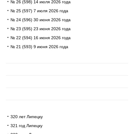
№ 26 (598) 14 июля 2026 года
№ 25 (597) 7 июля 2026 года
№ 24 (596) 30 июня 2026 года
№ 23 (595) 23 июня 2026 года
№ 22 (594) 16 июня 2026 года
№ 21 (593) 9 июня 2026 года
320 лет Липецку
321 год Липецку