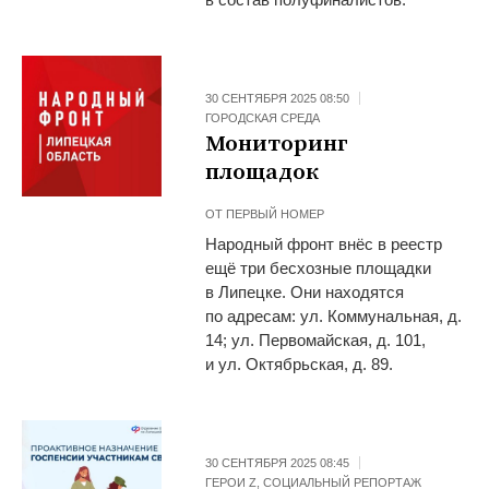
30 СЕНТЯБРЯ 2025 08:50
ГОРОДСКАЯ СРЕДА
Мониторинг
площадок
ОТ
ПЕРВЫЙ НОМЕР
Народный фронт внёс в реестр
ещё три бесхозные площадки
в Липецке. Они находятся
по адресам: ул. Коммунальная, д.
14; ул. Первомайская, д. 101,
и ул. Октябрьская, д. 89.
30 СЕНТЯБРЯ 2025 08:45
ГЕРОИ Z
,
СОЦИАЛЬНЫЙ РЕПОРТАЖ