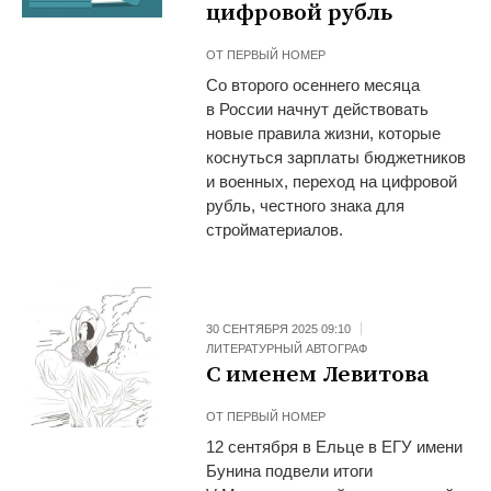
цифровой рубль
ОТ
ПЕРВЫЙ НОМЕР
Со второго осеннего месяца
в России начнут действовать
новые правила жизни, которые
коснуться зарплаты бюджетников
и военных, переход на цифровой
рубль, честного знака для
стройматериалов.
30 СЕНТЯБРЯ 2025 09:10
ЛИТЕРАТУРНЫЙ АВТОГРАФ
С именем Левитова
ОТ
ПЕРВЫЙ НОМЕР
12 сентября в Ельце в ЕГУ имени
Бунина подвели итоги