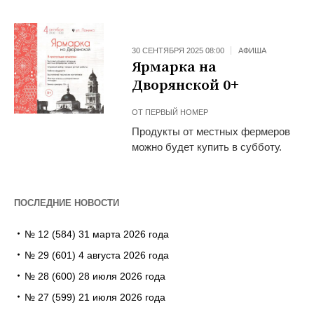
30 СЕНТЯБРЯ 2025 08:00
АФИША
Ярмарка на
Дворянской 0+
ОТ
ПЕРВЫЙ НОМЕР
Продукты от местных фермеров
можно будет купить в субботу.
ПОСЛЕДНИЕ НОВОСТИ
№ 12 (584) 31 марта 2026 года
№ 29 (601) 4 августа 2026 года
№ 28 (600) 28 июля 2026 года
№ 27 (599) 21 июля 2026 года