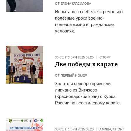
ОТ
ЕЛЕНА КРАСИЛОВА
Испытано на себе: экстремально
полезные уроки военно-
полевой жизни в гражданских
условиях.
30 СЕНТЯБРЯ 2025 08:25
СПОРТ
Две победы в карате
ОТ
ПЕРВЫЙ НОМЕР
Золото и серебро привезли
липчане из Витязево
(Краснодарский край) с Кубка
России по всестилевому карате.
30 СЕНТЯБРЯ 2025 08:20
АФИША
,
СПОРТ