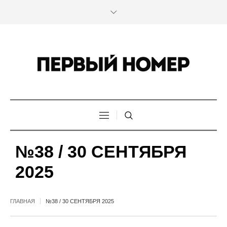
№38 / 30 СЕНТЯБРЯ
2025
ГЛАВНАЯ
№38 / 30 СЕНТЯБРЯ 2025