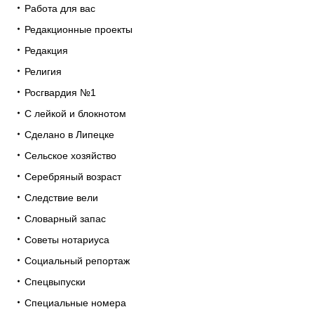
Работа для вас
Редакционные проекты
Редакция
Религия
Росгвардия №1
С лейкой и блокнотом
Сделано в Липецке
Сельское хозяйство
Серебряный возраст
Следствие вели
Словарный запас
Советы нотариуса
Социальный репортаж
Спецвыпуски
Специальные номера