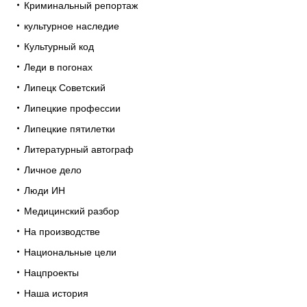
Криминальный репортаж
культурное наследие
Культурный код
Леди в погонах
Липецк Советский
Липецкие профессии
Липецкие пятилетки
Литературный автограф
Личное дело
Люди ИН
Медицинский разбор
На производстве
Национальные цели
Нацпроекты
Наша история