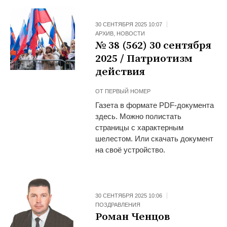
30 СЕНТЯБРЯ 2025 10:07
АРХИВ
,
НОВОСТИ
№ 38 (562) 30 сентября
2025 / Патриотизм
действия
ОТ
ПЕРВЫЙ НОМЕР
Газета в формате PDF-документа
здесь. Можно полистать
страницы с характерным
шелестом. Или скачать документ
на своё устройство.
30 СЕНТЯБРЯ 2025 10:06
ПОЗДРАВЛЕНИЯ
Роман Ченцов