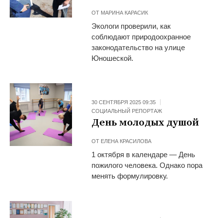
ОТ
МАРИНА КАРАСИК
Экологи проверили, как
соблюдают природоохранное
законодательство на улице
Юношеской.
30 СЕНТЯБРЯ 2025 09:35
СОЦИАЛЬНЫЙ РЕПОРТАЖ
День молодых душой
ОТ
ЕЛЕНА КРАСИЛОВА
1 октября в календаре — День
пожилого человека. Однако пора
менять формулировку.