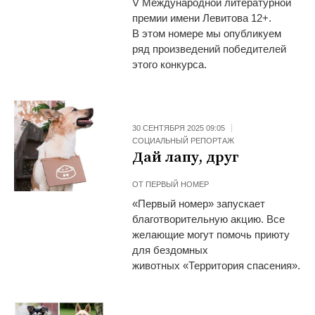
V Международной литературной
премии имени Левитова 12+.
В этом номере мы опубликуем
ряд произведений победителей
этого конкурса.
30 СЕНТЯБРЯ 2025 09:05
СОЦИАЛЬНЫЙ РЕПОРТАЖ
Дай лапу, друг
ОТ
ПЕРВЫЙ НОМЕР
«Первый номер» запускает
благотворительную акцию. Все
желающие могут помочь приюту
для бездомных
животных «Территория спасения».