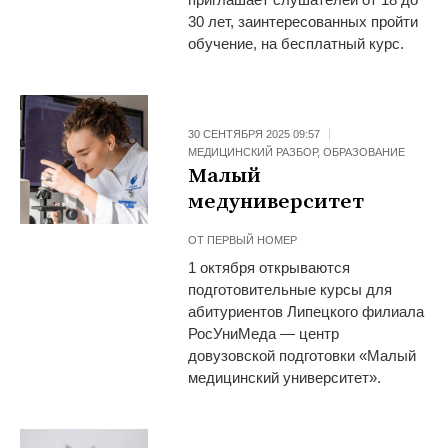
30 лет, заинтересованных пройти
обучение, на бесплатный курс.
30 СЕНТЯБРЯ 2025 09:57
МЕДИЦИНСКИЙ РАЗБОР
,
ОБРАЗОВАНИЕ
Малый
медуниверситет
ОТ
ПЕРВЫЙ НОМЕР
1 октября открываются
подготовительные курсы для
абитуриентов Липецкого филиала
РосУниМеда — центр
довузовской подготовки «Малый
медицинский университет».