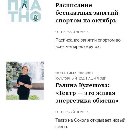
Расписание
бесплатных занятий
спортом на октябрь
ОТ
ПЕРВЫЙ НОМЕР
Расписание занятий спортом во
всех четырех округах.
30 СЕНТЯБРЯ 2025 08:05
КУЛЬТУРНЫЙ КОД
,
НАШИ ЛЮДИ
Галина Кулешова:
«Театр — это живая
энергетика обмена»
ОТ
ПЕРВЫЙ НОМЕР
Театр на Соколе открывает новый
сезон.