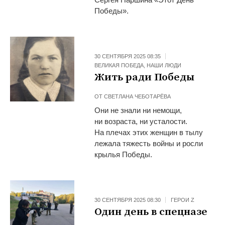
Победы».
30 СЕНТЯБРЯ 2025 08:35
ВЕЛИКАЯ ПОБЕДА
,
НАШИ ЛЮДИ
Жить ради Победы
ОТ
СВЕТЛАНА ЧЕБОТАРЁВА
Они не знали ни немощи,
ни возраста, ни усталости.
На плечах этих женщин в тылу
лежала тяжесть войны и росли
крылья Победы.
30 СЕНТЯБРЯ 2025 08:30
ГЕРОИ Z
Один день в спецназе