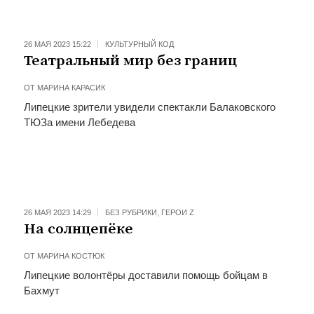
26 МАЯ 2023 15:22
КУЛЬТУРНЫЙ КОД
Театральный мир без границ
ОТ
МАРИНА КАРАСИК
Липецкие зрители увидели спектакли Балаковского
ТЮЗа имени Лебедева
26 МАЯ 2023 14:29
БЕЗ РУБРИКИ
,
ГЕРОИ Z
На солнцепёке
ОТ
МАРИНА КОСТЮК
Липецкие волонтёры доставили помощь бойцам в
Бахмут