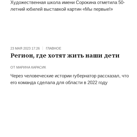
Художественная школа имени Сорокина отметила 50-
летний юбилей выставкой картин «Мы первые!»
23 МАЯ 2023 17:26
ГЛАВНОЕ
Регион, где хотят жить наши дети
ОТ
МАРИНА КАРАСИК
Через человеческие истории губернатор рассказал, что
его команда сделала для области в 2022 году