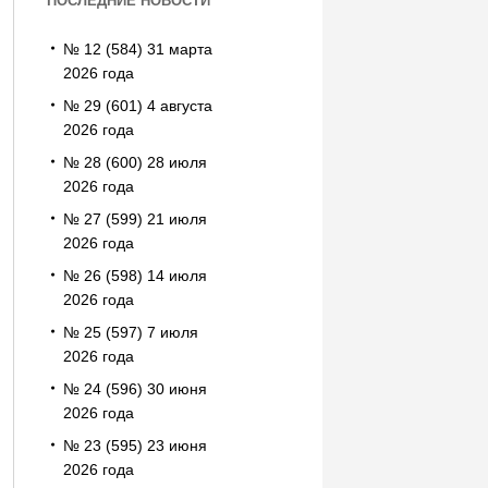
ПОСЛЕДНИЕ НОВОСТИ
№ 12 (584) 31 марта
2026 года
№ 29 (601) 4 августа
2026 года
№ 28 (600) 28 июля
2026 года
№ 27 (599) 21 июля
2026 года
№ 26 (598) 14 июля
2026 года
№ 25 (597) 7 июля
2026 года
№ 24 (596) 30 июня
2026 года
№ 23 (595) 23 июня
2026 года