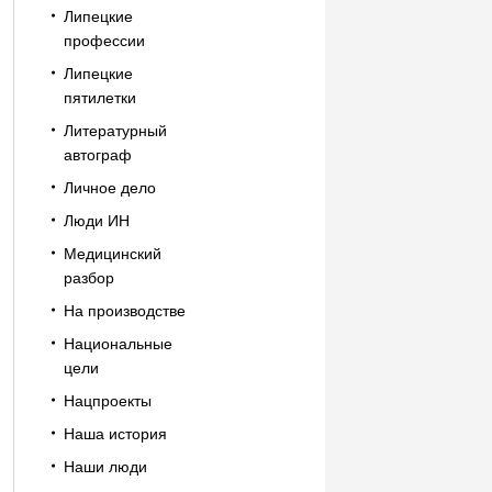
Липецкие
профессии
Липецкие
пятилетки
Литературный
автограф
Личное дело
Люди ИН
Медицинский
разбор
На производстве
Национальные
цели
Нацпроекты
Наша история
Наши люди