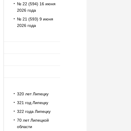
№ 22 (594) 16 июня
2026 года
№ 21 (593) 9 июня
2026 года
320 лет Липецку
321 год Липецку
322 года Липецку
70 лет Липецкой
области