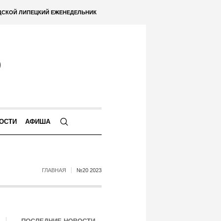
ДСКОЙ ЛИПЕЦКИЙ ЕЖЕНЕДЕЛЬНИК
ОСТИ
АФИША
ГЛАВНАЯ
№20 2023