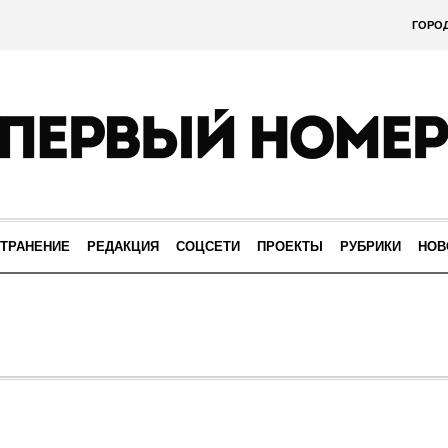
ГОРО
ТРАНЕНИЕ
РЕДАКЦИЯ
СОЦСЕТИ
ПРОЕКТЫ
РУБРИКИ
НОВ