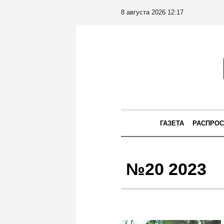
8 августа 2026 12:17
ГАЗЕТА
РАСПРОС
№20 2023