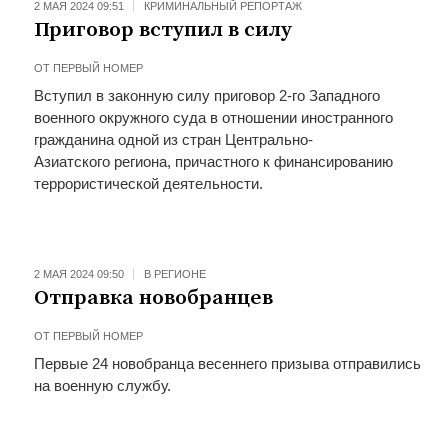
2 МАЯ 2024 09:51
КРИМИНАЛЬНЫЙ РЕПОРТАЖ
Приговор вступил в силу
ОТ
ПЕРВЫЙ НОМЕР
Вступил в законную силу приговор 2-го Западного
военного окружного суда в отношении иностранного
гражданина одной из стран Центрально-
Азиатского региона, причастного к финансированию
террористической деятельности.
2 МАЯ 2024 09:50
В РЕГИОНЕ
Отправка новобранцев
ОТ
ПЕРВЫЙ НОМЕР
Первые 24 новобранца весеннего призыва отправились
на военную службу.