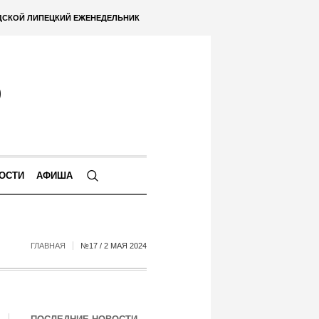
ДСКОЙ ЛИПЕЦКИЙ ЕЖЕНЕДЕЛЬНИК
ОСТИ
АФИША
ГЛАВНАЯ
№17 / 2 МАЯ 2024