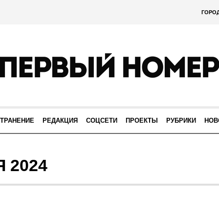
ГОРО
ТРАНЕНИЕ
РЕДАКЦИЯ
СОЦСЕТИ
ПРОЕКТЫ
РУБРИКИ
НОВ
Я 2024