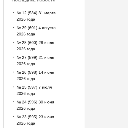
ПОСЛЕДНИЕ НОВОСТИ
№ 12 (584) 31 марта
2026 года
№ 29 (601) 4 августа
2026 года
№ 28 (600) 28 июля
2026 года
№ 27 (599) 21 июля
2026 года
№ 26 (598) 14 июля
2026 года
№ 25 (597) 7 июля
2026 года
№ 24 (596) 30 июня
2026 года
№ 23 (595) 23 июня
2026 года