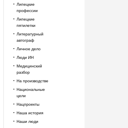
Липецкие
профессии
Липецкие
пятилетки
Литературный
автограф
Личное дело
Люди ИН
Медицинский
разбор
На производстве
Национальные
цели
Нацпроекты
Наша история
Наши люди