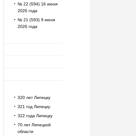
№ 22 (594) 16 июня
2026 года
№ 21 (593) 9 июня
2026 года
320 лет Липецку
321 год Липецку
322 года Липецку
70 лет Липецкой
области