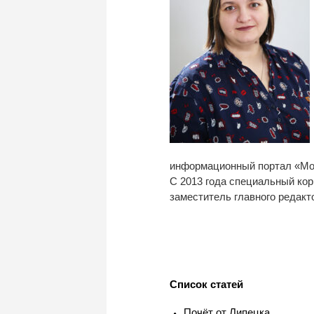
информационный портал «Mos
С 2013 года специальный кор
заместитель главного редакт
Список статей
Почёт от Липецка