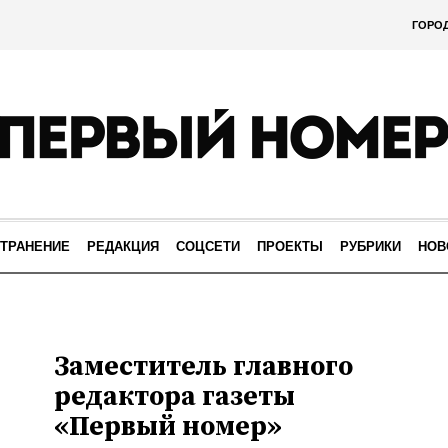
ГОРО
ТРАНЕНИЕ
РЕДАКЦИЯ
СОЦСЕТИ
ПРОЕКТЫ
РУБРИКИ
НОВ
Заместитель главного
редактора газеты
«Первый номер»