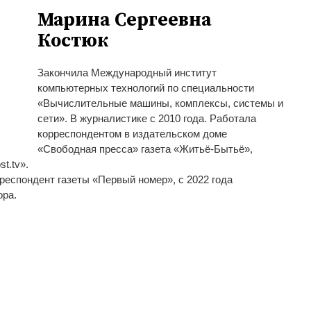
Марина Сергеевна
Костюк
Закончила Международный институт
компьютерных технологий по специальности
«Вычислительные машины, комплексы, системы и
сети». В журналистике с 2010 года. Работала
корреспондентом в издательском доме
«Свободная пресса» газета «Житьё-Бытьё»,
t.tv».
респондент газеты «Первый номер», с 2022 года
ора.