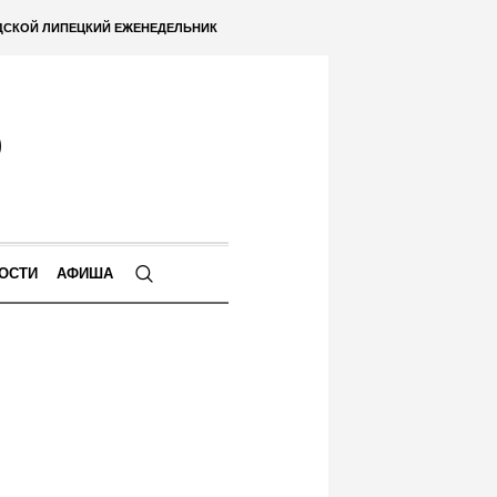
ДСКОЙ ЛИПЕЦКИЙ ЕЖЕНЕДЕЛЬНИК
ОСТИ
АФИША