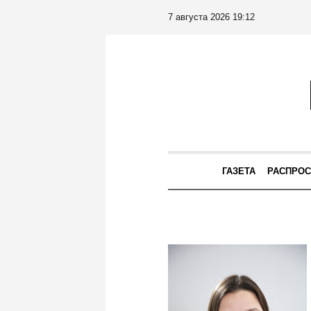
7 августа 2026 19:12
ГАЗЕТА
РАСПРОС