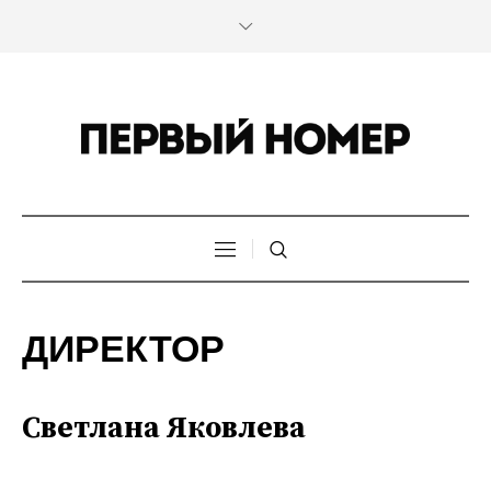
ДИРЕКТОР
Светлана Яковлева