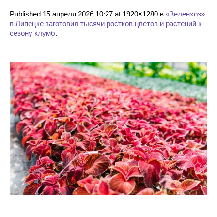
Published
15 апреля 2026 10:27
at 1920×1280 в
«Зеленхоз»
в Липецке заготовил тысячи ростков цветов и растений к
сезону клумб
.