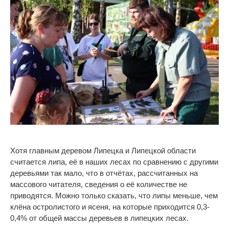
Хотя главным деревом Липецка и Липецкой области
считается липа, её в наших лесах по сравнению с другими
деревьями так мало, что в отчётах, рассчитанных на
массового читателя, сведения о её количестве не
приводятся. Можно только сказать, что липы меньше, чем
клёна остролистого и ясеня, на которые приходится 0,3-
0,4% от общей массы деревьев в липецких лесах.