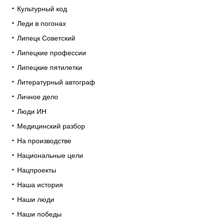
Культурный код
Леди в погонах
Липецк Советский
Липецкие профессии
Липецкие пятилетки
Литературный автограф
Личное дело
Люди ИН
Медицинский разбор
На производстве
Национальные цели
Нацпроекты
Наша история
Наши люди
Наши победы