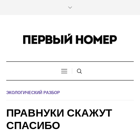
ЭКОЛОГИЧЕСКИЙ РАЗБОР
ПРАВНУКИ СКАЖУТ
СПАСИБО