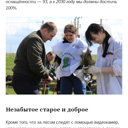
оснащённости — 93, а к 2030 году мы должны достичь
100%.
Незабытое старое и доброе
Кроме того, что за лесом следят с помощью видеокамер,