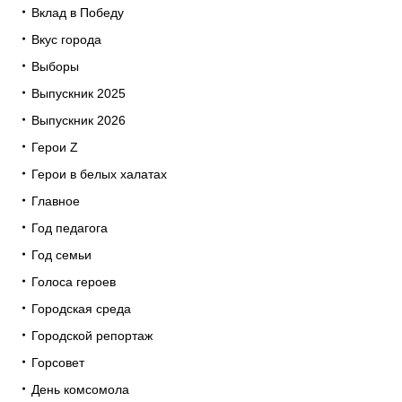
Вклад в Победу
Вкус города
Выборы
Выпускник 2025
Выпускник 2026
Герои Z
Герои в белых халатах
Главное
Год педагога
Год семьи
Голоса героев
Городская среда
Городской репортаж
Горсовет
День комсомола