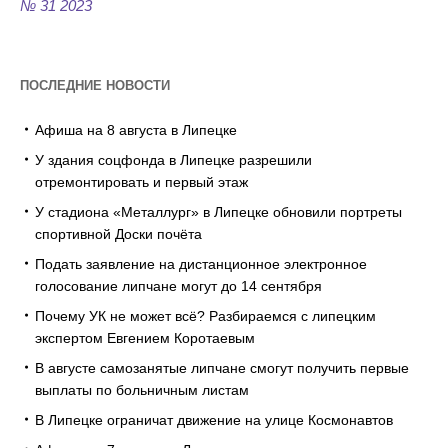
№ 31 2023
ПОСЛЕДНИЕ НОВОСТИ
Афиша на 8 августа в Липецке
У здания соцфонда в Липецке разрешили
отремонтировать и первый этаж
У стадиона «Металлург» в Липецке обновили портреты
спортивной Доски почёта
Подать заявление на дистанционное электронное
голосование липчане могут до 14 сентября
Почему УК не может всё? Разбираемся с липецким
экспертом Евгением Коротаевым
В августе самозанятые липчане смогут получить первые
выплаты по больничным листам
В Липецке ограничат движение на улице Космонавтов