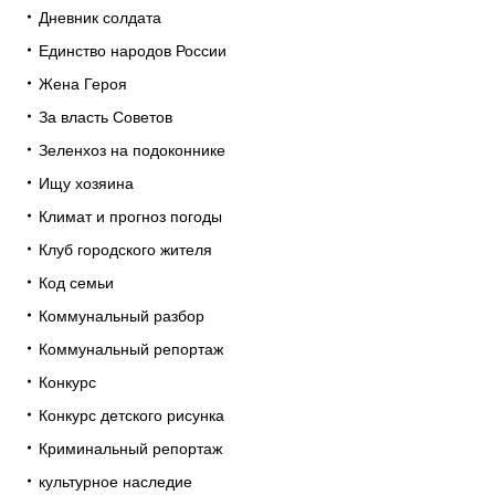
Дневник солдата
Единство народов России
Жена Героя
За власть Советов
Зеленхоз на подоконнике
Ищу хозяина
Климат и прогноз погоды
Клуб городского жителя
Код семьи
Коммунальный разбор
Коммунальный репортаж
Конкурс
Конкурс детского рисунка
Криминальный репортаж
культурное наследие