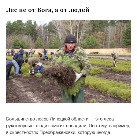
Лес не от Бога, а от людей
Большинство лесов Липецкой области — это леса
рукотворные, люди сами их посадили. Поэтому, например,
в окрестностях Преображеновки, которую иногда