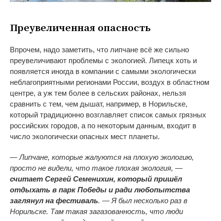
Преувеличенная опасность
Впрочем, надо заметить, что липчане всё же сильно
преувеличивают проблемы с экологией. Липецк хоть и
появляется иногда в компании с самыми экологически
неблагоприятными регионами России, воздух в областном
центре, а уж тем более в сельских районах, нельзя
сравнить с тем, чем дышат, например, в Норильске,
который традиционно возглавляет список самых грязных
российских городов, а по некоторым данным, входит в
число экологически опасных мест планеты.
— Липчане, которые жалуются на плохую экологию,
просто не видели, что такое плохая экология, —
считает Сергей Семенихин, который пришёл
отдыхать в парк Победы и ради любопытства
заглянул на фестиваль
. — Я был несколько раз в
Норильске. Там такая загазованность, что люди