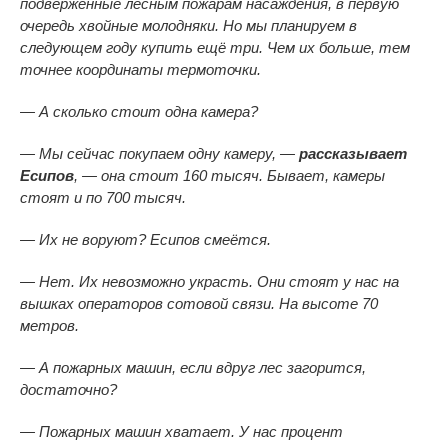
подверженные лесным пожарам насаждения, в первую
очередь хвойные молодняки. Но мы планируем в
следующем году купить ещё три. Чем их больше, тем
точнее координаты термоточки.
— А сколько стоит одна камера?
— Мы сейчас покупаем одну камеру, —
рассказывает
Есипов
, — она стоит 160 тысяч. Бывает, камеры
стоят и по 700 тысяч.
— Их не воруют? Есипов смеётся.
— Нет. Их невозможно украсть. Они стоят у нас на
вышках операторов сотовой связи. На высоте 70
метров.
— А пожарных машин, если вдруг лес загорится,
достаточно?
— Пожарных машин хватает. У нас процент