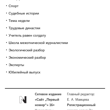
Спорт
Судебные истории
Тема недели
Трудовые династии
Учитель равен солдату
Школа межэтнической журналистики
Экологический разбор
Экономический разбор
Эксперты
Юбилейный выпуск
Сетевое издание
Главный редактор:
«Сайт „Первый
Е. А. Мамцева
номер“» 16+
Регистрационный