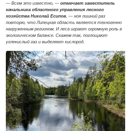
— Всем это известно, —
отмечает заместитель
начальника областного управления лесного
хозяйства Николай Есипов
, — ноя лишний раз
повторю, что Липецкая область является техногенно
нагруженным регионом. И леса играют огромную роль в
экологическом балансе. Скажем так, поглощают
углекислый газ и выделяют кислород.