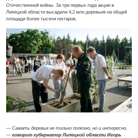
Отечественной войны. За три первых года акции в
Липецкой области высадили 4,2 млн деревьев на общей
площади более тысячи гектаров.
— Сажать деревья не только полезно, но и интересно,
—
говорит губернатор Липецкой области Игорь