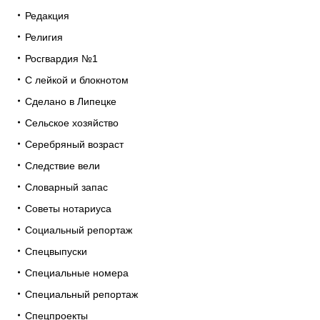
Редакция
Религия
Росгвардия №1
С лейкой и блокнотом
Сделано в Липецке
Сельское хозяйство
Серебряный возраст
Следствие вели
Словарный запас
Советы нотариуса
Социальный репортаж
Спецвыпуски
Специальные номера
Специальный репортаж
Спецпроекты