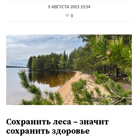
9 АВГУСТА 2023 15:54
0
Сохранить леса – значит
сохранить здоровье