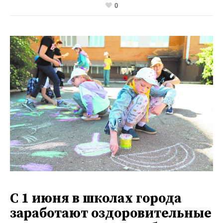
0
С 1 июня в школах города
заработают оздоровительные