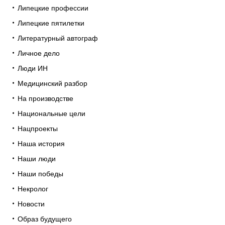
Липецкие профессии
Липецкие пятилетки
Литературный автограф
Личное дело
Люди ИН
Медицинский разбор
На производстве
Национальные цели
Нацпроекты
Наша история
Наши люди
Наши победы
Некролог
Новости
Образ будущего