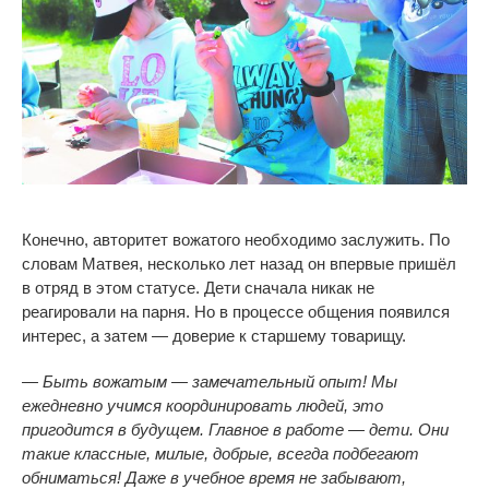
Конечно, авторитет вожатого необходимо заслужить. По
словам Матвея, несколько лет назад он впервые пришёл
в отряд в этом статусе. Дети сначала никак не
реагировали на парня. Но в процессе общения появился
интерес, а затем — доверие к старшему товарищу.
— Быть вожатым — замечательный опыт! Мы
ежедневно учимся координировать людей, это
пригодится в будущем. Главное в работе — дети. Они
такие классные, милые, добрые, всегда подбегают
обниматься! Даже в учебное время не забывают,