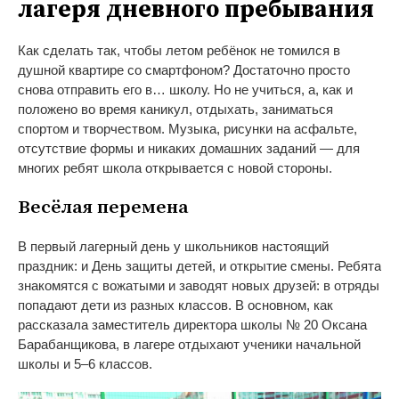
лагеря дневного пребывания
Как сделать так, чтобы летом ребёнок не томился в
душной квартире со смартфоном? Достаточно просто
снова отправить его в… школу. Но не учиться, а, как и
положено во время каникул, отдыхать, заниматься
спортом и творчеством. Музыка, рисунки на асфальте,
отсутствие формы и никаких домашних заданий — для
многих ребят школа открывается с новой стороны.
Весёлая перемена
В первый лагерный день у школьников настоящий
праздник: и День защиты детей, и открытие смены. Ребята
знакомятся с вожатыми и заводят новых друзей: в отряды
попадают дети из разных классов. В основном, как
рассказала заместитель директора школы № 20 Оксана
Барабанщикова, в лагере отдыхают ученики начальной
школы и 5–6 классов.