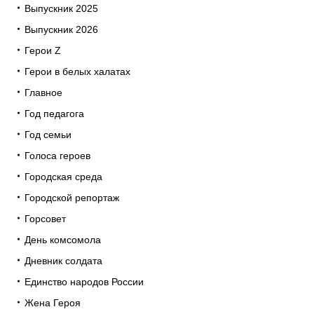
Выпускник 2025
Выпускник 2026
Герои Z
Герои в белых халатах
Главное
Год педагога
Год семьи
Голоса героев
Городская среда
Городской репортаж
Горсовет
День комсомола
Дневник солдата
Единство народов России
Жена Героя