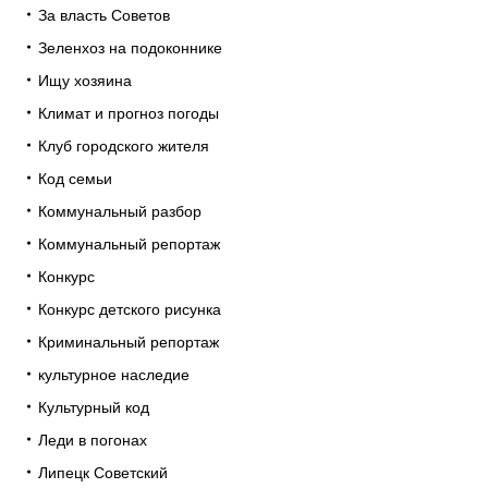
За власть Советов
Зеленхоз на подоконнике
Ищу хозяина
Климат и прогноз погоды
Клуб городского жителя
Код семьи
Коммунальный разбор
Коммунальный репортаж
Конкурс
Конкурс детского рисунка
Криминальный репортаж
культурное наследие
Культурный код
Леди в погонах
Липецк Советский