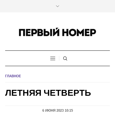
ГЛАВНОЕ
ЛЕТНЯЯ ЧЕТВЕРТЬ
6 ИЮНЯ 2023 10:15