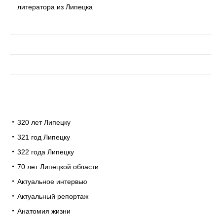
литератора из Липецка
320 лет Липецку
321 год Липецку
322 года Липецку
70 лет Липецкой области
Актуальное интервью
Актуальный репортаж
Анатомия жизни