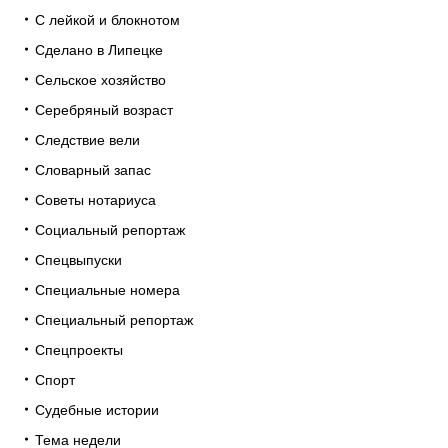
С лейкой и блокнотом
Сделано в Липецке
Сельское хозяйство
Серебряный возраст
Следствие вели
Словарный запас
Советы нотариуса
Социальный репортаж
Спецвыпуски
Специальные номера
Специальный репортаж
Спецпроекты
Спорт
Судебные истории
Тема недели