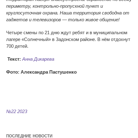
периметру, контрольно-пропускной пункт и
круглосуточная охрана. Наша территория свободна от
гаджетов и телевизоров — только живое общение!
Четыре смены по 21 дню ждут ребят и в муниципальном
лагере «Солнечный» в Задонском районе. В нём отдохнут
700 детей.
Текст:
Анна Дикарева
Фото: Александра Пастушенко
№22 2023
ПОСЛЕДНИЕ НОВОСТИ