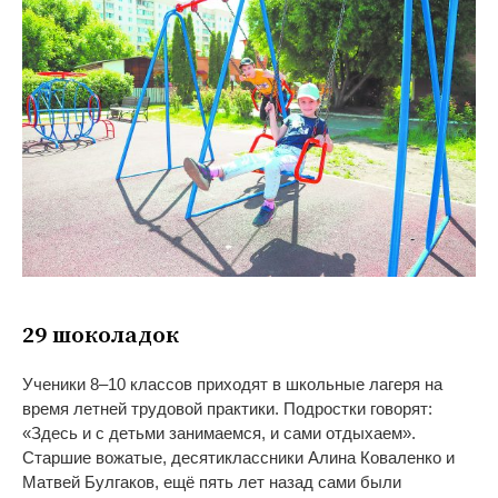
29 шоколадок
Ученики 8–10 классов приходят в школьные лагеря на
время летней трудовой практики. Подростки говорят:
«Здесь и с детьми занимаемся, и сами отдыхаем».
Старшие вожатые, десятиклассники Алина Коваленко и
Матвей Булгаков, ещё пять лет назад сами были